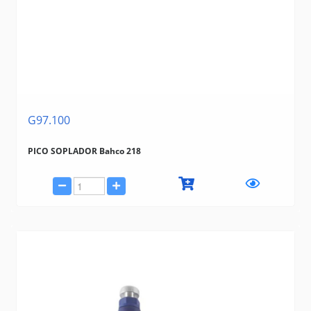
ARPREX
G97.100
PICO SOPLADOR Bahco 218