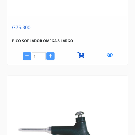
G75.300
PICO SOPLADOR OMEGA 8 LARGO