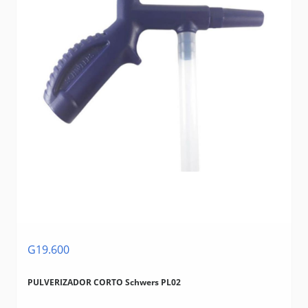
G19.600
PULVERIZADOR CORTO Schwers PL02