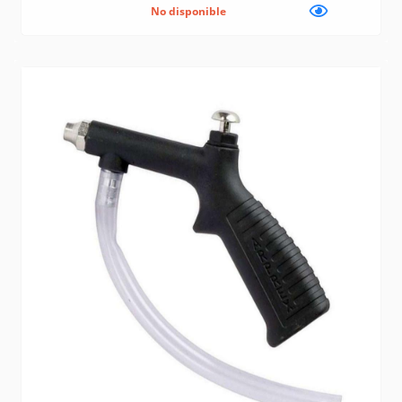
No disponible