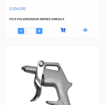
G204.000
PICO PULVERIZADOR ARPREX OMEGA 9