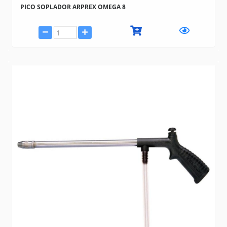
PICO SOPLADOR ARPREX OMEGA 8