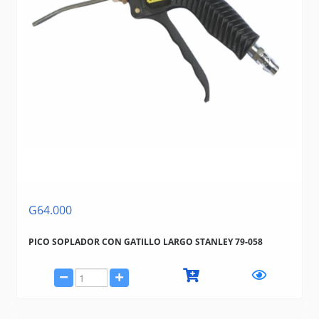
G64.000
PICO SOPLADOR CON GATILLO LARGO STANLEY 79-058