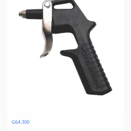
G64.300