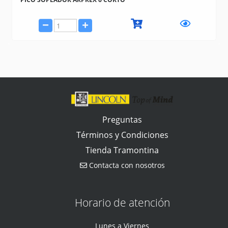
Preguntas
Términos y Condiciones
Tienda Tramontina
Contacta con nosotros
Horario de atención
Lunes a Viernes