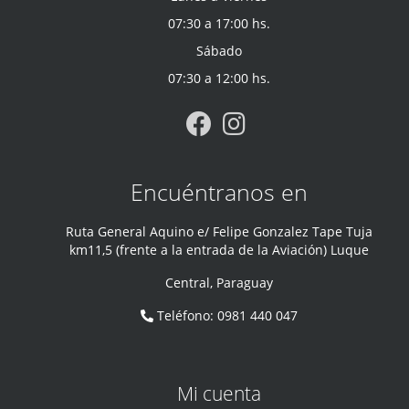
07:30 a 17:00 hs.
Sábado
07:30 a 12:00 hs.
Encuéntranos en
Ruta General Aquino e/ Felipe Gonzalez Tape Tuja
km11,5 (frente a la entrada de la Aviación) Luque
Central
,
Paraguay
Teléfono
:
0981 440 047
Mi cuenta