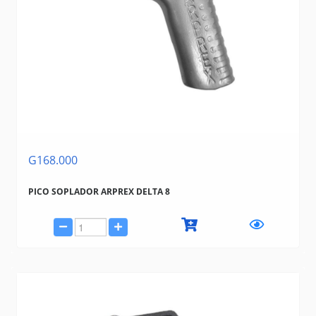
G168.000
PICO SOPLADOR ARPREX DELTA 8