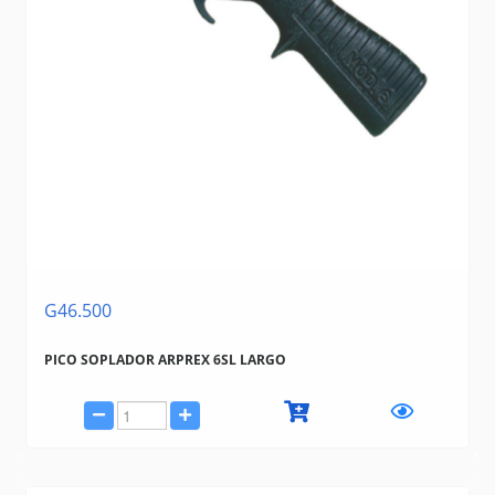
G46.500
PICO SOPLADOR ARPREX 6SL LARGO