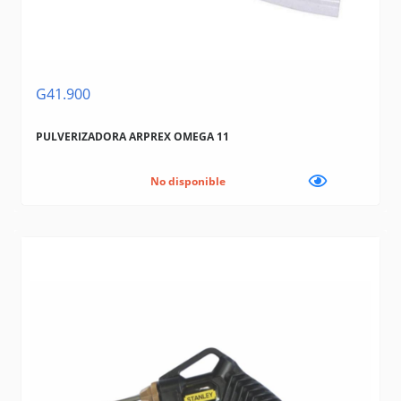
G41.900
PULVERIZADORA ARPREX OMEGA 11
No disponible