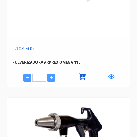
G108.500
PULVERIZADORA ARPREX OMEGA 11L