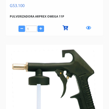
G53.100
PULVERIZADORA ARPREX OMEGA 11P