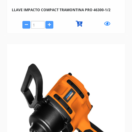
LLAVE IMPACTO COMPACT TRAMONTINA PRO 46300-1/2