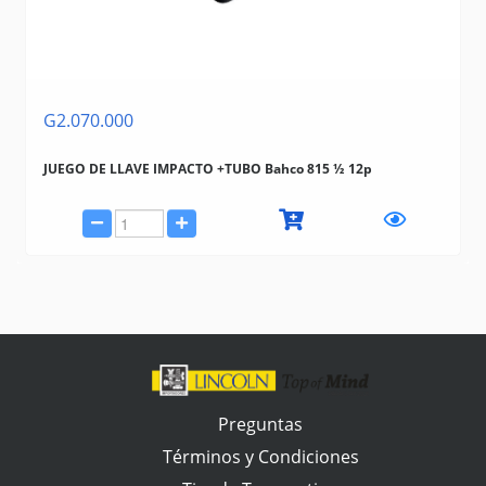
G2.070.000
JUEGO DE LLAVE IMPACTO +TUBO Bahco 815 ½ 12p
Preguntas
Términos y Condiciones