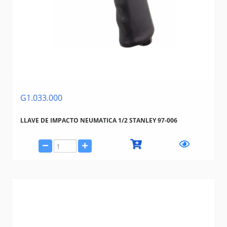
GAMMA
TRAMONTINA (BAZAR, HERRAMIENTAS, ELECTRICIDAD)
G1.033.000
LLAVE DE IMPACTO NEUMATICA 1/2 STANLEY 97-006