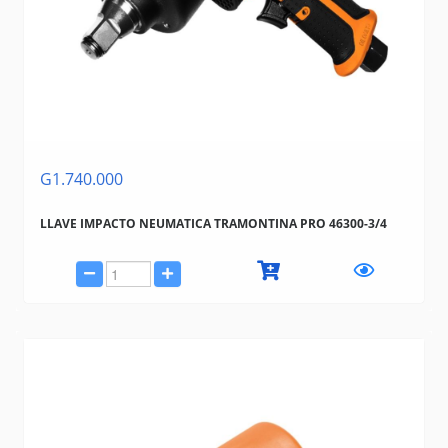
G1.740.000
LLAVE IMPACTO NEUMATICA TRAMONTINA PRO 46300-3/4