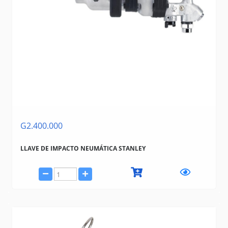
G2.400.000
LLAVE DE IMPACTO NEUMÁTICA STANLEY