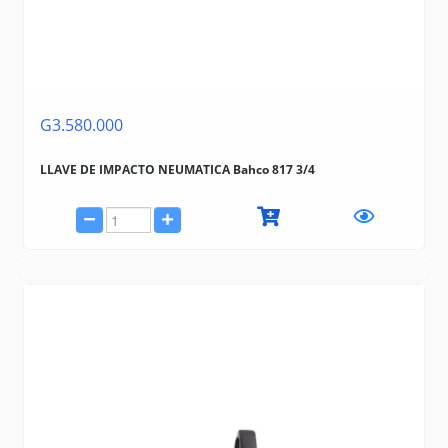
G3.580.000
LLAVE DE IMPACTO NEUMATICA Bahco 817 3/4