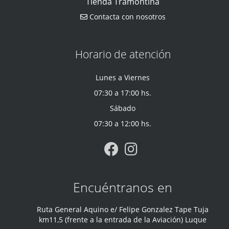
Tienda Tramontina
Contacta con nosotros
Horario de atención
Lunes a Viernes
07:30 a 17:00 hs.
Sábado
07:30 a 12:00 hs.
Encuéntranos en
Ruta General Aquino e/ Felipe Gonzalez Tape Tuja
km11,5 (frente a la entrada de la Aviación) Luque