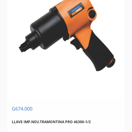
G674.000
LLAVE IMP.NEU.TRAMONTINA PRO 46300-1/2