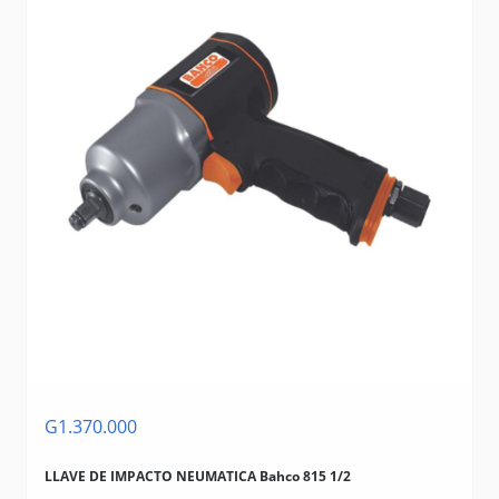
G1.370.000
LLAVE DE IMPACTO NEUMATICA Bahco 815 1/2