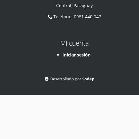
Central
,
Paraguay
Teléfono
:
0981 440 047
Mi cuenta
Iniciar sesión
Desarrollado por
Sodep