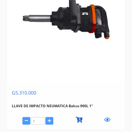
G5.310.000
LLAVE DE IMPACTO NEUMATICA Bahco 900L 1"