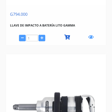
G794.000
LLAVE DE IMPACTO A BATERÍA LITO GAMMA