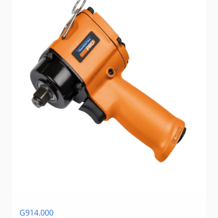
G914.000