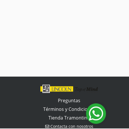
Preguntas
Términos y Condiciones
Tienda Tramontina
Contacta con nosotros