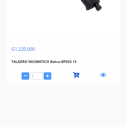
G1.220.000
TALADRO NEUMATICO Bahco BP825 13