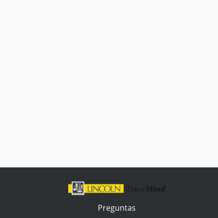
Preguntas