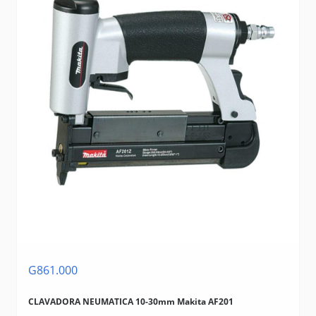
G861.000
CLAVADORA NEUMATICA 10-30mm Makita AF201