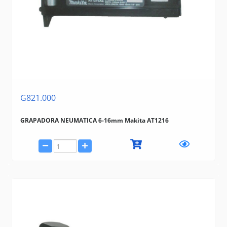
G821.000
GRAPADORA NEUMATICA 6-16mm Makita AT1216