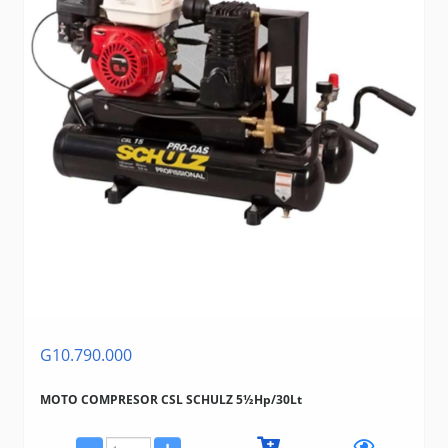
G10.790.000
MOTO COMPRESOR CSL SCHULZ 5½Hp/30Lt