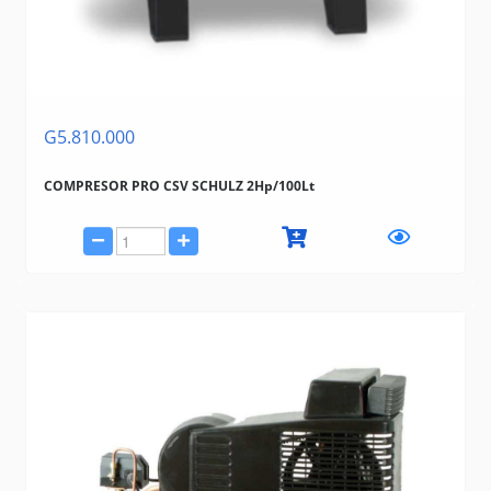
G5.810.000
COMPRESOR PRO CSV SCHULZ 2Hp/100Lt