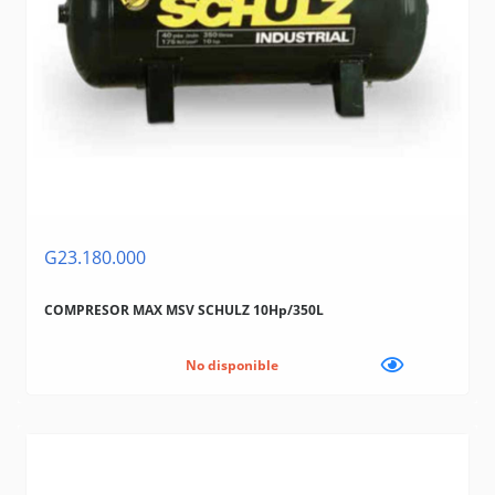
G23.180.000
COMPRESOR MAX MSV SCHULZ 10Hp/350L
No disponible