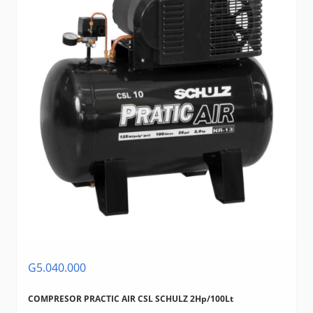
G5.040.000
COMPRESOR PRACTIC AIR CSL SCHULZ 2Hp/100Lt