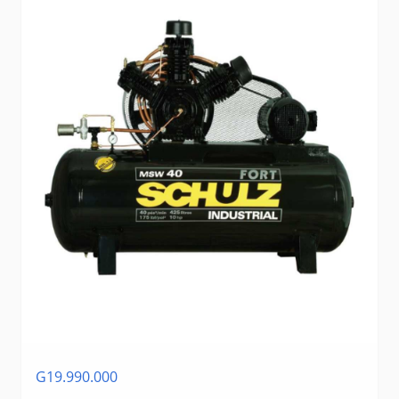
G19.990.000