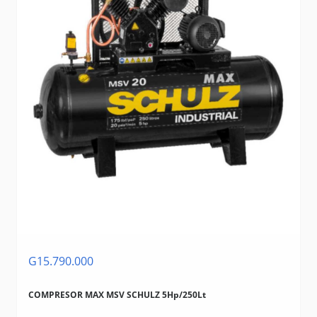
G15.790.000
COMPRESOR MAX MSV SCHULZ 5Hp/250Lt