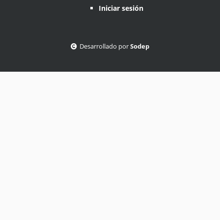
Iniciar sesión
Desarrollado por
Sodep