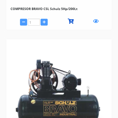
COMPRESOR BRAVO CSL Schulz 5Hp/200Lt