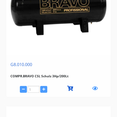
G8.010.000
COMPR.BRAVO CSL Schulz 3Hp/200Lt