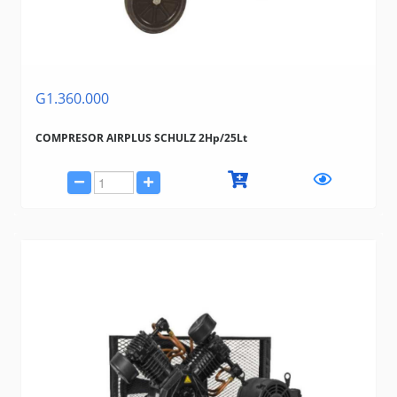
G1.360.000
COMPRESOR AIRPLUS SCHULZ 2Hp/25Lt