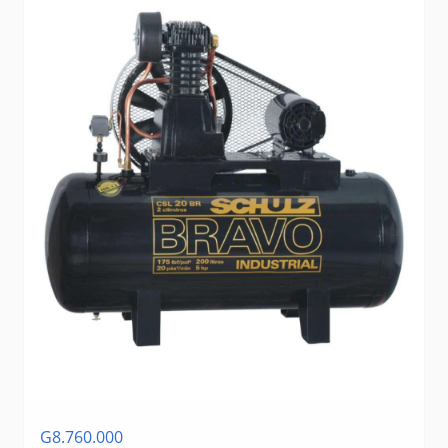
G8.760.000