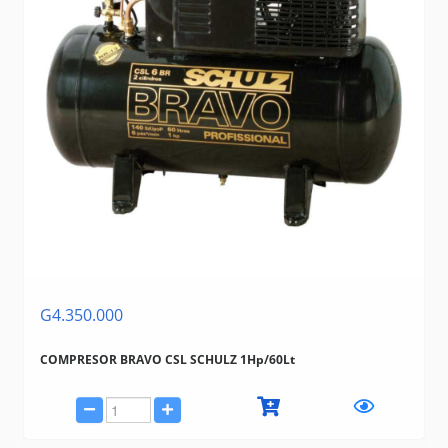
G4.350.000
COMPRESOR BRAVO CSL SCHULZ 1Hp/60Lt