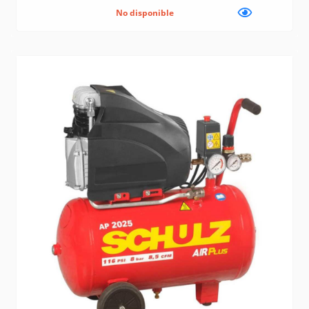
No disponible