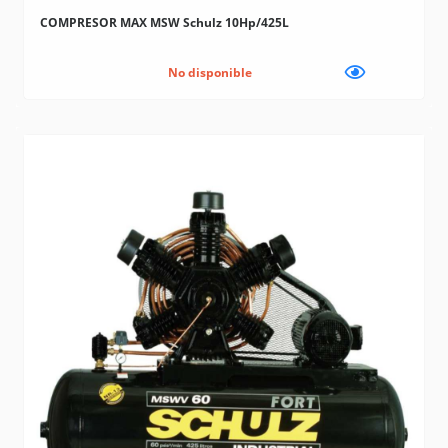
COMPRESOR MAX MSW Schulz 10Hp/425L
No disponible