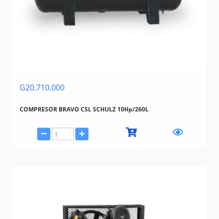
G20.710.000
COMPRESOR BRAVO CSL SCHULZ 10Hp/260L