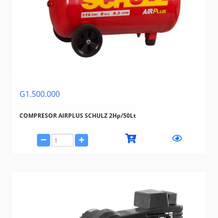
STANLEY
MAKITA
G1.500.000
COMPRESOR AIRPLUS SCHULZ 2Hp/50Lt