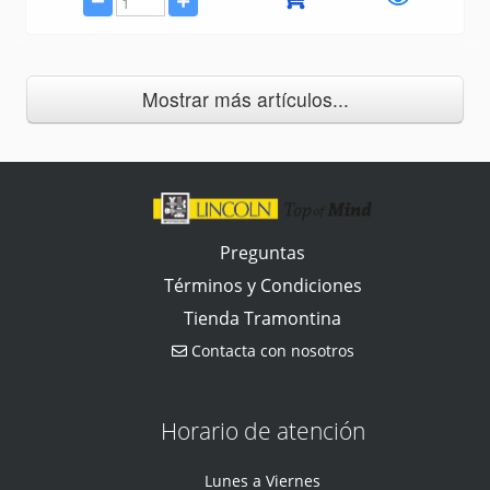
Mostrar más artículos...
Preguntas
Términos y Condiciones
Tienda Tramontina
Contacta con nosotros
Horario de atención
Lunes a Viernes