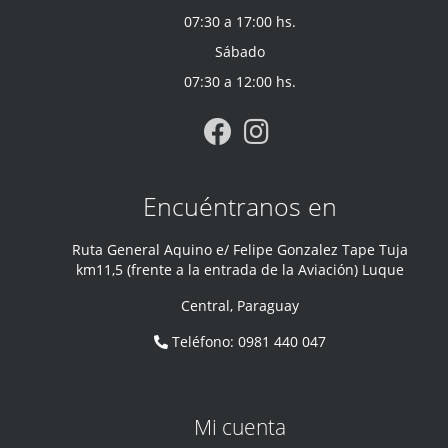
07:30 a 17:00 hs.
Sábado
07:30 a 12:00 hs.
Encuéntranos en
Ruta General Aquino e/ Felipe Gonzalez Tape Tuja
km11,5 (frente a la entrada de la Aviación) Luque
Central
,
Paraguay
Teléfono
:
0981 440 047
Mi cuenta