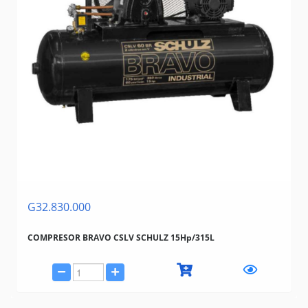
G32.830.000
COMPRESOR BRAVO CSLV SCHULZ 15Hp/315L