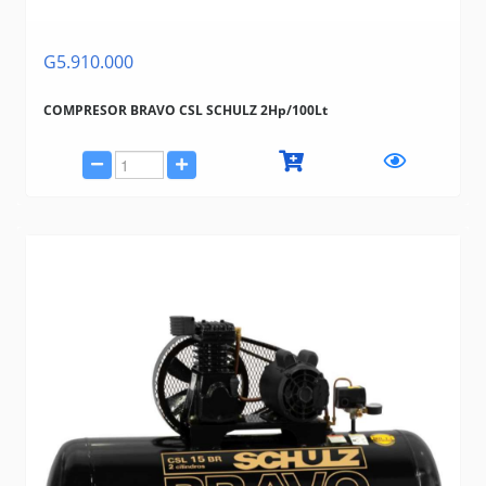
G5.910.000
COMPRESOR BRAVO CSL SCHULZ 2Hp/100Lt