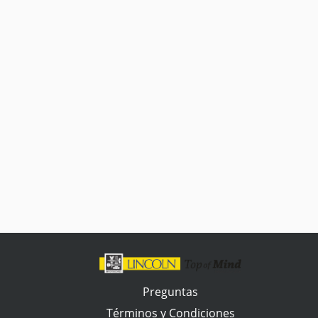
Preguntas
Términos y Condiciones