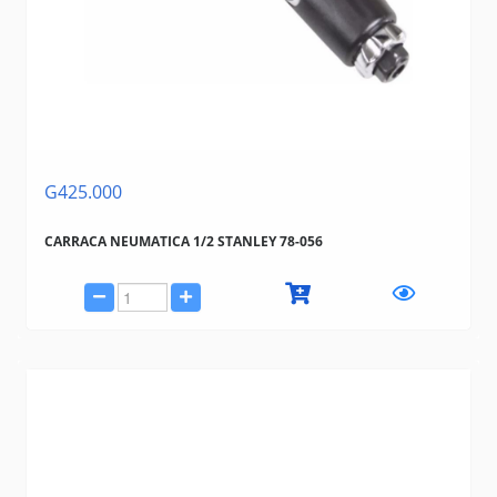
G425.000
CARRACA NEUMATICA 1/2 STANLEY 78-056