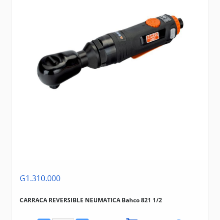
G1.310.000
CARRACA REVERSIBLE NEUMATICA Bahco 821 1/2