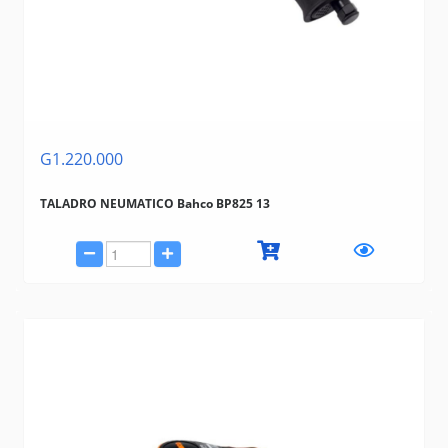
G1.220.000
TALADRO NEUMATICO Bahco BP825 13