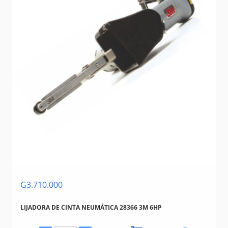
G3.710.000
LIJADORA DE CINTA NEUMÁTICA 28366 3M 6HP