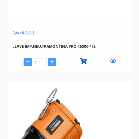
G674.000
LLAVE IMP.NEU.TRAMONTINA PRO 46300-1/2