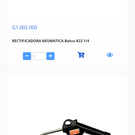
G1.002.000
RECTIFICADORA NEUMATICA Bahco 822 1/4