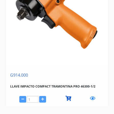
G914.000
LLAVE IMPACTO COMPACT TRAMONTINA PRO 46300-1/2