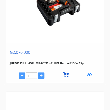
G2.070.000
JUEGO DE LLAVE IMPACTO +TUBO Bahco 815 ½ 12p