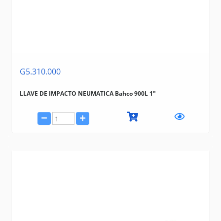
G5.310.000
LLAVE DE IMPACTO NEUMATICA Bahco 900L 1"