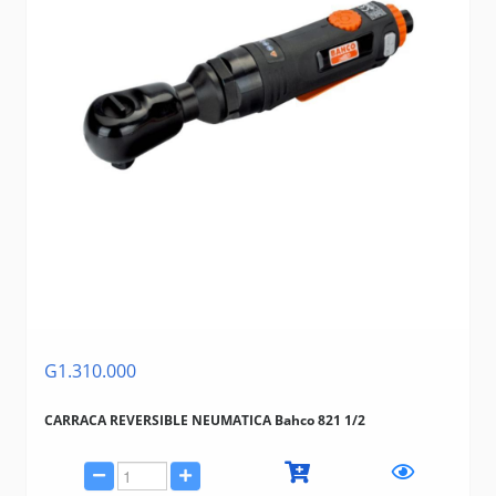
G1.310.000
CARRACA REVERSIBLE NEUMATICA Bahco 821 1/2