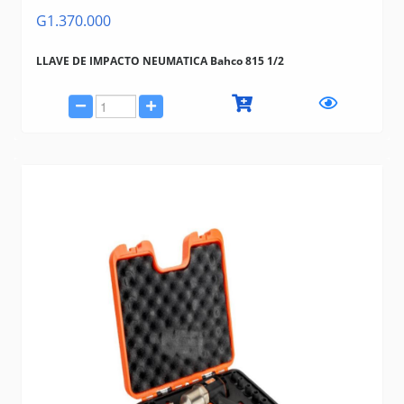
G1.370.000
LLAVE DE IMPACTO NEUMATICA Bahco 815 1/2