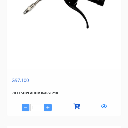
G97.100
PICO SOPLADOR Bahco 218