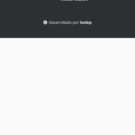
Desarrollado por
Sodep