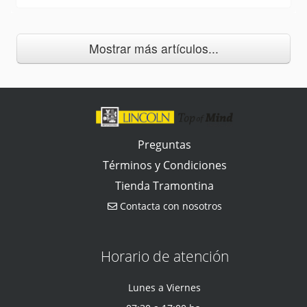
Mostrar más artículos...
Preguntas
Términos y Condiciones
Tienda Tramontina
Contacta con nosotros
Horario de atención
Lunes a Viernes