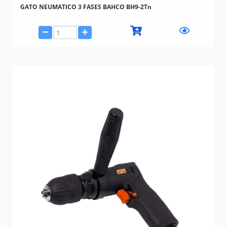
GATO NEUMATICO 3 FASES BAHCO BH9-2Tn