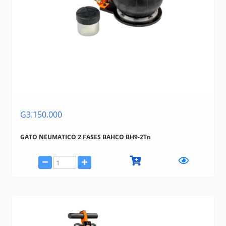
G3.150.000
GATO NEUMATICO 2 FASES BAHCO BH9-2Tn