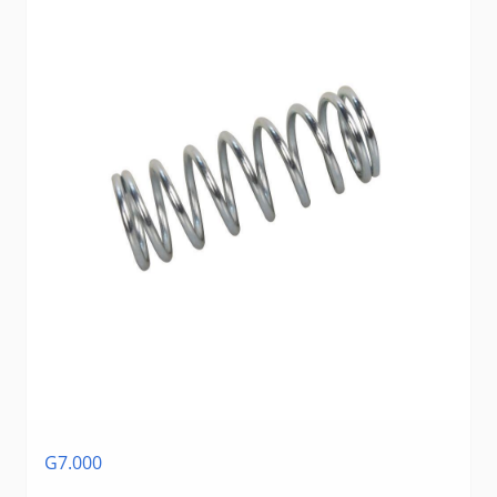
G7.000