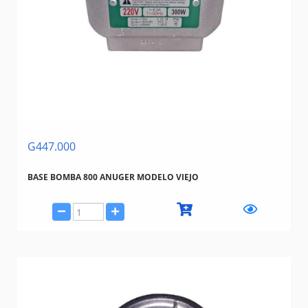
G447.000
BASE BOMBA 800 ANUGER MODELO VIEJO