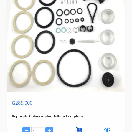
G285.000
Repuesto Pulverizador Bellota Completo