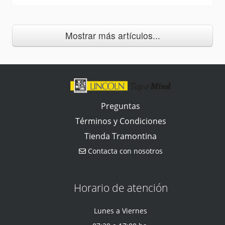
Mostrar más artículos...
Preguntas
Términos y Condiciones
Tienda Tramontina
Contacta con nosotros
Horario de atención
Lunes a Viernes