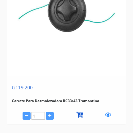
G119.200
Carrete Para Desmalezadora RC33/43 Tramontina