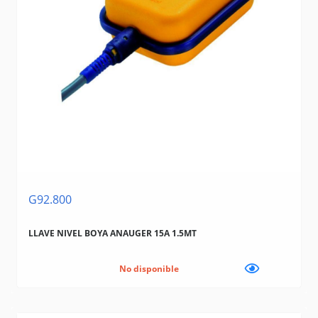
G92.800
LLAVE NIVEL BOYA ANAUGER 15A 1.5MT
No disponible