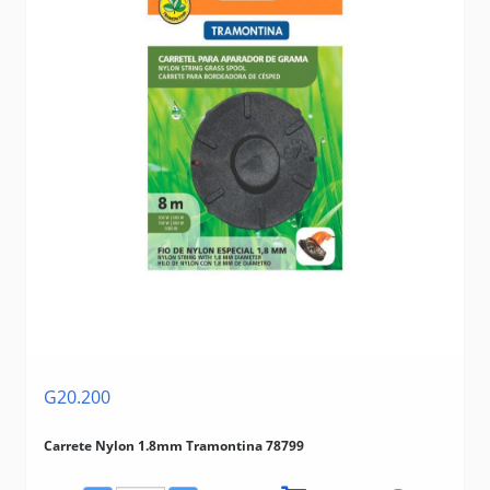
G20.200
Carrete Nylon 1.8mm Tramontina 78799