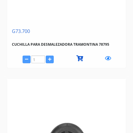
G73.700
CUCHILLA PARA DESMALEZADORA TRAMONTINA 78795