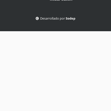
Desarrollado por
Sodep