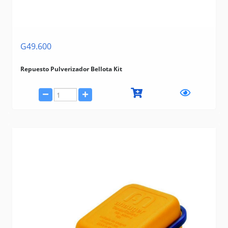
G49.600
Repuesto Pulverizador Bellota Kit