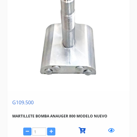
G109.500
MARTILLETE BOMBA ANAUGER 800 MODELO NUEVO