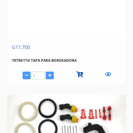
G11.700
78799/716 TAPA PARA BORDEADORA