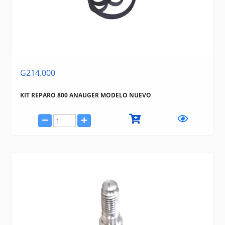
G214.000
KIT REPARO 800 ANAUGER MODELO NUEVO