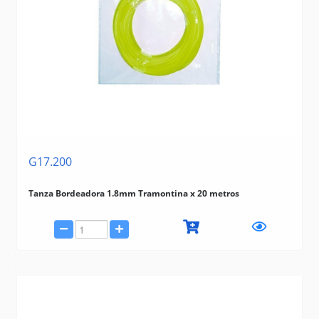
G17.200
Tanza Bordeadora 1.8mm Tramontina x 20 metros