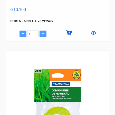
G10.100
PORTA CARRETEL 78799/407