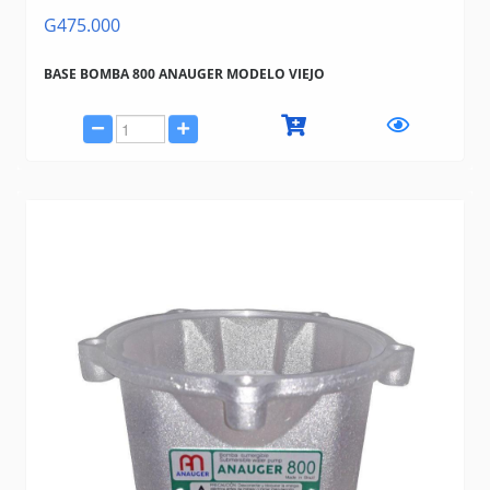
G475.000
BASE BOMBA 800 ANAUGER MODELO VIEJO