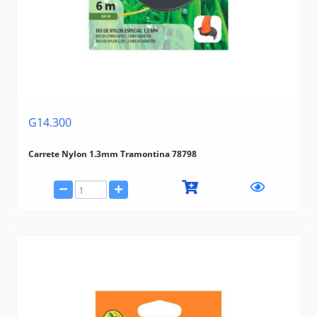
G14.300
Carrete Nylon 1.3mm Tramontina 78798