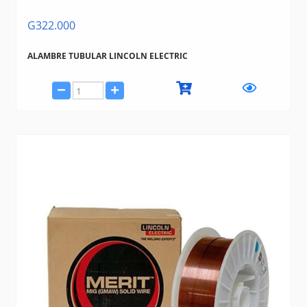
G322.000
ALAMBRE TUBULAR LINCOLN ELECTRIC