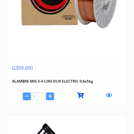
G359.000
ALAMBRE MIG S-6 LINCOLN ELECTRIC 0.8x5kg