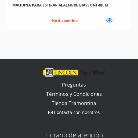
MAQUINA PARA ESTIRAR ALALMBRE BIASSONI 48CM
No disponible
Preguntas
Términos y Condiciones
Tienda Tramontina
Contacta con nosotros
Horario de atención