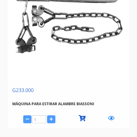
G233.000
MÁQUINA PARA ESTIRAR ALAMBRE BIASSONI