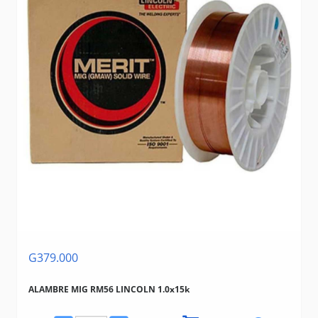
G379.000
ALAMBRE MIG RM56 LINCOLN 1.0x15k