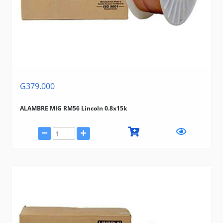
G379.000
ALAMBRE MIG RM56 Lincoln 0.8x15k