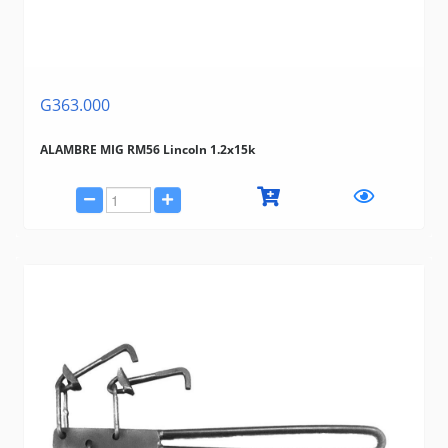
G363.000
ALAMBRE MIG RM56 Lincoln 1.2x15k