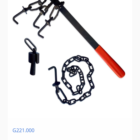
G221.000