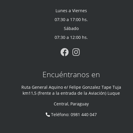
Lunes a Viernes
07:30 a 17:00 hs.
Sábado
07:30 a 12:00 hs.
Encuéntranos en
Ruta General Aquino e/ Felipe Gonzalez Tape Tuja
km11,5 (frente a la entrada de la Aviación) Luque
Central
,
Paraguay
Teléfono
:
0981 440 047