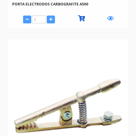
PORTA ELECTRODOS CARBOGRAFITE A500