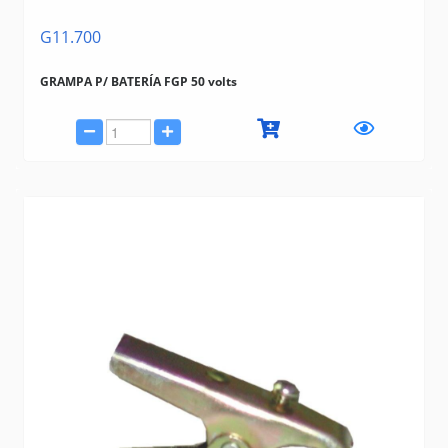
G11.700
GRAMPA P/ BATERÍA FGP 50 volts