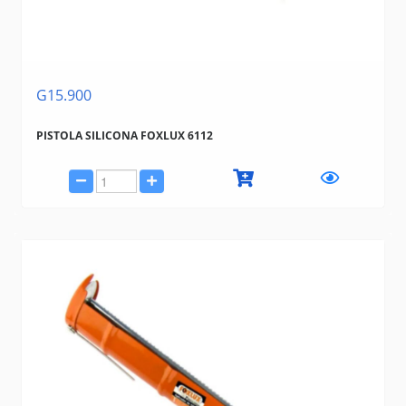
G15.900
PISTOLA SILICONA FOXLUX 6112