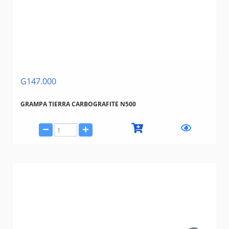
G147.000
GRAMPA TIERRA CARBOGRAFITE N500