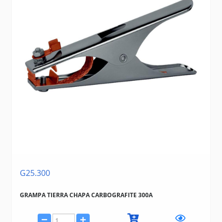
G25.300
GRAMPA TIERRA CHAPA CARBOGRAFITE 300A