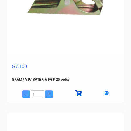
G7.100
GRAMPA P/ BATERÍA FGP 25 volts