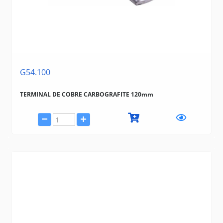
G54.100
TERMINAL DE COBRE CARBOGRAFITE 120mm