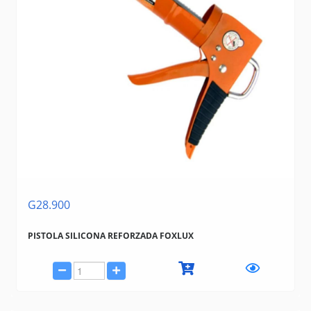
G28.900
PISTOLA SILICONA REFORZADA FOXLUX