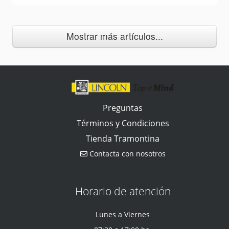
Mostrar más artículos...
Preguntas
Términos y Condiciones
Tienda Tramontina
Contacta con nosotros
Horario de atención
Lunes a Viernes