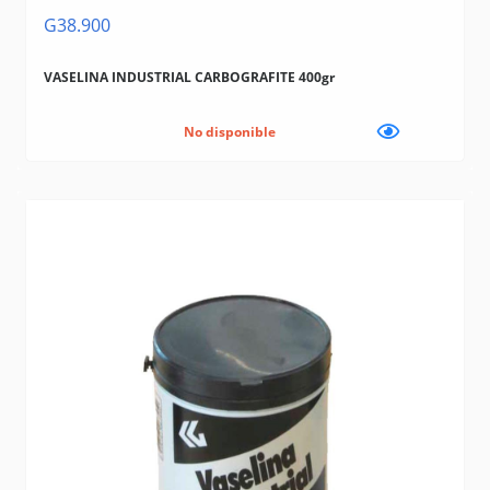
G38.900
VASELINA INDUSTRIAL CARBOGRAFITE 400gr
No disponible