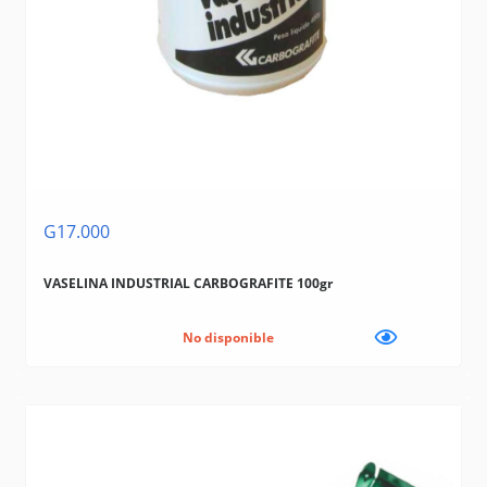
G17.000
VASELINA INDUSTRIAL CARBOGRAFITE 100gr
No disponible