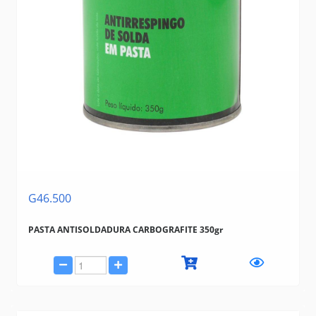
G46.500
PASTA ANTISOLDADURA CARBOGRAFITE 350gr