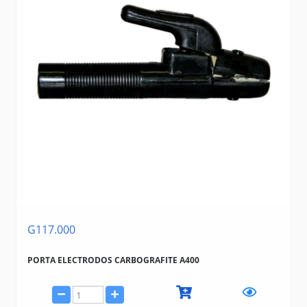
G117.000
PORTA ELECTRODOS CARBOGRAFITE A400