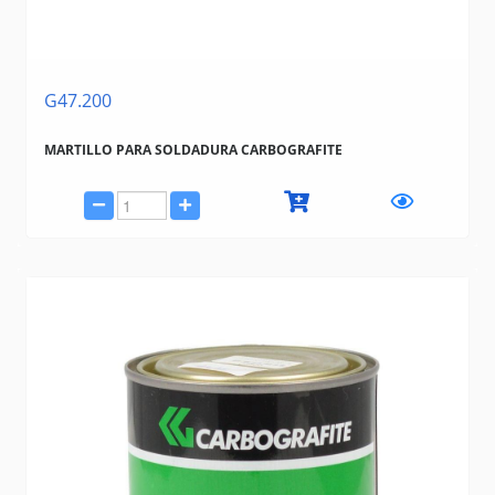
G47.200
MARTILLO PARA SOLDADURA CARBOGRAFITE