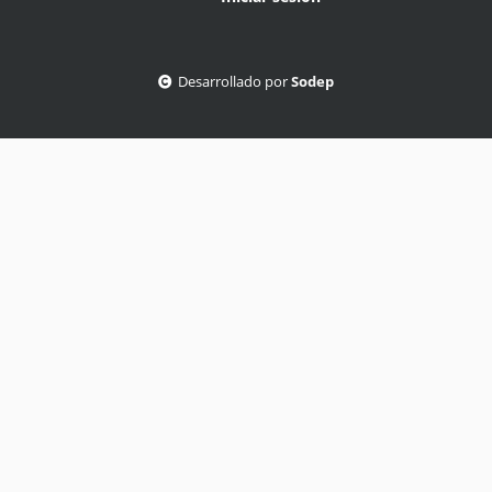
Desarrollado por
Sodep