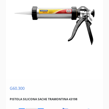
G60.300
PISTOLA SILICONA SACHE TRAMONTINA 43198