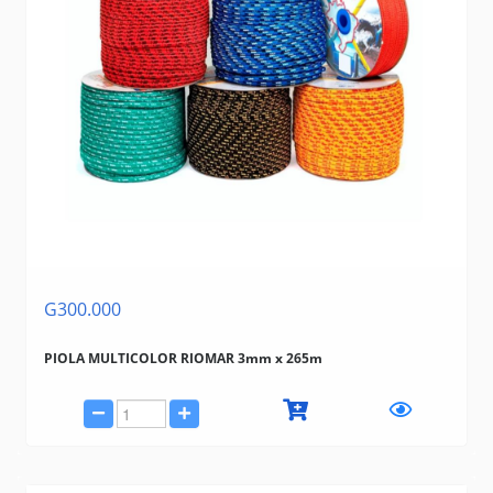
G300.000
PIOLA MULTICOLOR RIOMAR 3mm x 265m