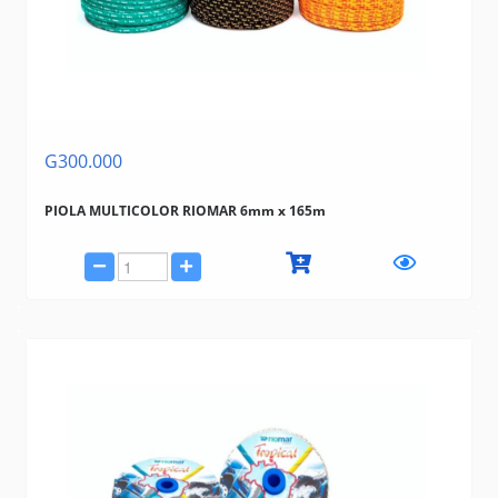
G300.000
PIOLA MULTICOLOR RIOMAR 6mm x 165m