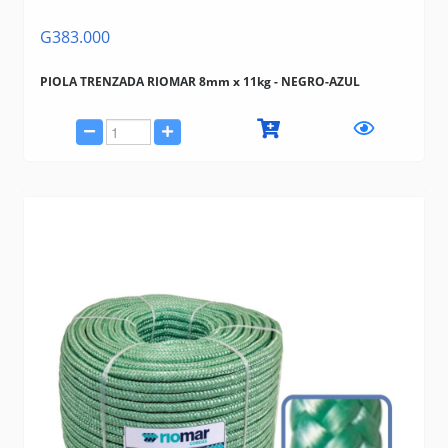
G383.000
PIOLA TRENZADA RIOMAR 8mm x 11kg - NEGRO-AZUL