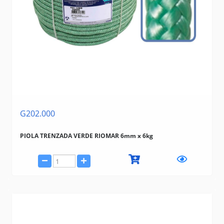
G202.000
PIOLA TRENZADA VERDE RIOMAR 6mm x 6kg