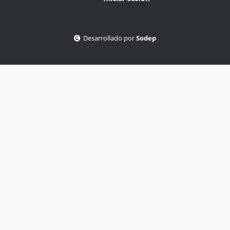
Desarrollado por
Sodep