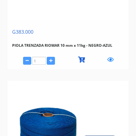
G383.000
PIOLA TRENZADA RIOMAR 10 mm x 11kg - NEGRO-AZUL