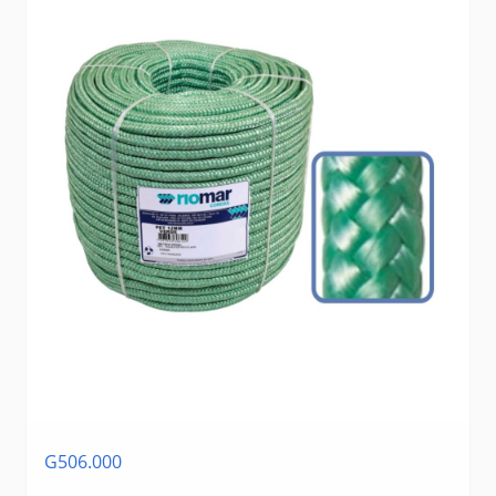
G506.000