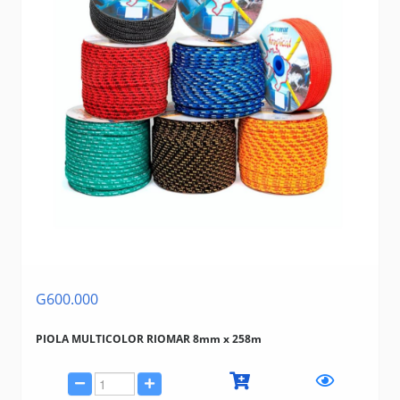
G600.000
PIOLA MULTICOLOR RIOMAR 8mm x 258m