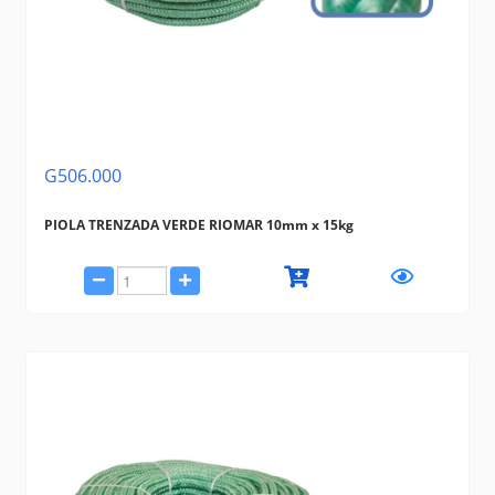
G506.000
PIOLA TRENZADA VERDE RIOMAR 10mm x 15kg