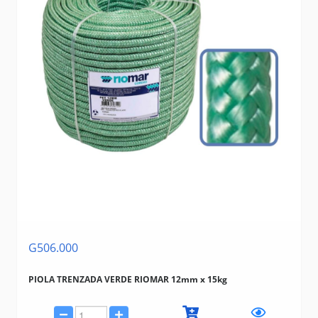
G506.000
PIOLA TRENZADA VERDE RIOMAR 12mm x 15kg