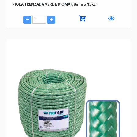
PIOLA TRENZADA VERDE RIOMAR 8mm x 15kg