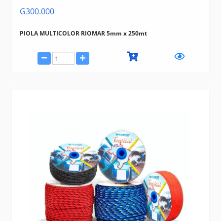
G300.000
PIOLA MULTICOLOR RIOMAR 5mm x 250mt