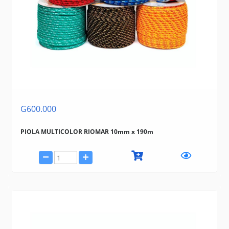
G600.000
PIOLA MULTICOLOR RIOMAR 10mm x 190m