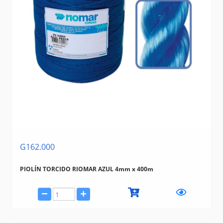
G162.000
PIOLÍN TORCIDO RIOMAR AZUL 4mm x 400m