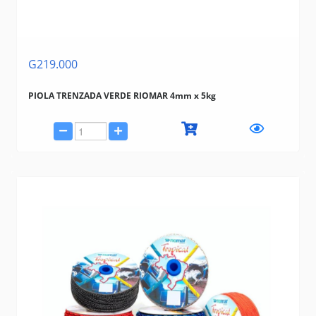
G219.000
PIOLA TRENZADA VERDE RIOMAR 4mm x 5kg