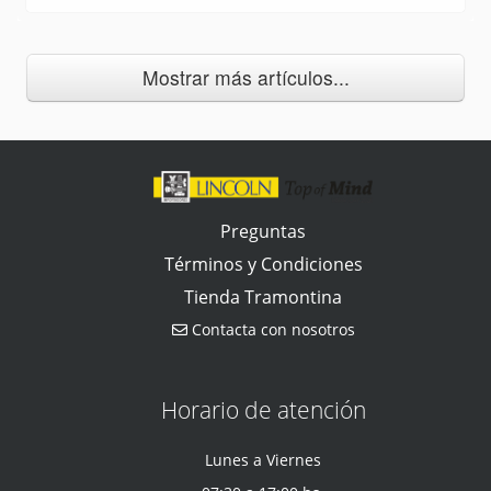
Mostrar más artículos...
Preguntas
Términos y Condiciones
Tienda Tramontina
Contacta con nosotros
Horario de atención
Lunes a Viernes