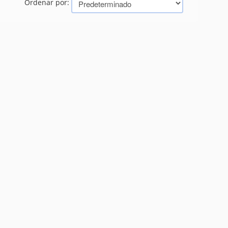
Ordenar por: