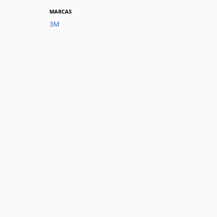
MARCAS
3M