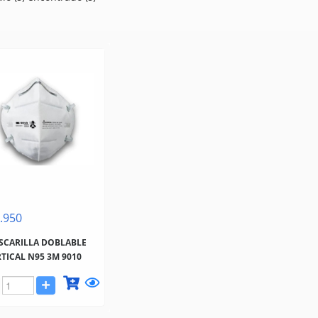
.950
SCARILLA DOBLABLE
TICAL N95 3M 9010