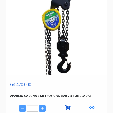
G4.420.000
APAREJO CADENA 3 METROS GANMAR 7.5 TONELADAS