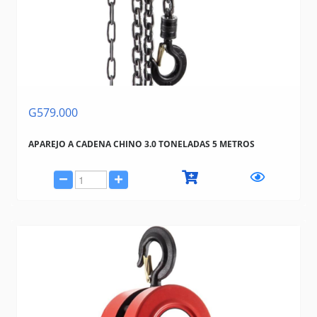
G579.000
APAREJO A CADENA CHINO 3.0 TONELADAS 5 METROS