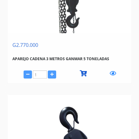
G2.770.000
APAREJO CADENA 3 METROS GANMAR 5 TONELADAS