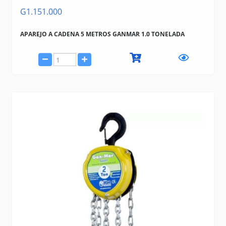
G1.151.000
APAREJO A CADENA 5 METROS GANMAR 1.0 TONELADA