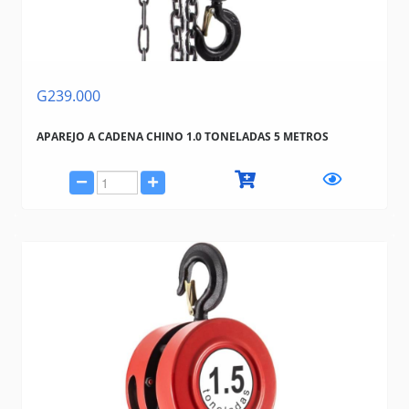
G239.000
APAREJO A CADENA CHINO 1.0 TONELADAS 5 METROS