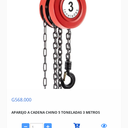
G568.000
APAREJO A CADENA CHINO 5 TONELADAS 3 METROS