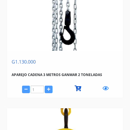
G1.130.000
APAREJO CADENA 3 METROS GANMAR 2 TONELADAS