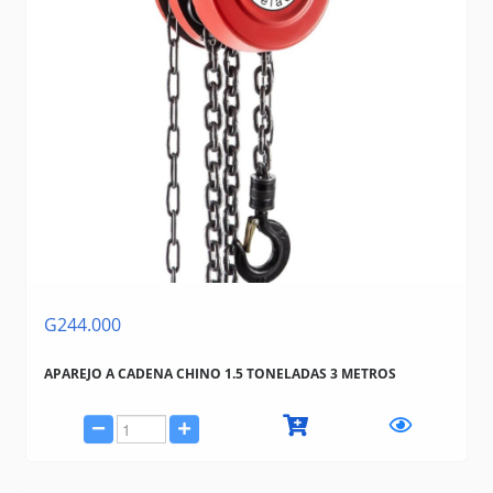
G244.000
APAREJO A CADENA CHINO 1.5 TONELADAS 3 METROS