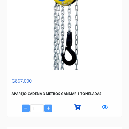
G867.000
APAREJO CADENA 3 METROS GANMAR 1 TONELADAS