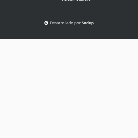
Desarrollado por
Sodep