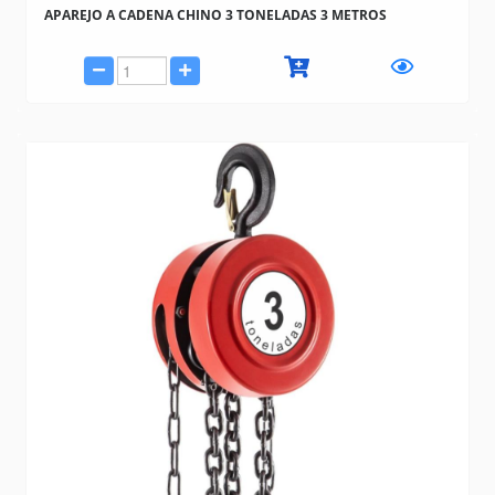
APAREJO A CADENA CHINO 3 TONELADAS 3 METROS