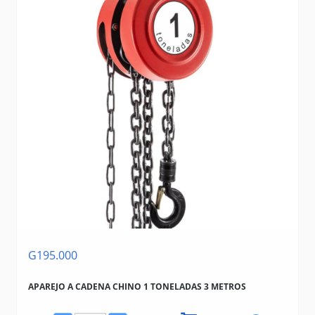
G195.000
APAREJO A CADENA CHINO 1 TONELADAS 3 METROS