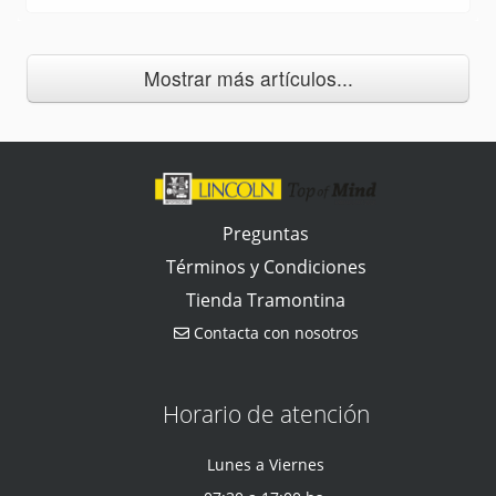
Mostrar más artículos...
Preguntas
Términos y Condiciones
Tienda Tramontina
Contacta con nosotros
Horario de atención
Lunes a Viernes