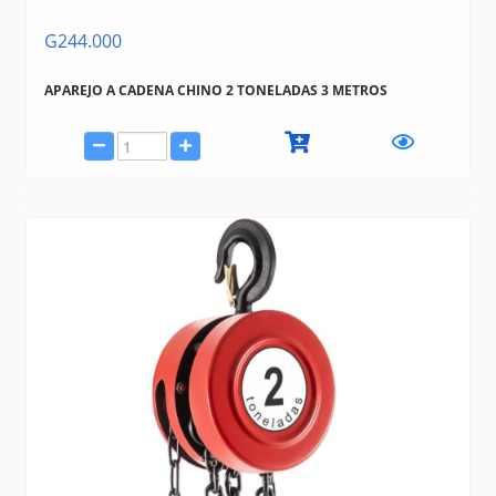
G244.000
APAREJO A CADENA CHINO 2 TONELADAS 3 METROS