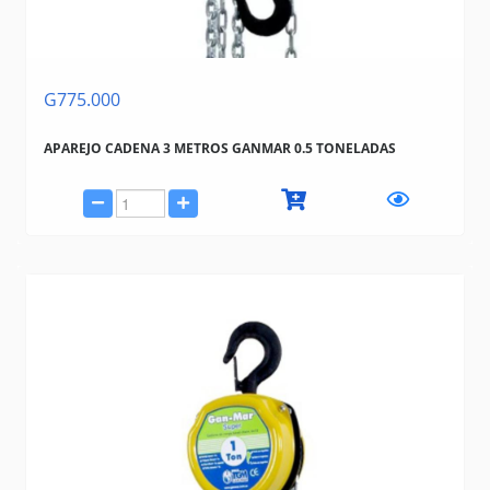
G775.000
APAREJO CADENA 3 METROS GANMAR 0.5 TONELADAS