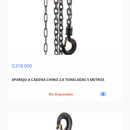
G318.000
APAREJO A CADENA CHINO 2.0 TONELADAS 5 METROS
No disponible