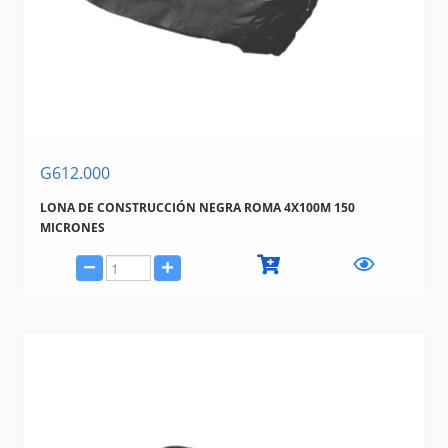
G612.000
LONA DE CONSTRUCCIÓN NEGRA ROMA 4X100M 150
MICRONES