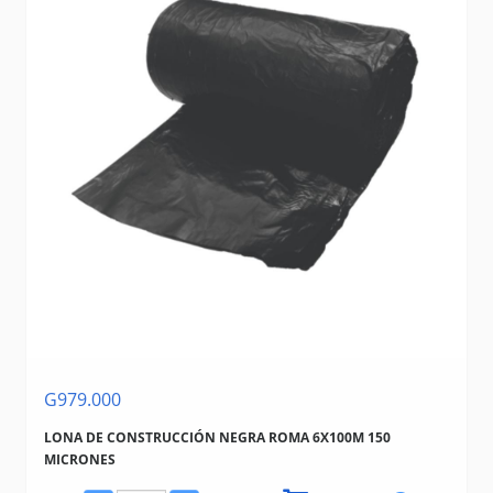
G979.000
LONA DE CONSTRUCCIÓN NEGRA ROMA 6X100M 150
MICRONES