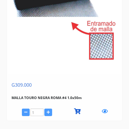
G309.000
MALLA TOURO NEGRA ROMA #4 1.0x50m