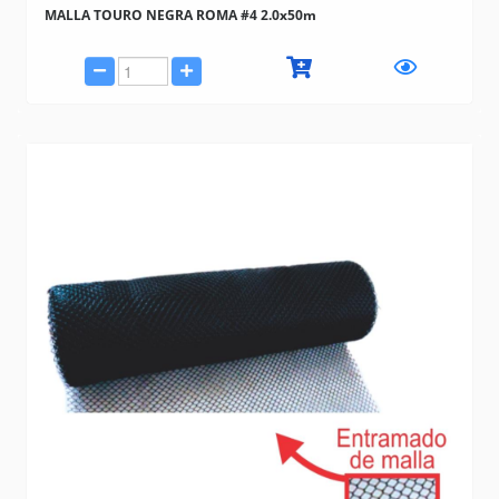
MALLA TOURO NEGRA ROMA #4 2.0x50m