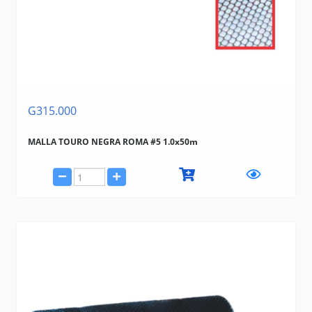
G315.000
MALLA TOURO NEGRA ROMA #5 1.0x50m