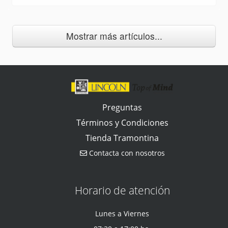
Mostrar más artículos...
Preguntas
Términos y Condiciones
Tienda Tramontina
Contacta con nosotros
Horario de atención
Lunes a Viernes