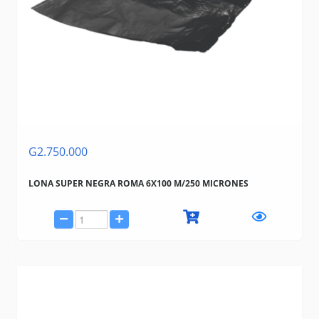
G2.750.000
LONA SUPER NEGRA ROMA 6X100 M/250 MICRONES