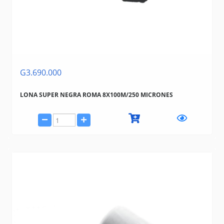
G3.690.000
LONA SUPER NEGRA ROMA 8X100M/250 MICRONES