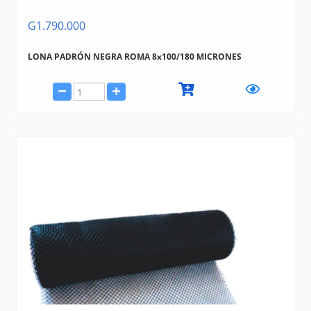
G1.790.000
LONA PADRÓN NEGRA ROMA 8x100/180 MICRONES