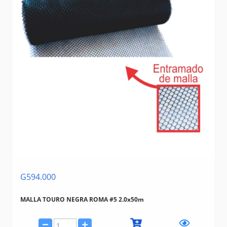
G594.000
MALLA TOURO NEGRA ROMA #5 2.0x50m