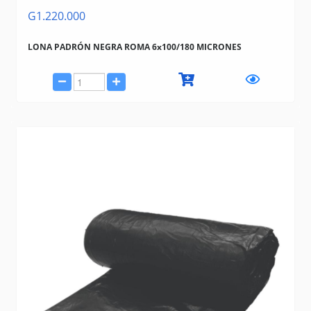
G1.220.000
LONA PADRÓN NEGRA ROMA 6x100/180 MICRONES