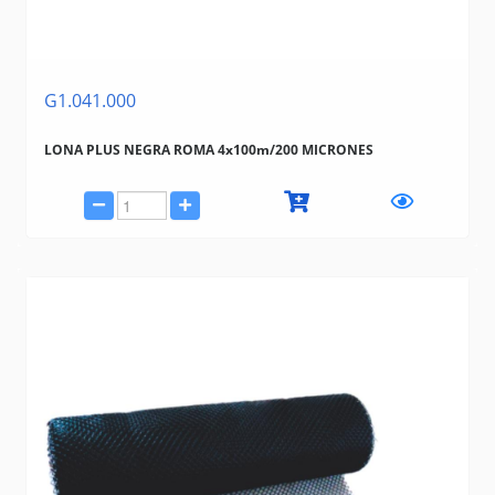
G1.041.000
LONA PLUS NEGRA ROMA 4x100m/200 MICRONES