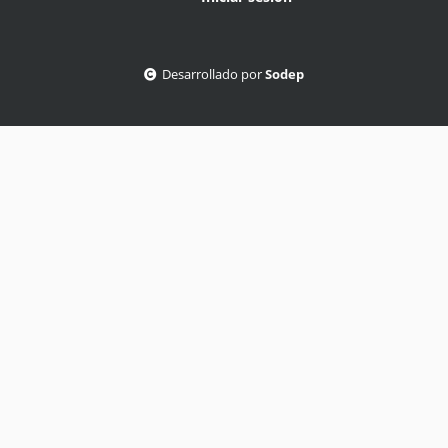
Desarrollado por
Sodep