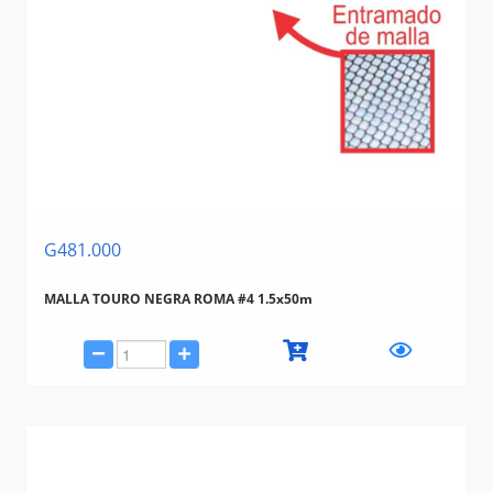
G481.000
MALLA TOURO NEGRA ROMA #4 1.5x50m