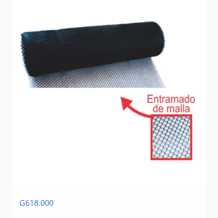
G618.000