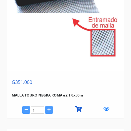
G351.000
MALLA TOURO NEGRA ROMA #2 1.0x50m