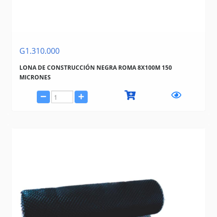
G1.310.000
LONA DE CONSTRUCCIÓN NEGRA ROMA 8X100M 150
MICRONES