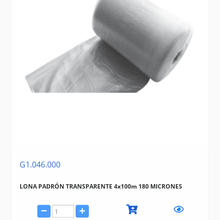
G1.046.000
LONA PADRÓN TRANSPARENTE 4x100m 180 MICRONES