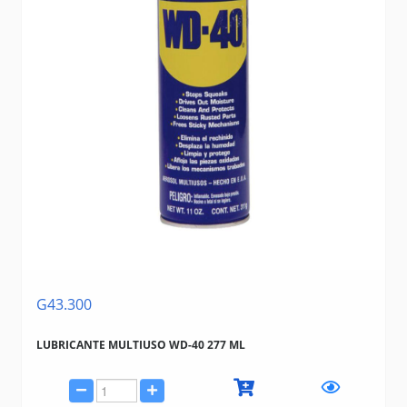
G43.300
LUBRICANTE MULTIUSO WD-40 277 ML