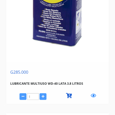
G285.000
LUBRICANTE MULTIUSO WD-40 LATA 3.8 LITROS