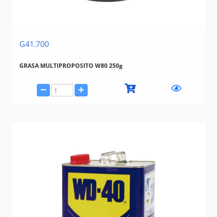
G41.700
GRASA MULTIPROPOSITO W80 250g