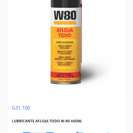
G31.100
LUBRICANTE AFLOJA TODO W-80 445ML