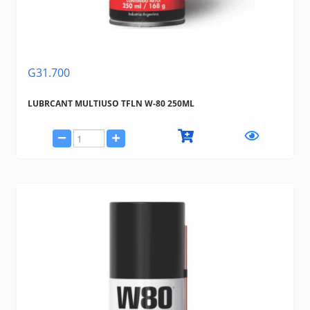
G31.700
LUBRCANT MULTIUSO TFLN W-80 250ML