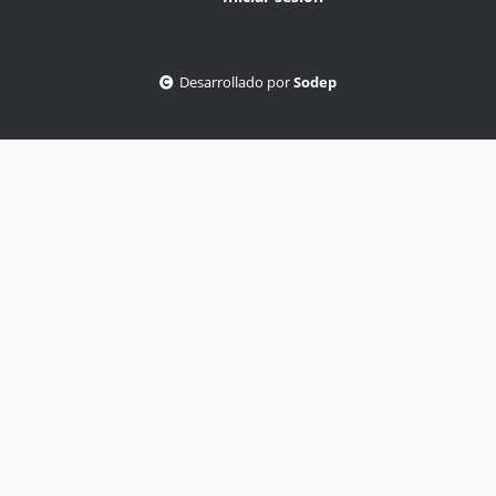
Desarrollado por
Sodep