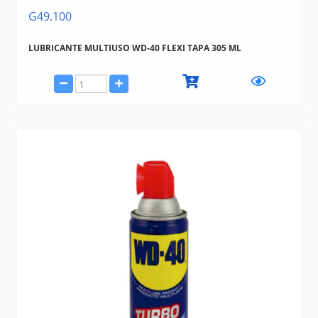
G49.100
LUBRICANTE MULTIUSO WD-40 FLEXI TAPA 305 ML