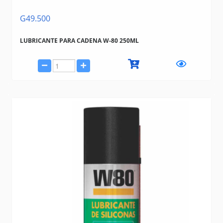
G49.500
LUBRICANTE PARA CADENA W-80 250ML