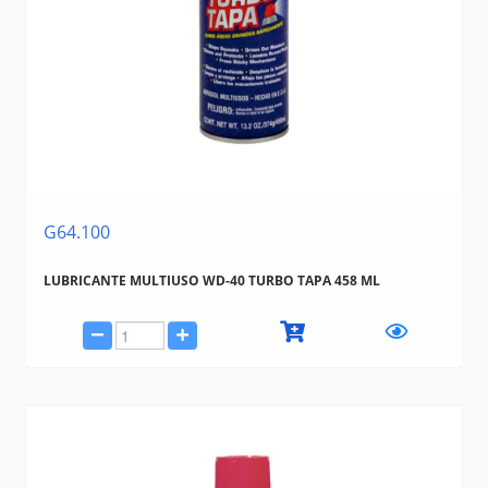
G64.100
LUBRICANTE MULTIUSO WD-40 TURBO TAPA 458 ML