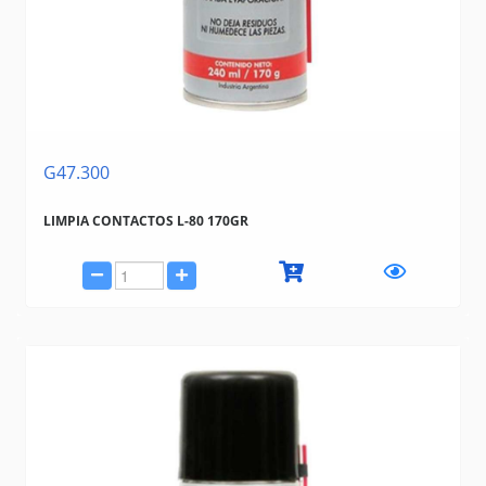
G47.300
LIMPIA CONTACTOS L-80 170GR