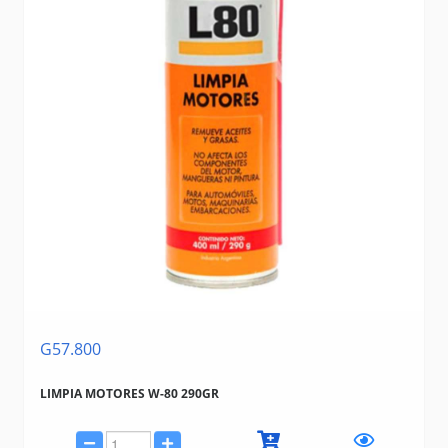
G57.800
LIMPIA MOTORES W-80 290GR