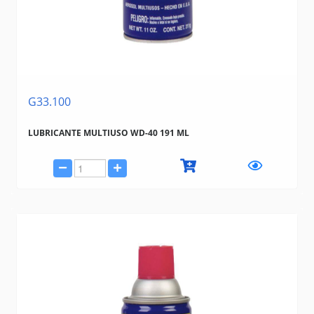
G33.100
LUBRICANTE MULTIUSO WD-40 191 ML