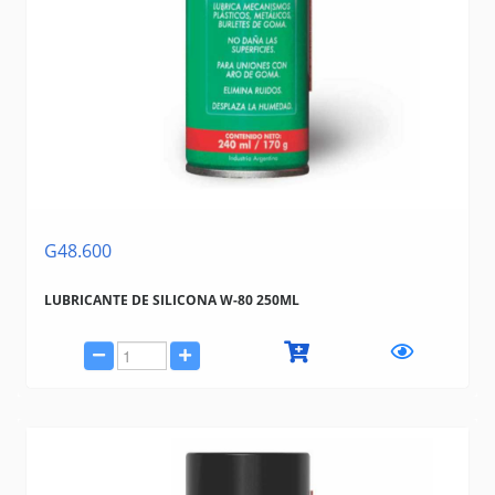
G48.600
LUBRICANTE DE SILICONA W-80 250ML