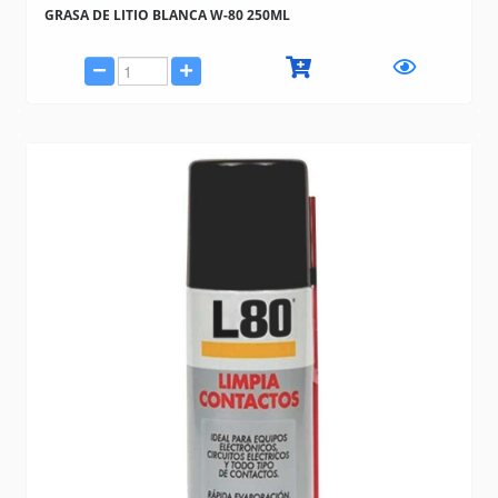
GRASA DE LITIO BLANCA W-80 250ML