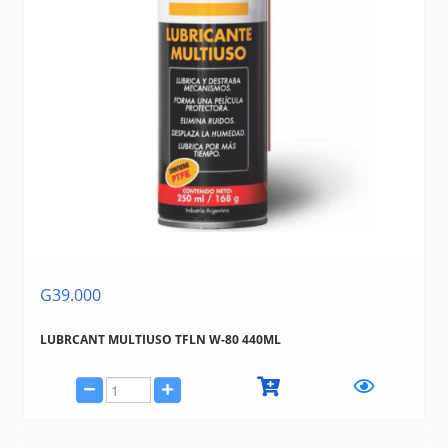
G39.000
LUBRCANT MULTIUSO TFLN W-80 440ML