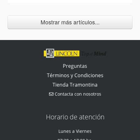
Mostrar más artículos...
Preguntas
Términos y Condiciones
Tienda Tramontina
Contacta con nosotros
Horario de atención
Lunes a Viernes