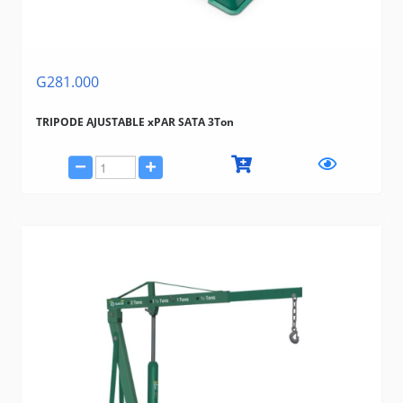
G281.000
TRIPODE AJUSTABLE xPAR SATA 3Ton