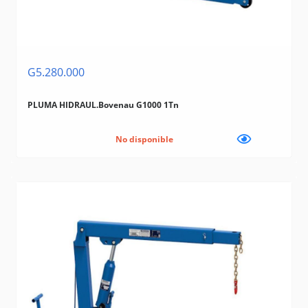
G5.280.000
PLUMA HIDRAUL.Bovenau G1000 1Tn
No disponible