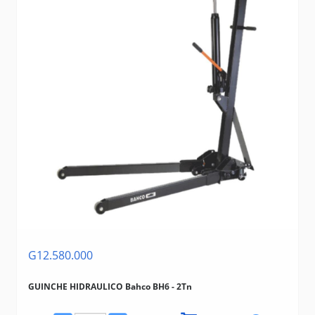
G12.580.000
GUINCHE HIDRAULICO Bahco BH6 - 2Tn