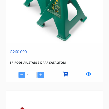
G260.000
TRIPODE AJUSTABLE X PAR SATA 2TOM