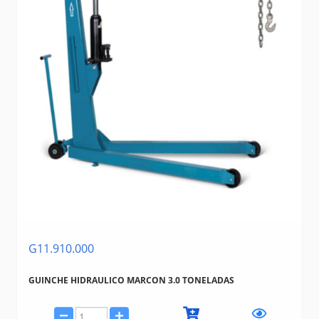
G11.910.000
GUINCHE HIDRAULICO MARCON 3.0 TONELADAS