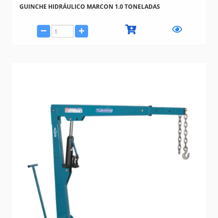
GUINCHE HIDRÁULICO MARCON 1.0 TONELADAS