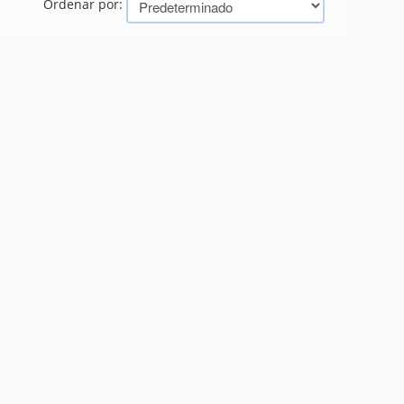
Ordenar por: