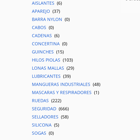
AISLANTES
(6)
APAREJO
(37)
BARRA NYLON
(0)
CABOS
(0)
CADENAS
(6)
CONCERTINA
(0)
GUINCHES
(15)
HILOS PIOLAS
(103)
LONAS MALLAS
(29)
LUBRICANTES
(39)
MANGUERAS INDUSTRIALES
(48)
MASCARAS Y RESPIRADORES
(1)
RUEDAS
(222)
SEGURIDAD
(666)
SELLADORES
(58)
SILICONA
(5)
SOGAS
(0)