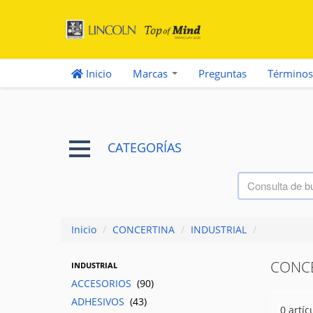
Inicio
Marcas
Preguntas
Términos
CATEGORÍAS
Inicio
/
CONCERTINA
/
INDUSTRIAL
/
CONC
INDUSTRIAL
ACCESORIOS
(90)
ADHESIVOS
(43)
0 artíc