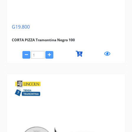
G19.800
CORTA PIZZA Tramontina Negro 100