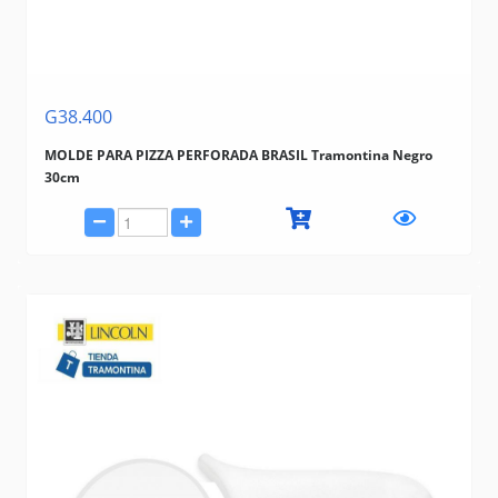
G38.400
MOLDE PARA PIZZA PERFORADA BRASIL Tramontina Negro
30cm