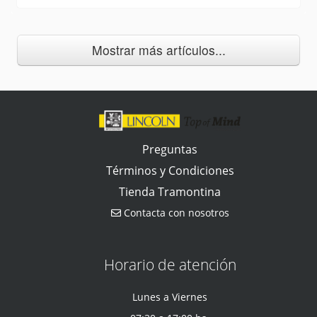
Mostrar más artículos...
Preguntas
Términos y Condiciones
Tienda Tramontina
Contacta con nosotros
Horario de atención
Lunes a Viernes