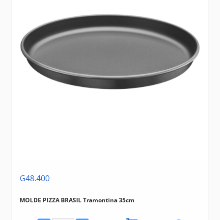
G48.400
MOLDE PIZZA BRASIL Tramontina 35cm