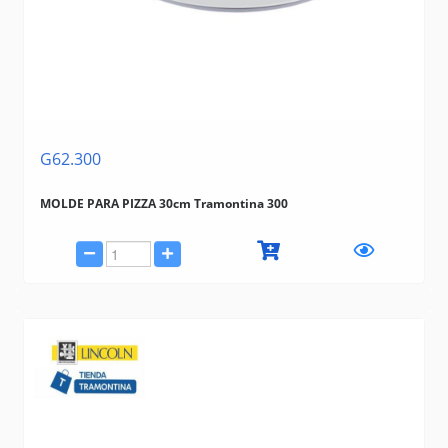
G62.300
MOLDE PARA PIZZA 30cm Tramontina 300