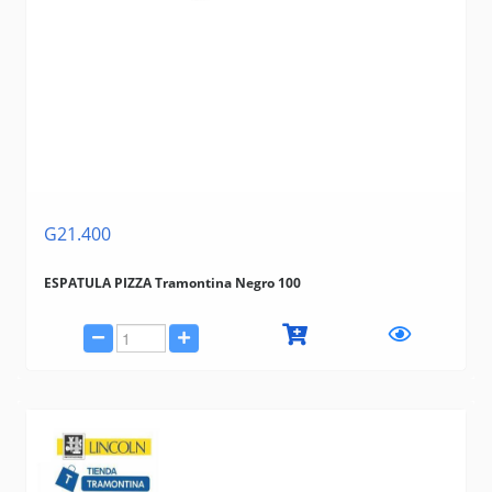
G21.400
ESPATULA PIZZA Tramontina Negro 100