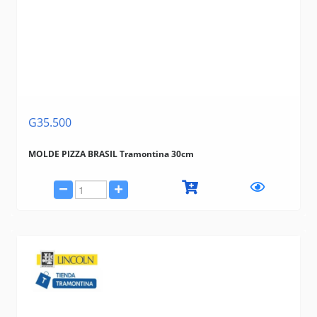
G35.500
MOLDE PIZZA BRASIL Tramontina 30cm