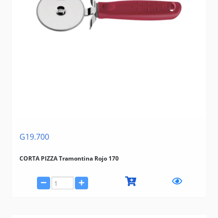
G19.700
CORTA PIZZA Tramontina Rojo 170