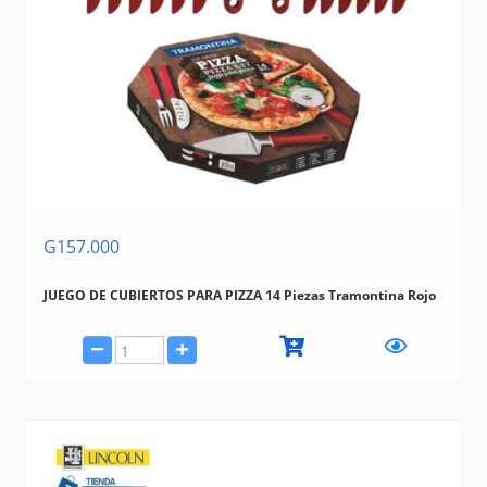
G157.000
JUEGO DE CUBIERTOS PARA PIZZA 14 Piezas Tramontina Rojo