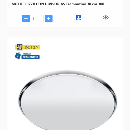
MOLDE PIZZA CON DIVISORIAS Tramontina 30 cm 300