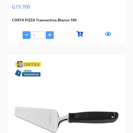
G19.700
CORTA PIZZA Tramontina Blanco 180