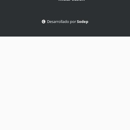
Desarrollado por
Sodep