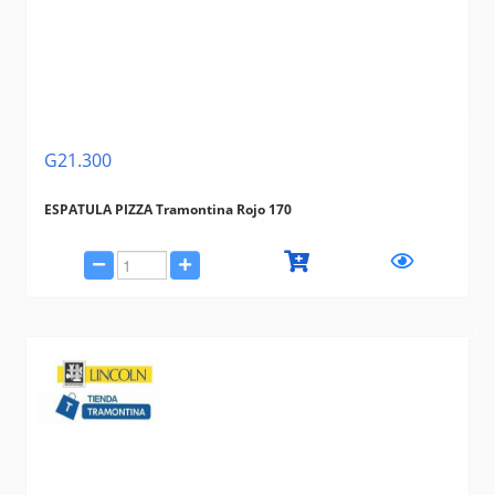
G21.300
ESPATULA PIZZA Tramontina Rojo 170