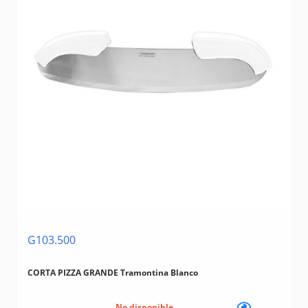
G103.500
CORTA PIZZA GRANDE Tramontina Blanco
No disponible