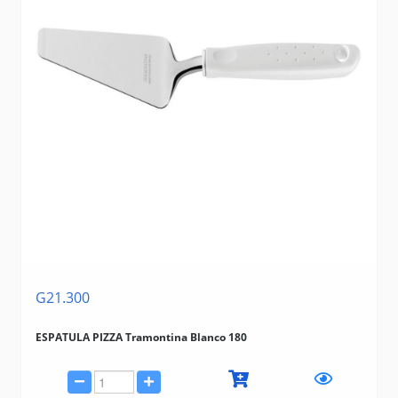
G21.300
ESPATULA PIZZA Tramontina Blanco 180