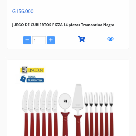
G156.000
JUEGO DE CUBIERTOS PIZZA 14 piezas Tramontina Negro