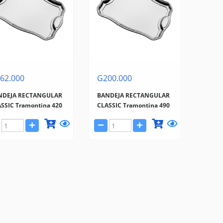
62.000
G200.000
NDEJA RECTANGULAR
BANDEJA RECTANGULAR
SSIC Tramontina 420
CLASSIC Tramontina 490