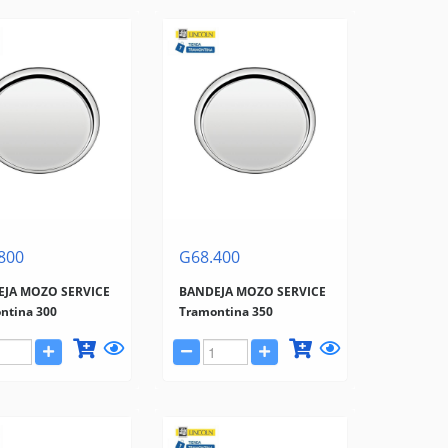
800
G68.400
JA MOZO SERVICE
BANDEJA MOZO SERVICE
ntina 300
Tramontina 350