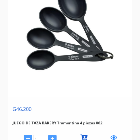
G46.200
JUEGO DE TAZA BAKERY Tramontina 4 piezas 062