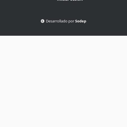
Desarrollado por
Sodep