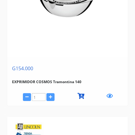
G154.000
EXPRIMIDOR COSMOS Tramontina 140