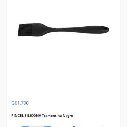
G61.700
PINCEL SILICONA Tramontina Negro