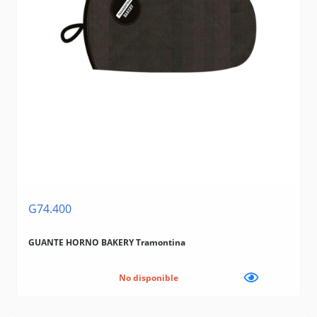
G74.400
GUANTE HORNO BAKERY Tramontina
No disponible