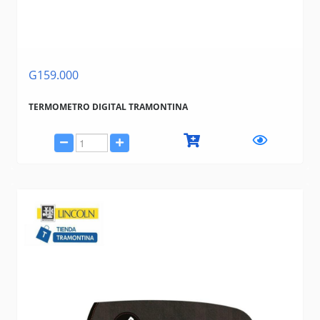
G159.000
TERMOMETRO DIGITAL TRAMONTINA