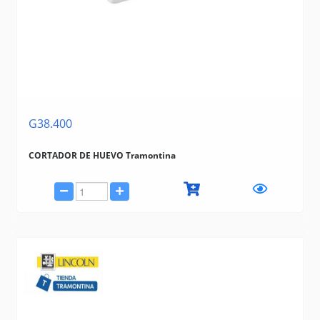
G38.400
CORTADOR DE HUEVO Tramontina