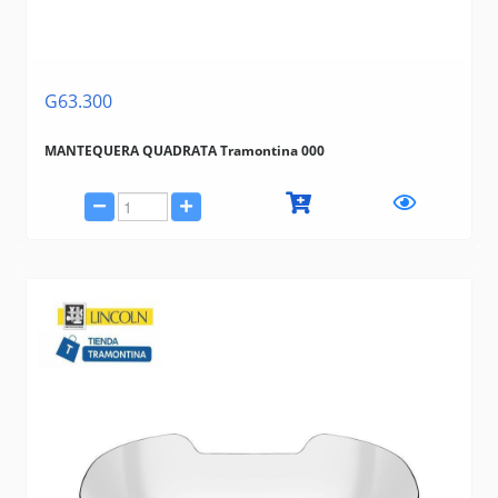
G63.300
MANTEQUERA QUADRATA Tramontina 000