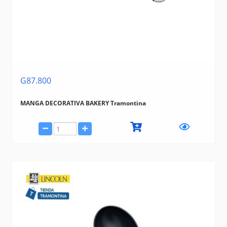
G87.800
MANGA DECORATIVA BAKERY Tramontina