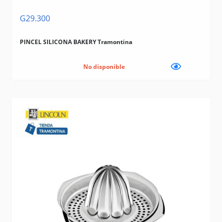
G29.300
PINCEL SILICONA BAKERY Tramontina
No disponible