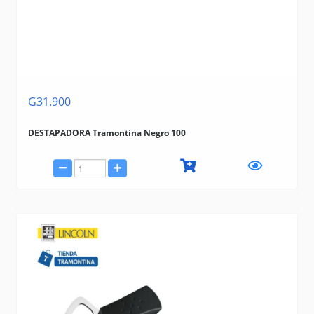
G31.900
DESTAPADORA Tramontina Negro 100