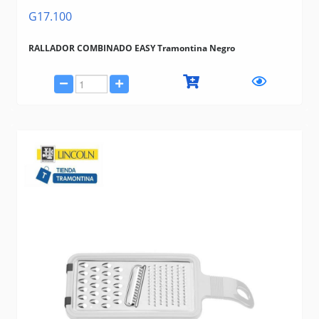
G17.100
RALLADOR COMBINADO EASY Tramontina Negro