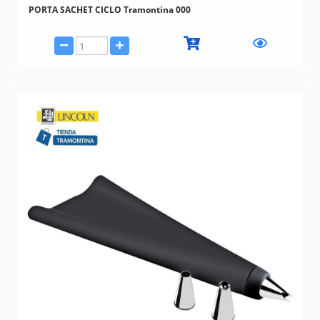
PORTA SACHET CICLO Tramontina 000