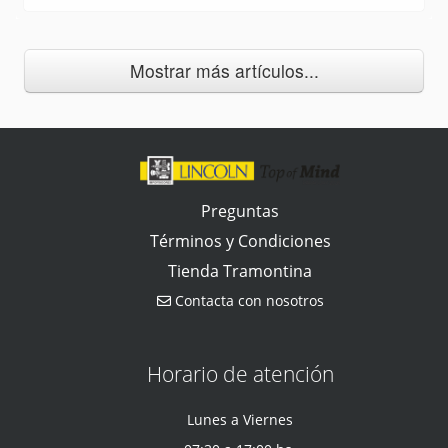
Mostrar más artículos...
Preguntas
Términos y Condiciones
Tienda Tramontina
Contacta con nosotros
Horario de atención
Lunes a Viernes