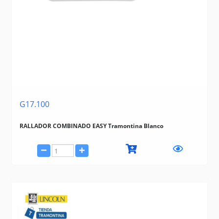
G17.100
RALLADOR COMBINADO EASY Tramontina Blanco