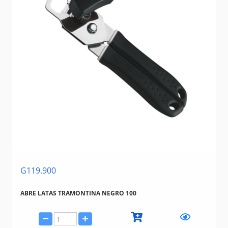
G119.900
ABRE LATAS TRAMONTINA NEGRO 100