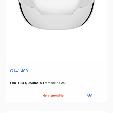
G141.400
FRUTERO QUADRATA Tramontina 280
No disponible