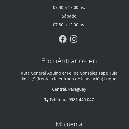
07:30 a 17:00 hs.
Sábado
07:30 a 12:00 hs.
Encuéntranos en
Ruta General Aquino e/ Felipe Gonzalez Tape Tuja
km11,5 (frente a la entrada de la Aviación) Luque
Central
,
Paraguay
Teléfono
:
0981 440 047
Mi cuenta