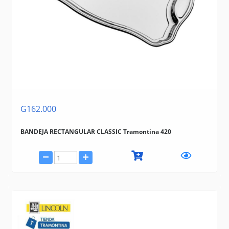
G162.000
BANDEJA RECTANGULAR CLASSIC Tramontina 420