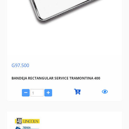
G97.500
BANDEJA RECTANGULAR SERVICE TRAMONTINA 400