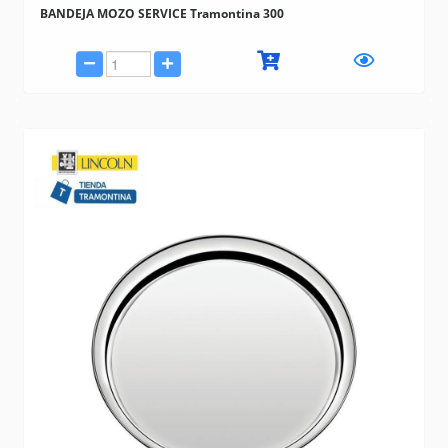
BANDEJA MOZO SERVICE Tramontina 300