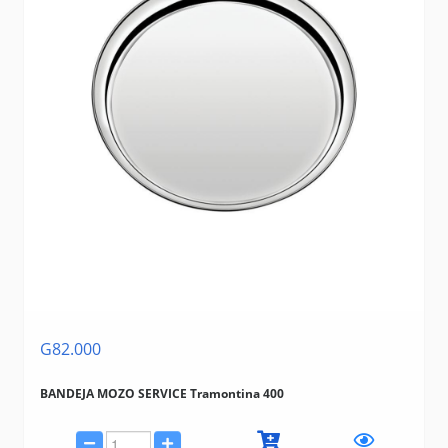
G82.000
BANDEJA MOZO SERVICE Tramontina 400