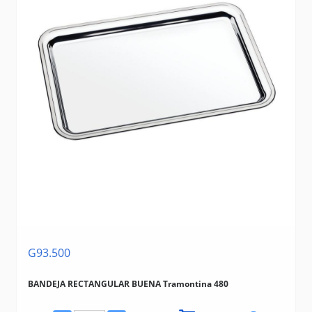
G93.500
BANDEJA RECTANGULAR BUENA Tramontina 480