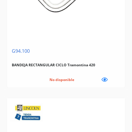
G94.100
BANDEJA RECTANGULAR CICLO Tramontina 420
No disponible