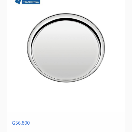
G56.800