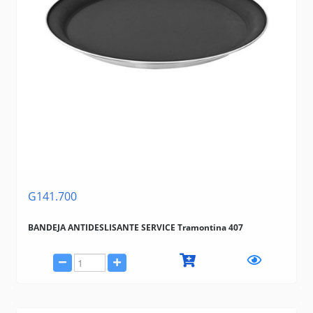
G141.700
BANDEJA ANTIDESLISANTE SERVICE Tramontina 407