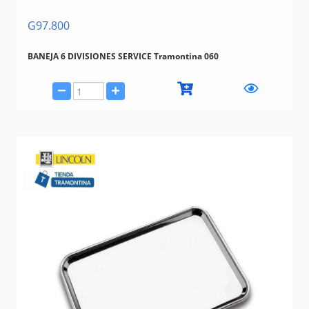
G97.800
BANEJA 6 DIVISIONES SERVICE Tramontina 060