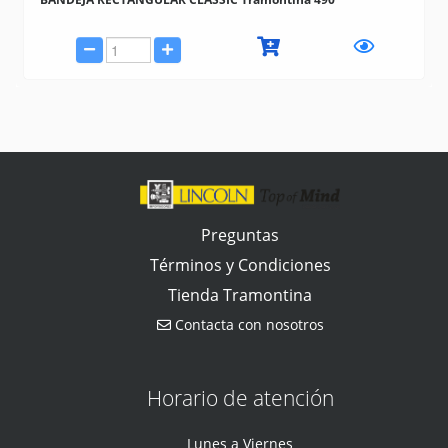
Preguntas
Términos y Condiciones
Tienda Tramontina
Contacta con nosotros
Horario de atención
Lunes a Viernes