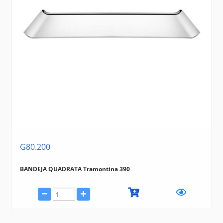
G80.200
BANDEJA QUADRATA Tramontina 390