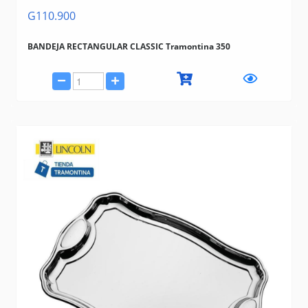
G110.900
BANDEJA RECTANGULAR CLASSIC Tramontina 350