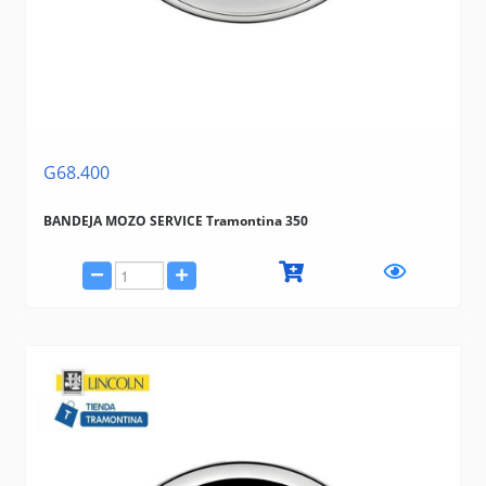
G68.400
BANDEJA MOZO SERVICE Tramontina 350