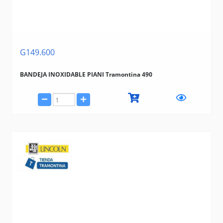
G149.600
BANDEJA INOXIDABLE PIANI Tramontina 490