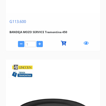
G113.600
BANDEJA MOZO SERVICE Tramontina 450