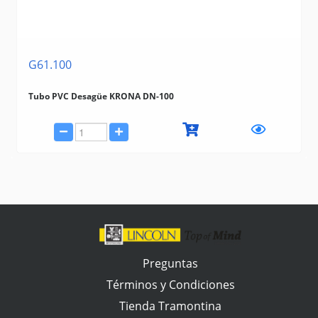
G61.100
Tubo PVC Desagüe KRONA DN-100
Preguntas
Términos y Condiciones
Tienda Tramontina