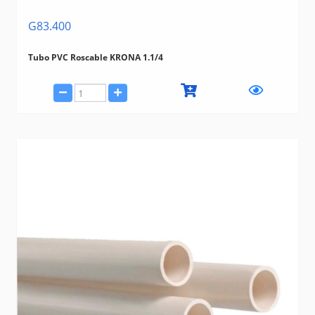
G83.400
Tubo PVC Roscable KRONA 1.1/4