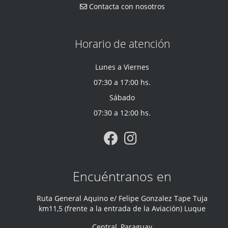
Contacta con nosotros
Horario de atención
Lunes a Viernes
07:30 a 17:00 hs.
Sábado
07:30 a 12:00 hs.
Encuéntranos en
Ruta General Aquino e/ Felipe Gonzalez Tape Tuja
km11,5 (frente a la entrada de la Aviación) Luque
Central
,
Paraguay