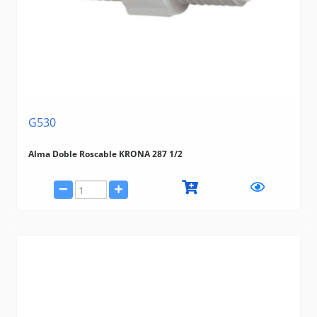
G530
Alma Doble Roscable KRONA 287 1/2