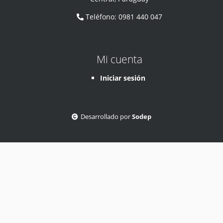
Teléfono
:
0981 440 047
Mi cuenta
Iniciar sesión
Desarrollado por
Sodep