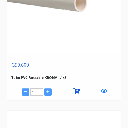
G99.600
Tubo PVC Roscable KRONA 1.1/2