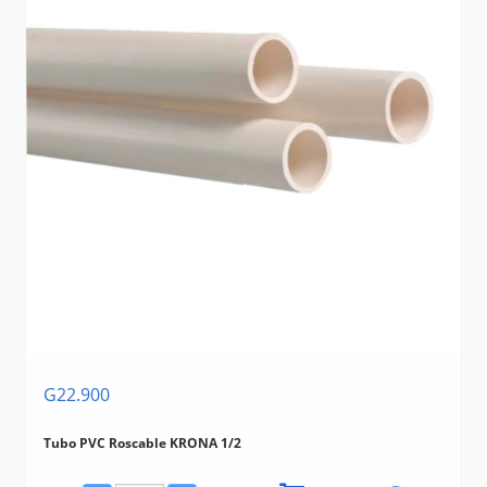
G22.900
Tubo PVC Roscable KRONA 1/2