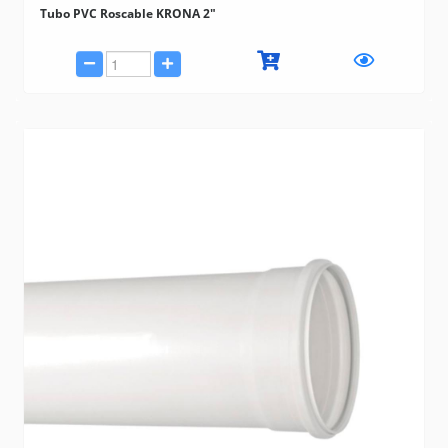
Tubo PVC Roscable KRONA 2"