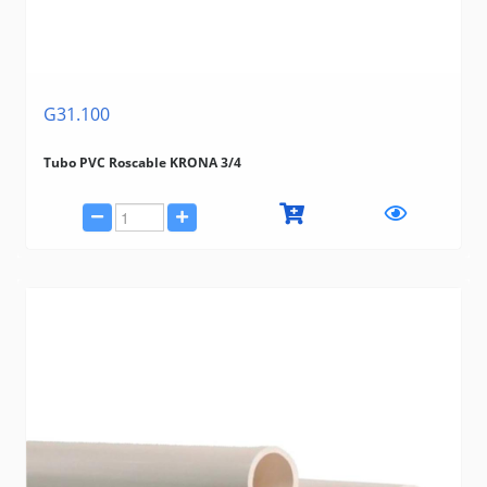
G31.100
Tubo PVC Roscable KRONA 3/4