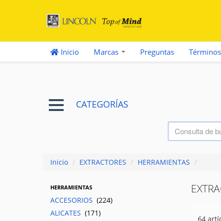
Inicio
Marcas
Preguntas
Términos
CATEGORÍAS
Inicio
/
EXTRACTORES
/
HERRAMIENTAS
/
EXTRA
HERRAMIENTAS
ACCESORIOS
(224)
ALICATES
(171)
64 artí