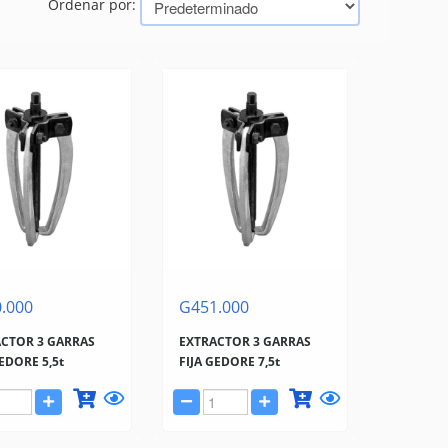
Ordenar por:
.000
G451.000
CTOR 3 GARRAS
EXTRACTOR 3 GARRAS
GEDORE 5,5t
FIJA GEDORE 7,5t