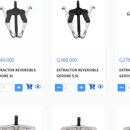
49.000
G388.000
G278
TRACTOR REVERSIBLE
EXTRACTOR REVERSIBLE
EXTRA
DORE 3t
GEDORE 5,5t
GEDOR