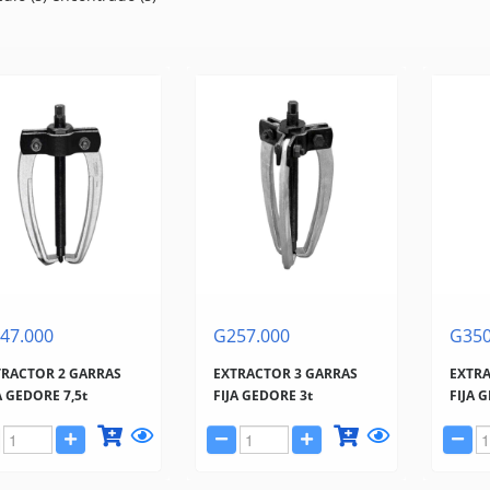
47.000
G257.000
G350
TRACTOR 2 GARRAS
EXTRACTOR 3 GARRAS
EXTRA
A GEDORE 7,5t
FIJA GEDORE 3t
FIJA 