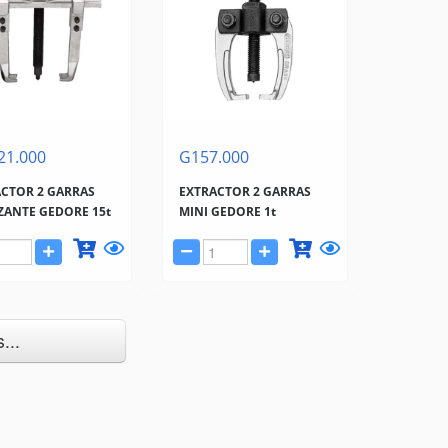
21.000
G157.000
CTOR 2 GARRAS
EXTRACTOR 2 GARRAS
ZANTE GEDORE 15t
MINI GEDORE 1t
...