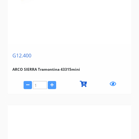
G12.400
ARCO SIERRA Tramontina 43315mini