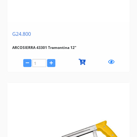
G24.800
ARCOSIERRA 43301 Tramontina 12"