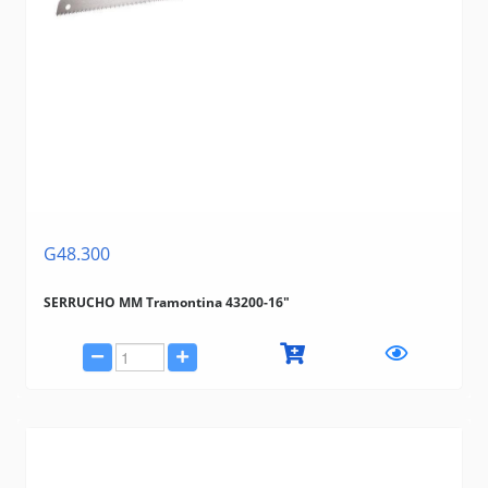
G48.300
SERRUCHO MM Tramontina 43200-16"