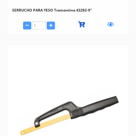
SERRUCHO PARA YESO Tramontina 43282-9"