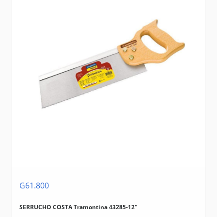
G61.800
SERRUCHO COSTA Tramontina 43285-12"