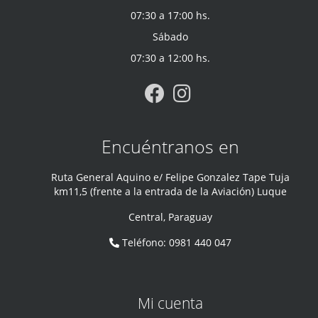
07:30 a 17:00 hs.
Sábado
07:30 a 12:00 hs.
Encuéntranos en
Ruta General Aquino e/ Felipe Gonzalez Tape Tuja
km11,5 (frente a la entrada de la Aviación) Luque
Central
,
Paraguay
Teléfono
:
0981 440 047
Mi cuenta