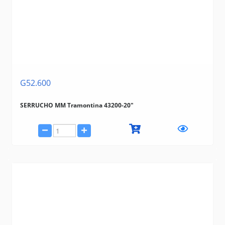
G52.600
SERRUCHO MM Tramontina 43200-20"