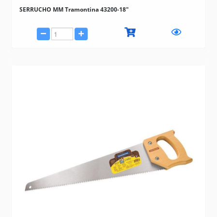
SERRUCHO MM Tramontina 43200-18"