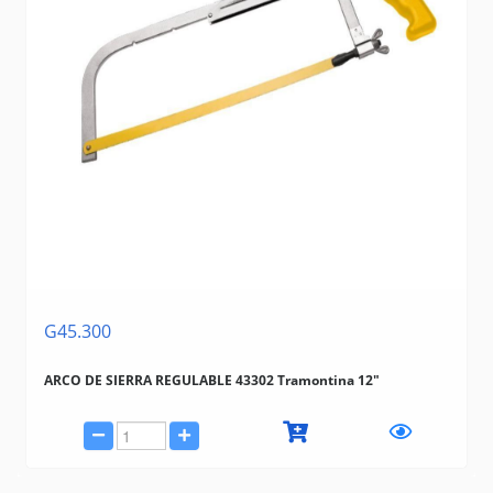
G45.300
ARCO DE SIERRA REGULABLE 43302 Tramontina 12"