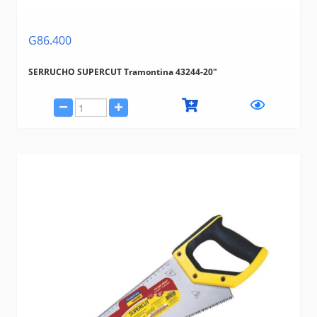
G86.400
SERRUCHO SUPERCUT Tramontina 43244-20"