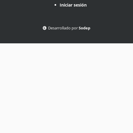
Iniciar sesión
Desarrollado por
Sodep