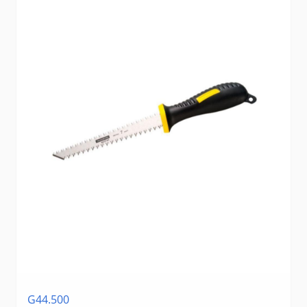
G44.500