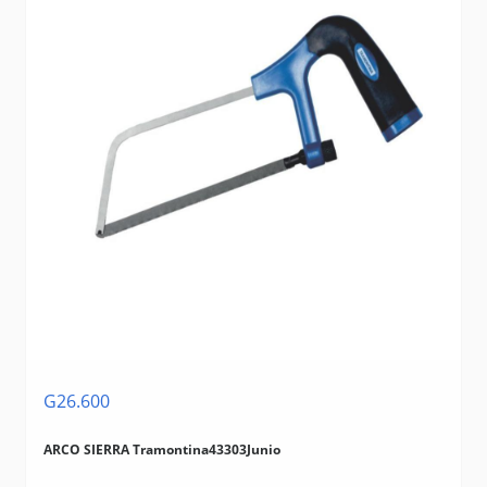
G26.600
ARCO SIERRA Tramontina43303Junio