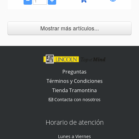
Mostrar más artículos...
Preguntas
Términos y Condiciones
Tienda Tramontina
Contacta con nosotros
Horario de atención
Lunes a Viernes