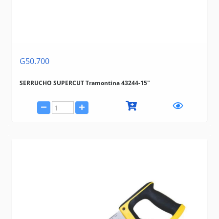
G50.700
SERRUCHO SUPERCUT Tramontina 43244-15"