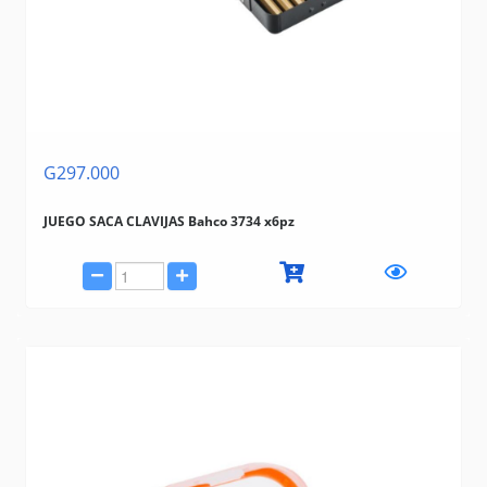
G297.000
JUEGO SACA CLAVIJAS Bahco 3734 x6pz