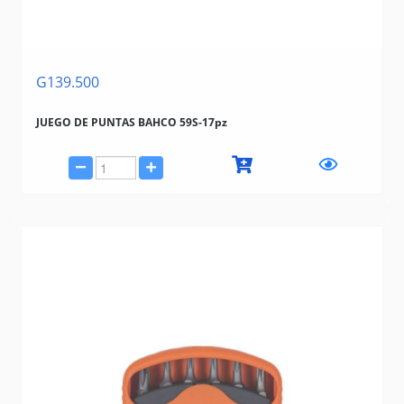
G139.500
JUEGO DE PUNTAS BAHCO 59S-17pz