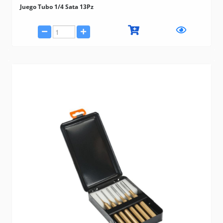
Juego Tubo 1/4 Sata 13Pz