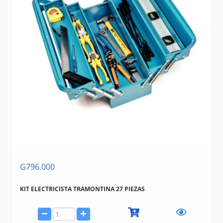
G796.000
KIT ELECTRICISTA TRAMONTINA 27 PIEZAS