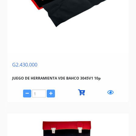
G2.430.000
JUEGO DE HERRAMIENTA VDE BAHCO 3045V1 10p