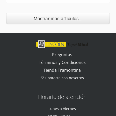
Mostrar más artículos...
Preguntas
Términos y Condiciones
Tienda Tramontina
Contacta con nosotros
Horario de atención
Lunes a Viernes