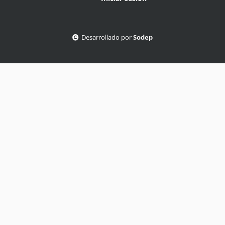
Desarrollado por
Sodep