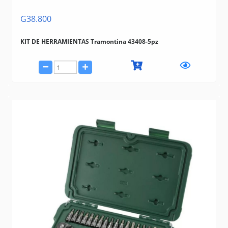
G38.800
KIT DE HERRAMIENTAS Tramontina 43408-5pz