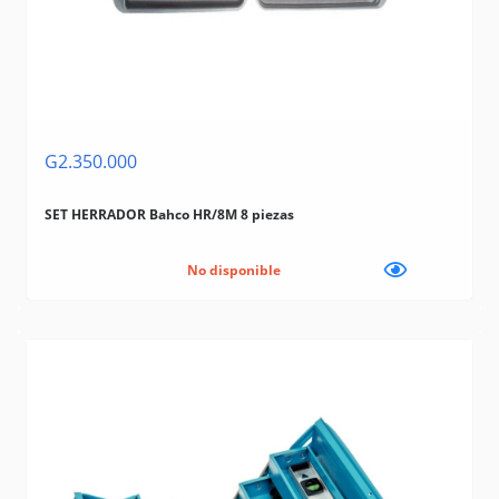
G2.350.000
SET HERRADOR Bahco HR/8M 8 piezas
No disponible