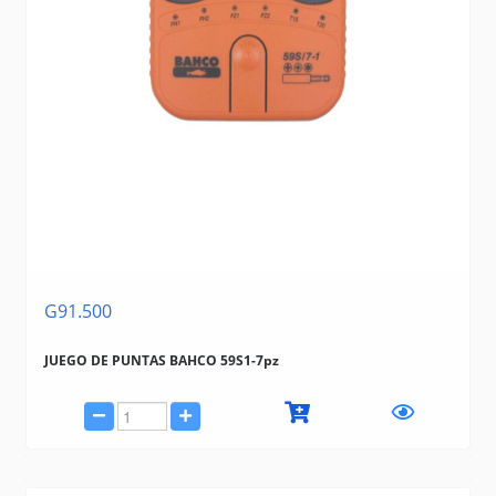
G91.500
JUEGO DE PUNTAS BAHCO 59S1-7pz