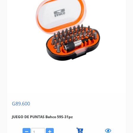
G89.600
JUEGO DE PUNTAS Bahco 59S-31pz