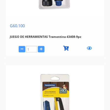
G60.100
JUEGO DE HERRAMIENTAS Tramontina 43408-9pz