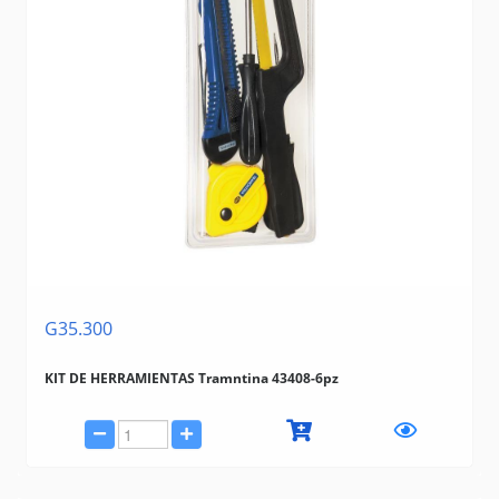
G35.300
KIT DE HERRAMIENTAS Tramntina 43408-6pz