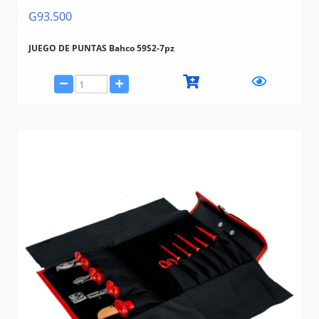
G93.500
JUEGO DE PUNTAS Bahco 59S2-7pz