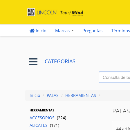
Inicio
Marcas
Preguntas
Términos
CATEGORÍAS
Inicio
/
PALAS
/
HERRAMIENTAS
/
PALAS
HERRAMIENTAS
ACCESORIOS
(224)
ALICATES
(171)
44 artí