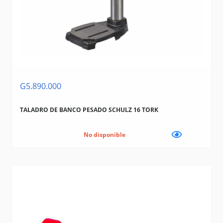
MAKITA
STANLEY
TRAMONTINA (BAZAR, HERRAMIENTAS, ELECTRICIDAD)
G5.890.000
TALADRO DE BANCO PESADO SCHULZ 16 TORK
No disponible