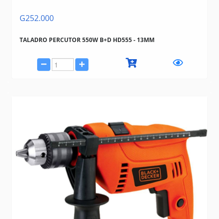
G252.000
TALADRO PERCUTOR 550W B+D HD555 - 13MM