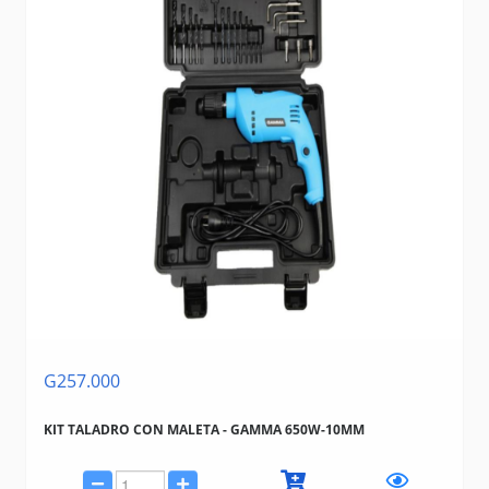
G257.000
KIT TALADRO CON MALETA - GAMMA 650W-10MM