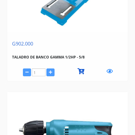
G902.000
TALADRO DE BANCO GAMMA 1/2HP - 5/8