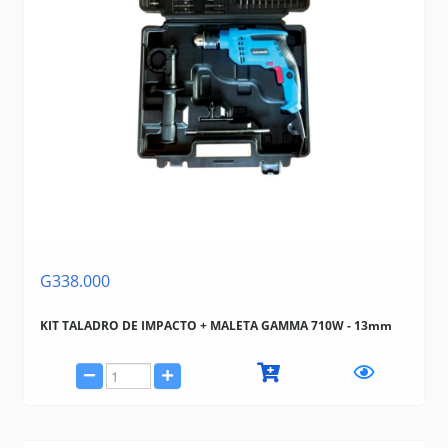
G338.000
KIT TALADRO DE IMPACTO + MALETA GAMMA 710W - 13mm