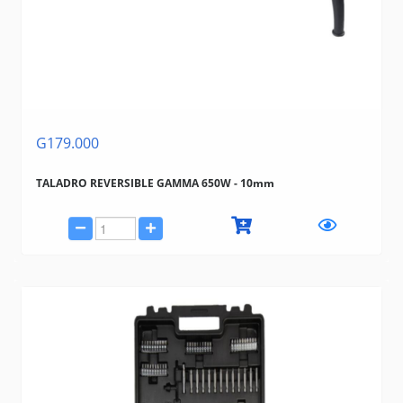
G179.000
TALADRO REVERSIBLE GAMMA 650W - 10mm