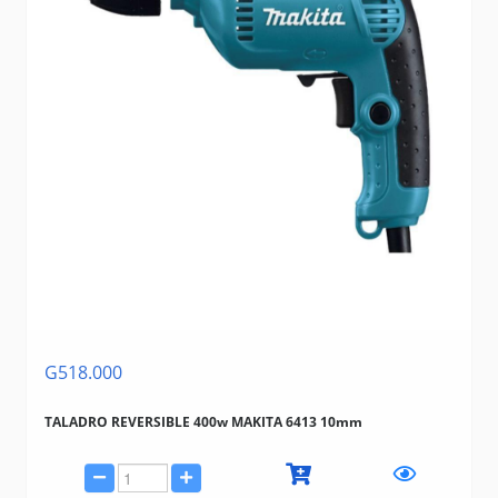
G518.000
TALADRO REVERSIBLE 400w MAKITA 6413 10mm