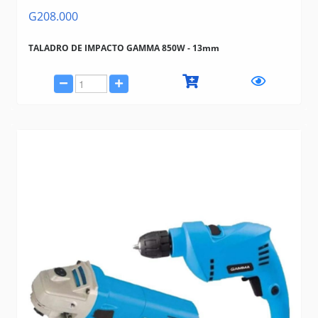
G208.000
TALADRO DE IMPACTO GAMMA 850W - 13mm