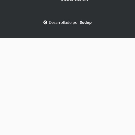
Desarrollado por
Sodep