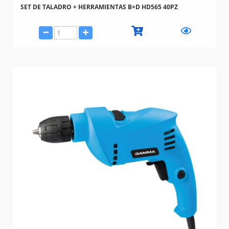
SET DE TALADRO + HERRAMIENTAS B+D HD565 40PZ