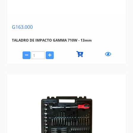
G163.000
TALADRO DE IMPACTO GAMMA 710W - 13mm