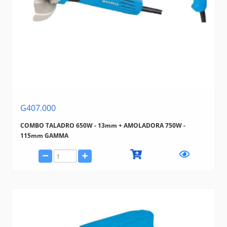
G407.000
COMBO TALADRO 650W - 13mm + AMOLADORA 750W -
115mm GAMMA