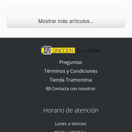
Mostrar más artículos...
Preguntas
Términos y Condiciones
Tienda Tramontina
Contacta con nosotros
Horario de atención
Lunes a Viernes