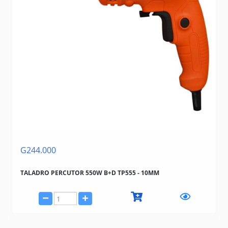
G244.000
TALADRO PERCUTOR 550W B+D TP555 - 10MM