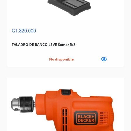
G1.820.000
TALADRO DE BANCO LEVE Somar 5/8
No disponible