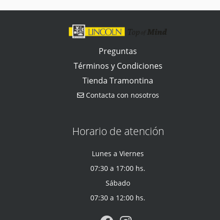
Preguntas
Términos y Condiciones
Tienda Tramontina
Contacta con nosotros
Horario de atención
Lunes a Viernes
07:30 a 17:00 hs.
Sábado
07:30 a 12:00 hs.