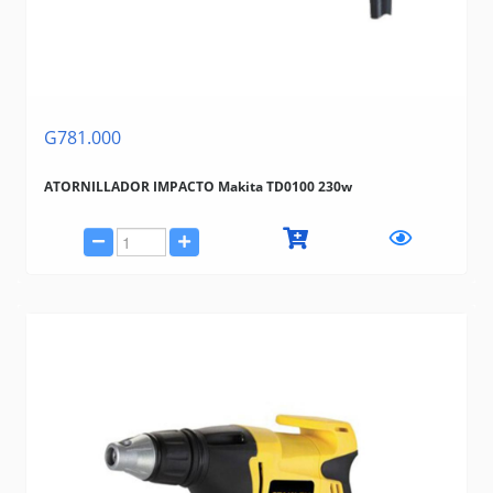
G781.000
ATORNILLADOR IMPACTO Makita TD0100 230w