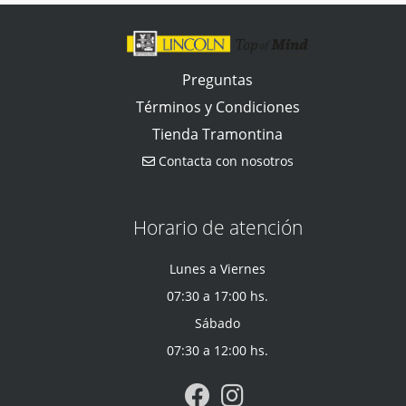
Preguntas
Términos y Condiciones
Tienda Tramontina
Contacta con nosotros
Horario de atención
Lunes a Viernes
07:30 a 17:00 hs.
Sábado
07:30 a 12:00 hs.