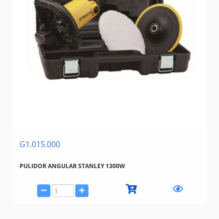
G1.015.000
PULIDOR ANGULAR STANLEY 1300W