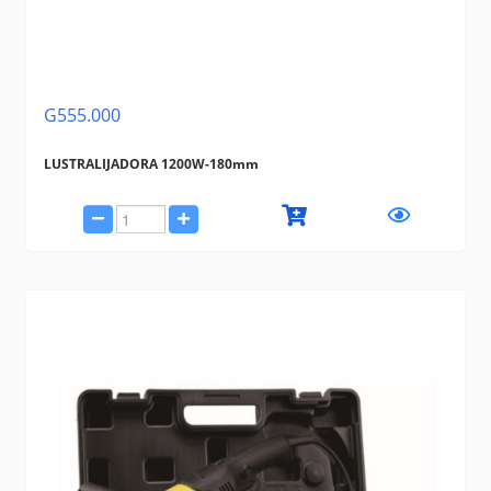
G555.000
LUSTRALIJADORA 1200W-180mm