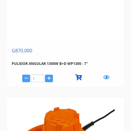
G870.000
PULIDOR ANGULAR 1300W B+D WP1300 - 7''