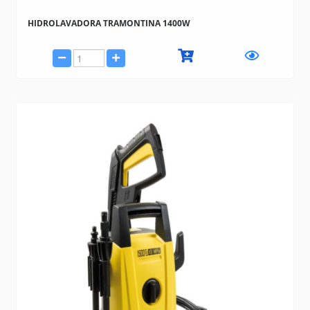
HIDROLAVADORA TRAMONTINA 1400W