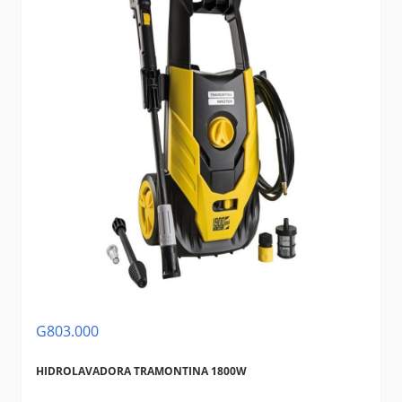
G803.000
HIDROLAVADORA TRAMONTINA 1800W