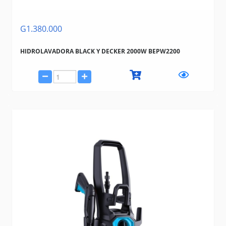
G1.380.000
HIDROLAVADORA BLACK Y DECKER 2000W BEPW2200