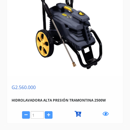
G2.560.000
HIDROLAVADORA ALTA PRESIÓN TRAMONTINA 2500W