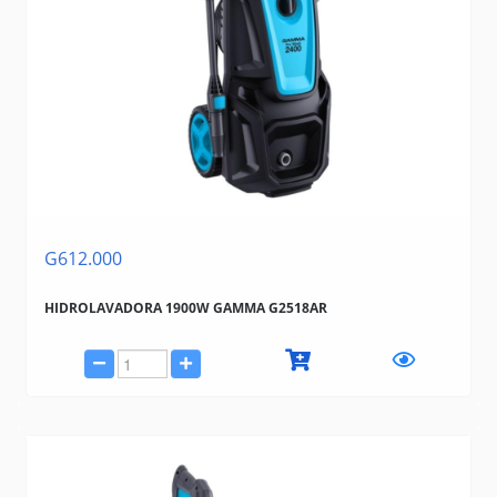
G612.000
HIDROLAVADORA 1900W GAMMA G2518AR