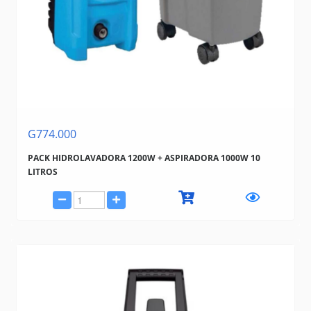
TRAMONTINA (BAZAR, HERRAMIENTAS, ELECTRICIDAD)
G774.000
PACK HIDROLAVADORA 1200W + ASPIRADORA 1000W 10
LITROS