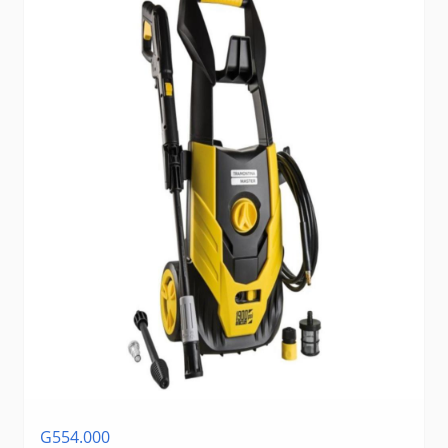
G554.000