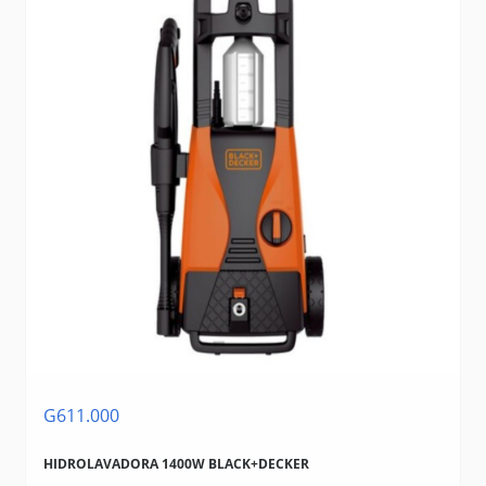
G611.000
HIDROLAVADORA 1400W BLACK+DECKER