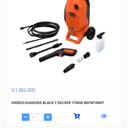
G1.062.000
HIDROLAVADORA BLACK Y DECKER 1700W BEPW1800T