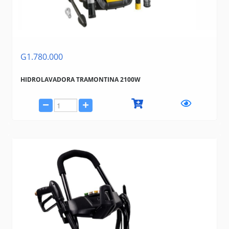
G1.780.000
HIDROLAVADORA TRAMONTINA 2100W