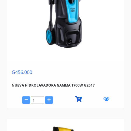
G456.000
NUEVA HIDROLAVADORA GAMMA 1700W G2517