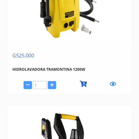
G525.000
HIDROLAVADORA TRAMONTINA 1200W