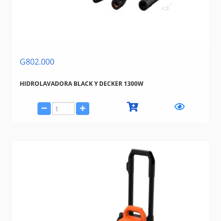
G802.000
HIDROLAVADORA BLACK Y DECKER 1300W