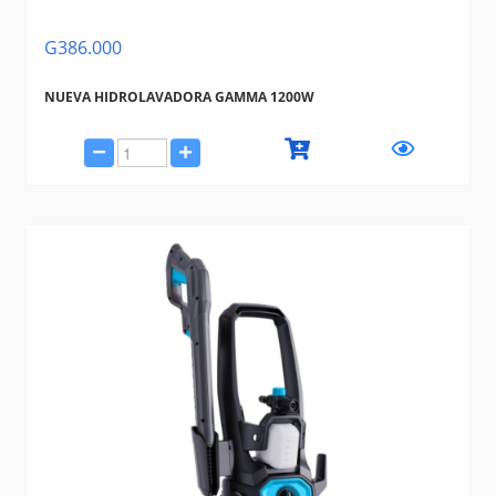
G386.000
NUEVA HIDROLAVADORA GAMMA 1200W