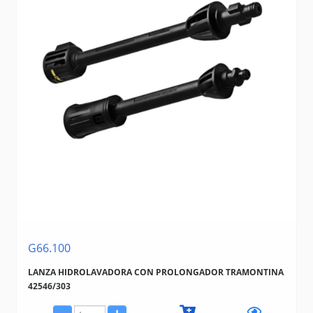
G66.100
LANZA HIDROLAVADORA CON PROLONGADOR TRAMONTINA
42546/303