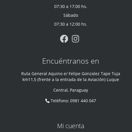
07:30 a 17:00 hs.
Sábado
07:30 a 12:00 hs.
Encuéntranos en
Ruta General Aquino e/ Felipe Gonzalez Tape Tuja
km11,5 (frente a la entrada de la Aviación) Luque
Central
,
Paraguay
Teléfono
:
0981 440 047
Mi cuenta