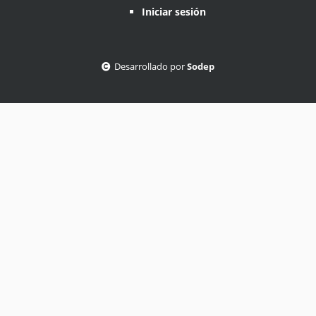
Iniciar sesión
Desarrollado por
Sodep