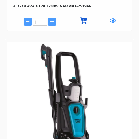
HIDROLAVADORA 2200W GAMMA G2519AR