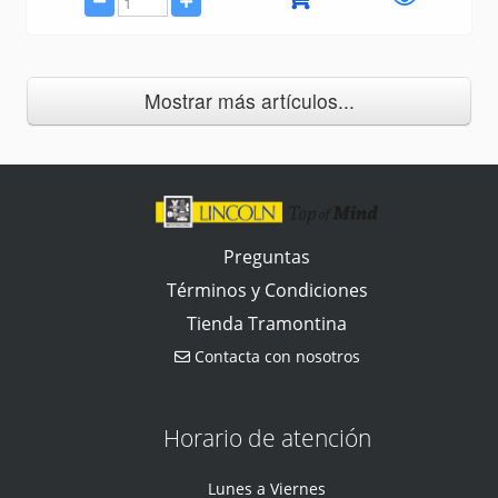
Mostrar más artículos...
Preguntas
Términos y Condiciones
Tienda Tramontina
Contacta con nosotros
Horario de atención
Lunes a Viernes