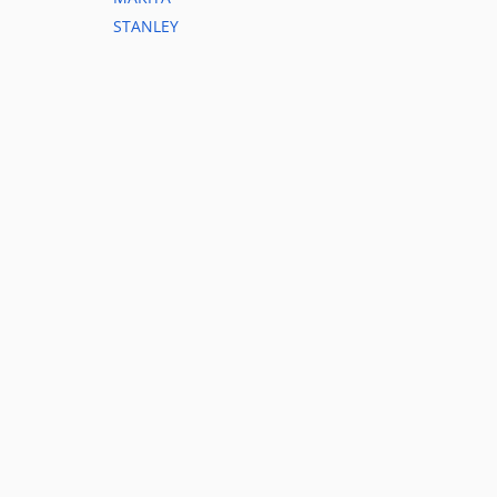
STANLEY