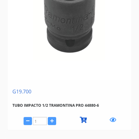
G19.700
TUBO IMPACTO 1/2 TRAMONTINA PRO 44880-6