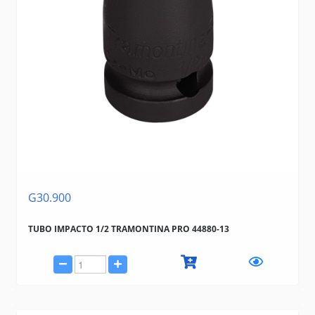
G30.900
TUBO IMPACTO 1/2 TRAMONTINA PRO 44880-13