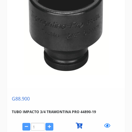
G88.900
TUBO IMPACTO 3/4 TRAMONTINA PRO 44890-19