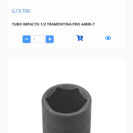
G19.700
TUBO IMPACTO 1/2 TRAMONTINA PRO 44880-7