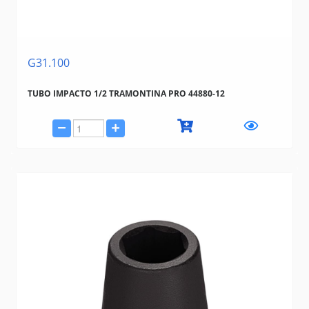
G31.100
TUBO IMPACTO 1/2 TRAMONTINA PRO 44880-12