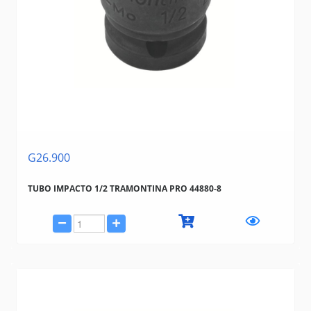
G26.900
TUBO IMPACTO 1/2 TRAMONTINA PRO 44880-8