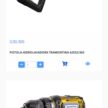
G30.300
PISTOLA HIDROLAVADORA TRAMONTINA 42552/303