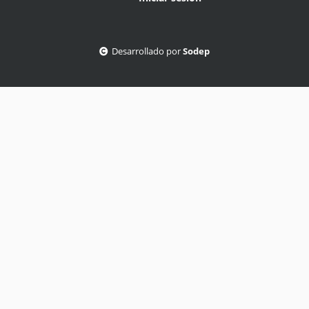
Desarrollado por
Sodep