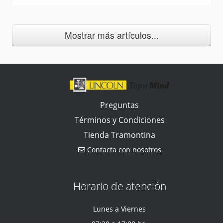
Mostrar más artículos...
Preguntas
Términos y Condiciones
Tienda Tramontina
Contacta con nosotros
Horario de atención
Lunes a Viernes