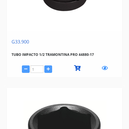
G33.900
TUBO IMPACTO 1/2 TRAMONTINA PRO 44880-17