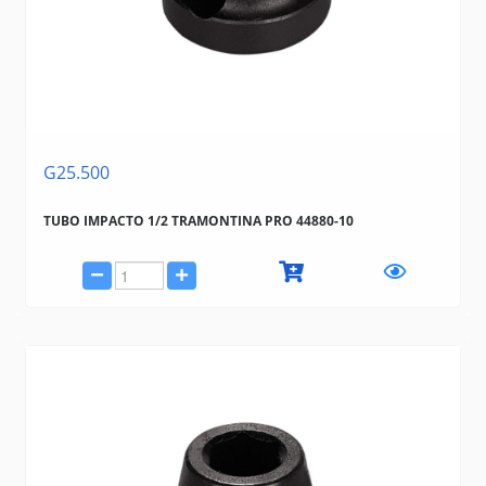
G25.500
TUBO IMPACTO 1/2 TRAMONTINA PRO 44880-10