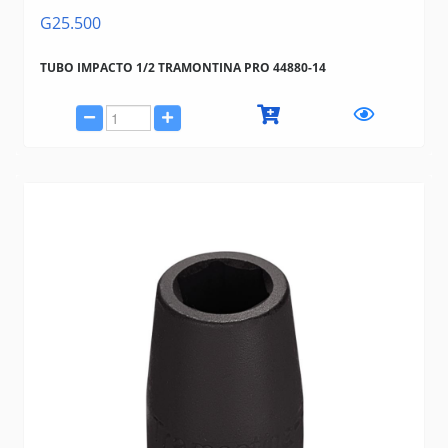
G25.500
TUBO IMPACTO 1/2 TRAMONTINA PRO 44880-14