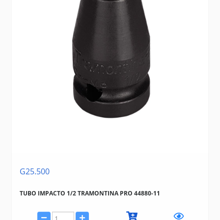
G25.500
TUBO IMPACTO 1/2 TRAMONTINA PRO 44880-11