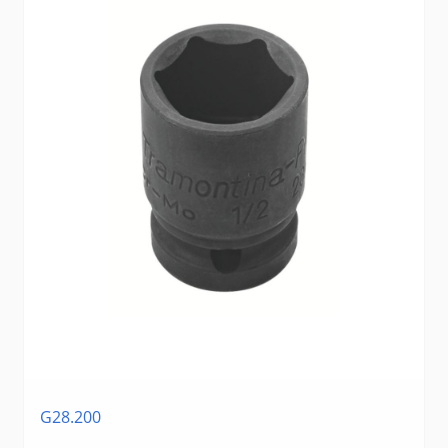
G28.200