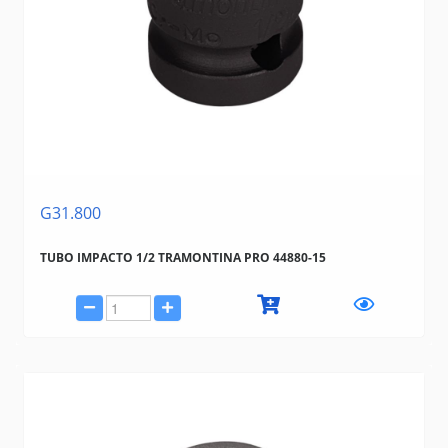
G31.800
TUBO IMPACTO 1/2 TRAMONTINA PRO 44880-15