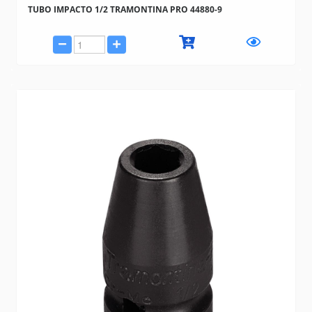
TUBO IMPACTO 1/2 TRAMONTINA PRO 44880-9