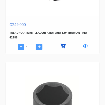
G249.000
TALADRO ATORNILLADOR A BATERIA 12V TRAMONTINA
42383