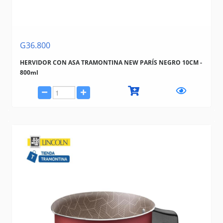
G36.800
HERVIDOR CON ASA TRAMONTINA NEW PARÍS NEGRO 10CM -
800ml