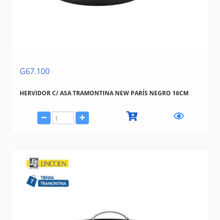
G67.100
HERVIDOR C/ ASA TRAMONTINA NEW PARÍS NEGRO 16CM