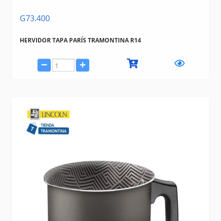
G73.400
HERVIDOR TAPA PARÍS TRAMONTINA R14