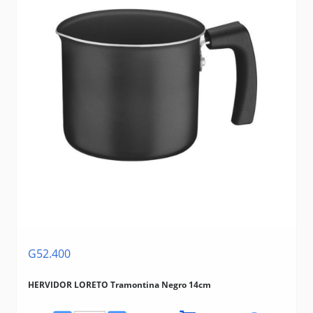
G52.400
HERVIDOR LORETO Tramontina Negro 14cm