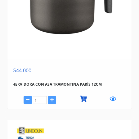
G44.000
HERVIDORA CON ASA TRAMONTINA PARÍS 12CM