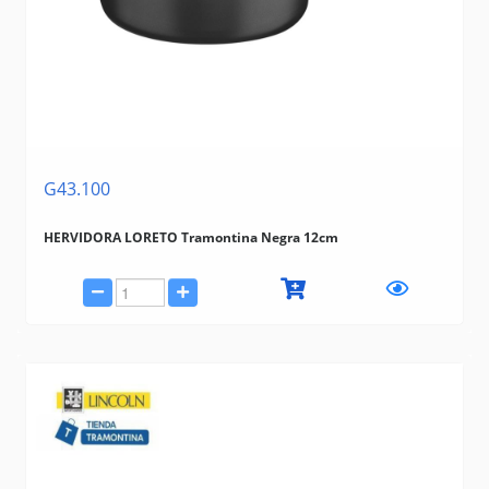
G43.100
HERVIDORA LORETO Tramontina Negra 12cm