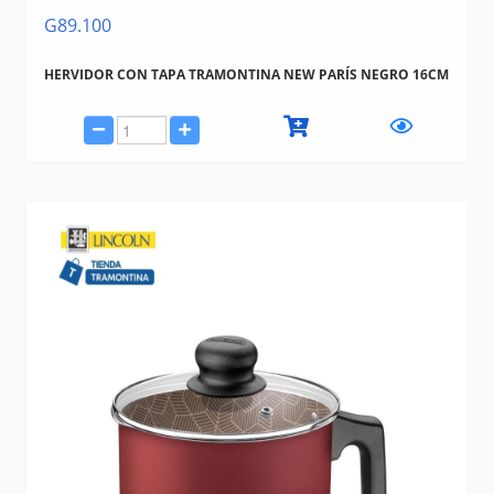
G89.100
HERVIDOR CON TAPA TRAMONTINA NEW PARÍS NEGRO 16CM