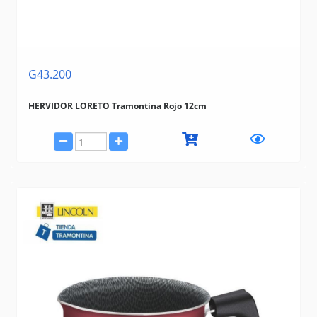
G43.200
HERVIDOR LORETO Tramontina Rojo 12cm