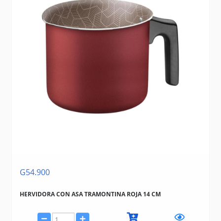
G54.900
HERVIDORA CON ASA TRAMONTINA ROJA 14 CM