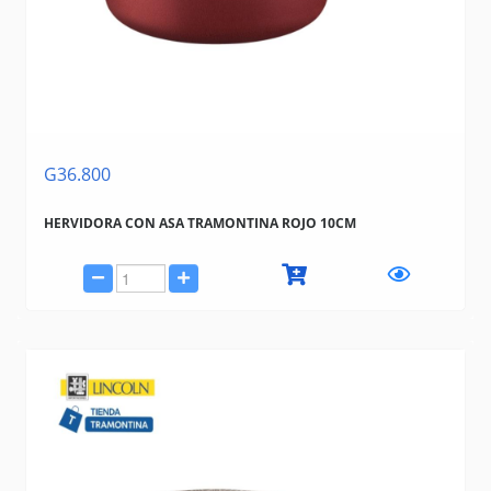
G36.800
HERVIDORA CON ASA TRAMONTINA ROJO 10CM