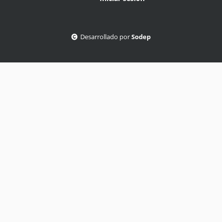
Desarrollado por
Sodep