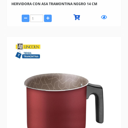
HERVIDORA CON ASA TRAMONTINA NEGRO 14 CM