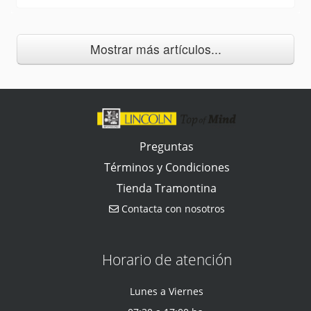
Mostrar más artículos...
Preguntas
Términos y Condiciones
Tienda Tramontina
Contacta con nosotros
Horario de atención
Lunes a Viernes