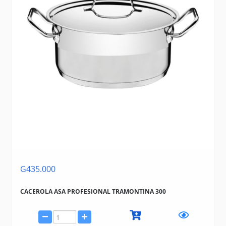
G435.000
CACEROLA ASA PROFESIONAL TRAMONTINA 300