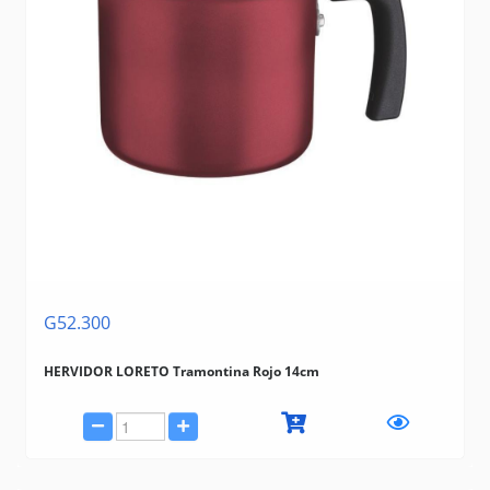
G52.300
HERVIDOR LORETO Tramontina Rojo 14cm