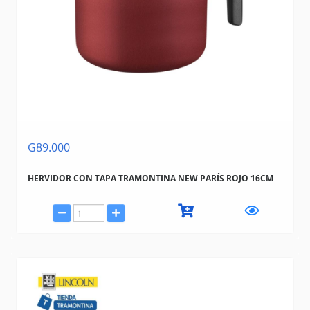
G89.000
HERVIDOR CON TAPA TRAMONTINA NEW PARÍS ROJO 16CM