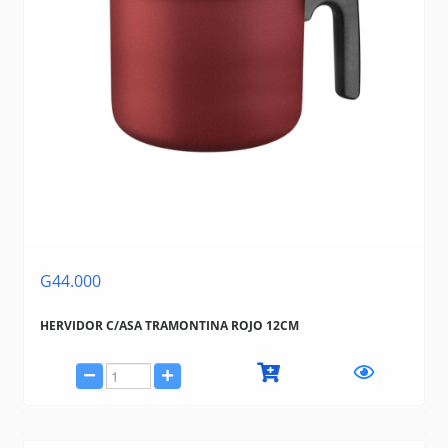
G44.000
HERVIDOR C/ASA TRAMONTINA ROJO 12CM