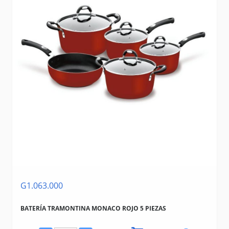
G1.063.000
BATERÍA TRAMONTINA MONACO ROJO 5 PIEZAS