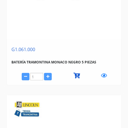
G1.061.000
BATERÍA TRAMONTINA MONACO NEGRO 5 PIEZAS