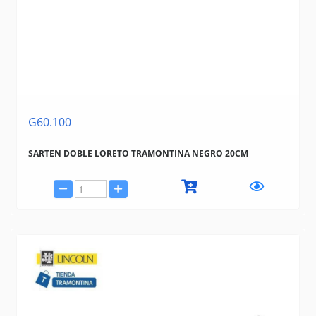
G60.100
SARTEN DOBLE LORETO TRAMONTINA NEGRO 20CM