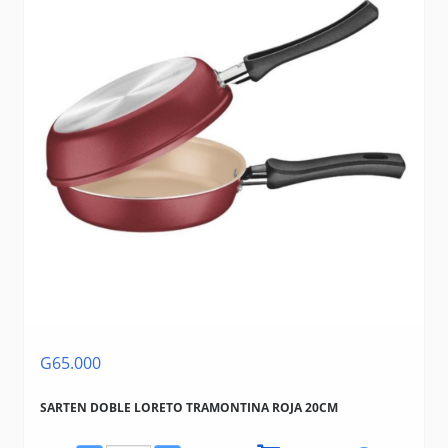
G65.000
SARTEN DOBLE LORETO TRAMONTINA ROJA 20CM