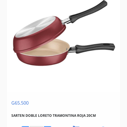
G65.500
SARTEN DOBLE LORETO TRAMONTINA ROJA 20CM