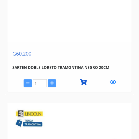
G60.200
SARTEN DOBLE LORETO TRAMONTINA NEGRO 20CM