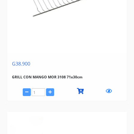
G38.900
GRILL CON MANGO MOR 3108 71x30cm