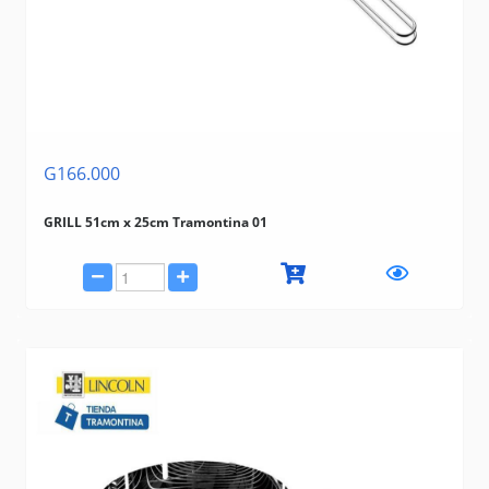
G166.000
GRILL 51cm x 25cm Tramontina 01