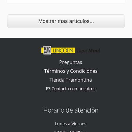
Mostrar más artículos...
Preguntas
Términos y Condiciones
Tienda Tramontina
Contacta con nosotros
Horario de atención
Lunes a Viernes