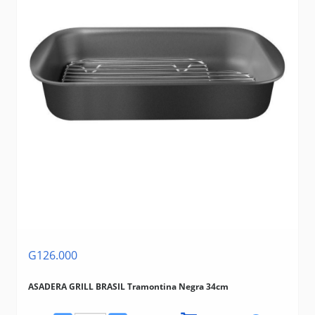
G126.000
ASADERA GRILL BRASIL Tramontina Negra 34cm