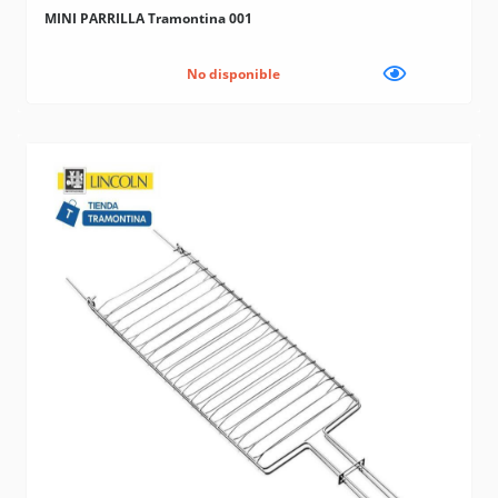
MINI PARRILLA Tramontina 001
No disponible