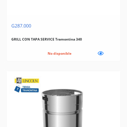
G287.000
GRILL CON TAPA SERVICE Tramontina 340
No disponible