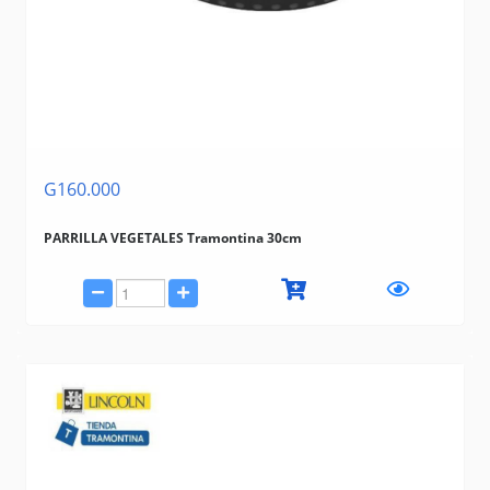
G160.000
PARRILLA VEGETALES Tramontina 30cm