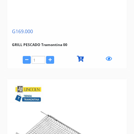
G169.000
GRILL PESCADO Tramontina 00