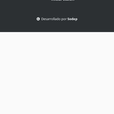
Desarrollado por
Sodep