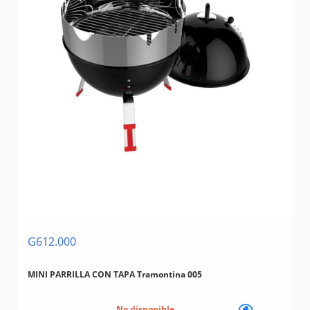
G612.000
MINI PARRILLA CON TAPA Tramontina 005
No disponible