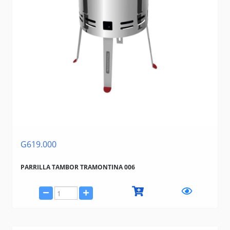
G619.000
PARRILLA TAMBOR TRAMONTINA 006