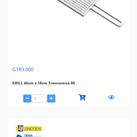
G189.000
GRILL 46cm x 18cm Tramontina 00