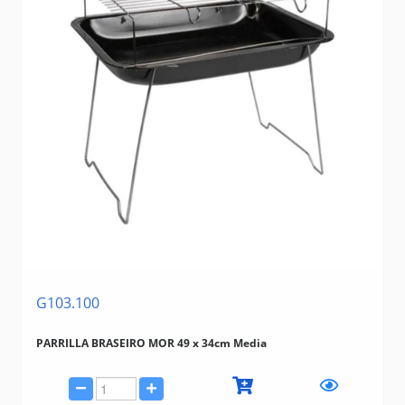
G103.100
PARRILLA BRASEIRO MOR 49 x 34cm Media