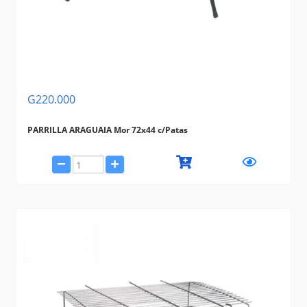
G220.000
PARRILLA ARAGUAIA Mor 72x44 c/Patas