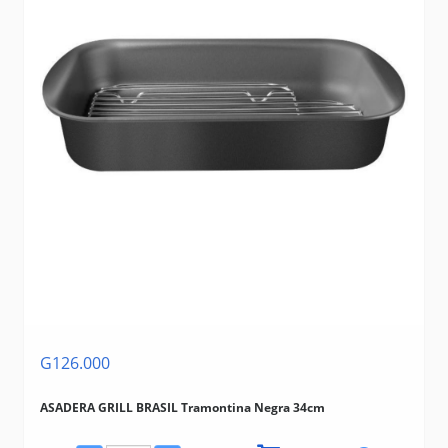
G126.000
ASADERA GRILL BRASIL Tramontina Negra 34cm