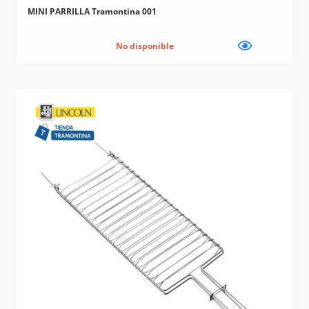
MINI PARRILLA Tramontina 001
No disponible