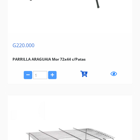
G220.000
PARRILLA ARAGUAIA Mor 72x44 c/Patas