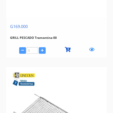
G169.000
GRILL PESCADO Tramontina 00