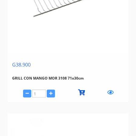
G38.900
GRILL CON MANGO MOR 3108 71x30cm