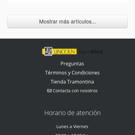
Mostrar más artículos...
Preguntas
Términos y Condiciones
Tienda Tramontina
Contacta con nosotros
Horario de atención
Lunes a Viernes