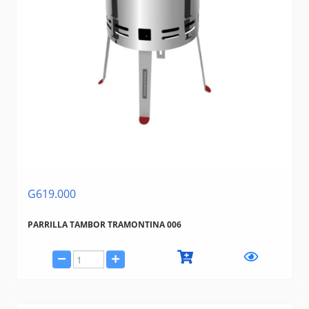
G619.000
PARRILLA TAMBOR TRAMONTINA 006