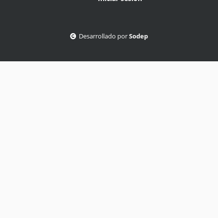
Desarrollado por
Sodep