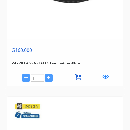
G160.000
PARRILLA VEGETALES Tramontina 30cm