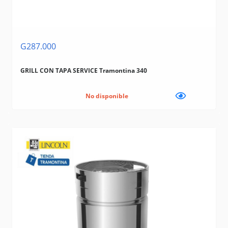
G287.000
GRILL CON TAPA SERVICE Tramontina 340
No disponible