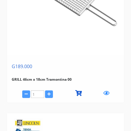
G189.000
GRILL 46cm x 18cm Tramontina 00