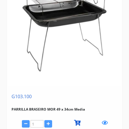
G103.100
PARRILLA BRASEIRO MOR 49 x 34cm Media