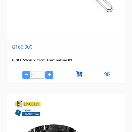
G166.000
GRILL 51cm x 25cm Tramontina 01