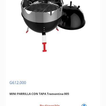
G612.000
MINI PARRILLA CON TAPA Tramontina 005
No disponible