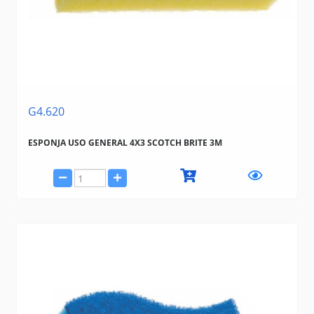
G4.620
ESPONJA USO GENERAL 4X3 SCOTCH BRITE 3M