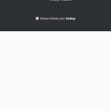
Desarrollado por
Sodep