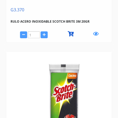
G3.370
RULO ACERO INOXIDABLE SCOTCH BRITE 3M 20GR