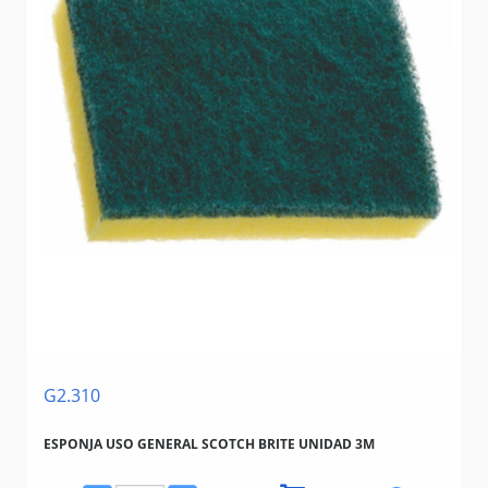
G2.310
ESPONJA USO GENERAL SCOTCH BRITE UNIDAD 3M