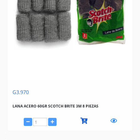
G3.970
LANA ACERO 60GR SCOTCH BRITE 3M 8 PIEZAS