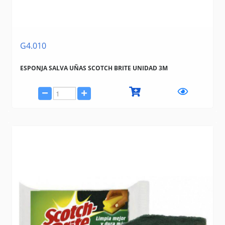
G4.010
ESPONJA SALVA UÑAS SCOTCH BRITE UNIDAD 3M