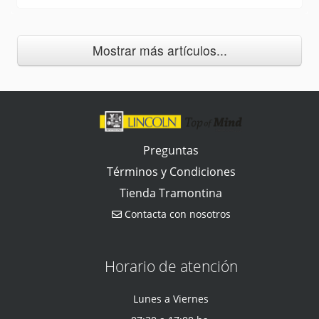
Mostrar más artículos...
Preguntas
Términos y Condiciones
Tienda Tramontina
Contacta con nosotros
Horario de atención
Lunes a Viernes