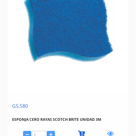
G5.580
ESPONJA CERO RAYAS SCOTCH BRITE UNIDAD 3M