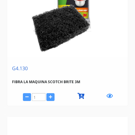
G4.130
FIBRA LA MAQUINA SCOTCH BRITE 3M