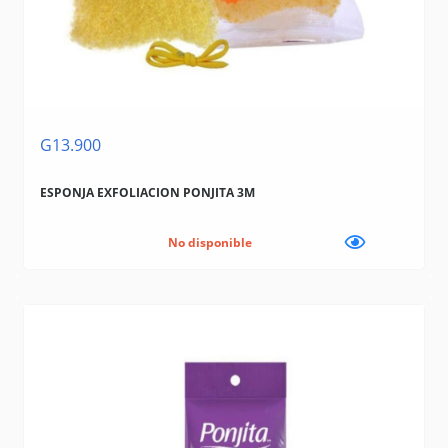
G13.900
ESPONJA EXFOLIACION PONJITA 3M
No disponible