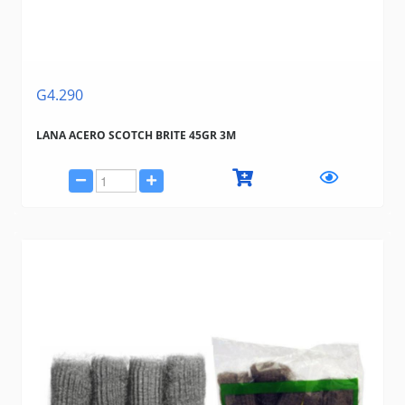
G4.290
LANA ACERO SCOTCH BRITE 45GR 3M