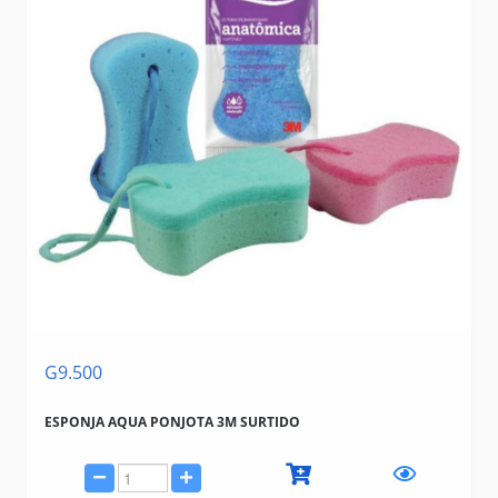
G9.500
ESPONJA AQUA PONJOTA 3M SURTIDO