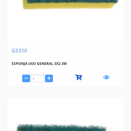
G3.510
ESPONJA USO GENERAL 3X2 3M