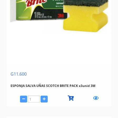
G11.600
ESPONJA SALVA UÑAS SCOTCH BRITE PACK x3unid 3M