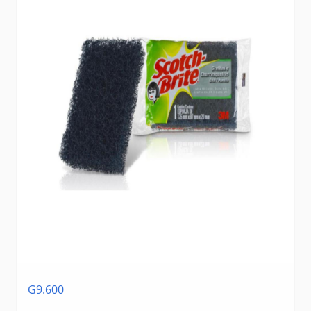
G9.600