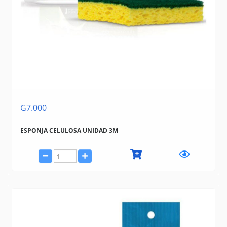
G7.000
ESPONJA CELULOSA UNIDAD 3M