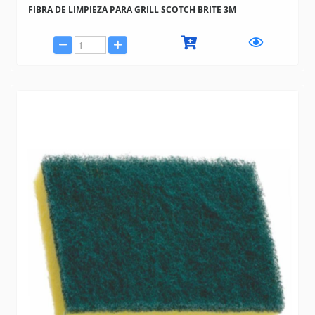
FIBRA DE LIMPIEZA PARA GRILL SCOTCH BRITE 3M