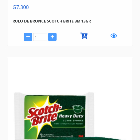
G7.300
RULO DE BRONCE SCOTCH BRITE 3M 13GR