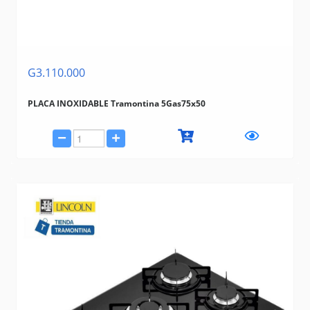
G3.110.000
PLACA INOXIDABLE Tramontina 5Gas75x50