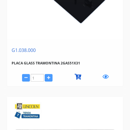
G1.038.000
PLACA GLASS TRAMONTINA 2GAS51X31