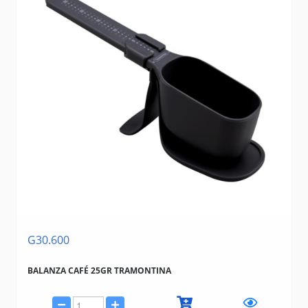
G30.600
BALANZA CAFÉ 25GR TRAMONTINA