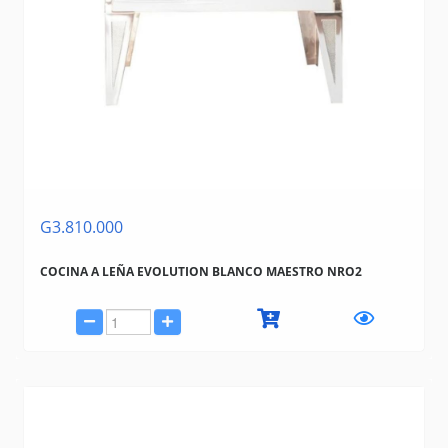
G3.810.000
COCINA A LEÑA EVOLUTION BLANCO MAESTRO NRO2