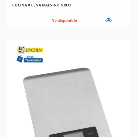
COCINA A LEÑA MAESTRO NRO2
No disponible