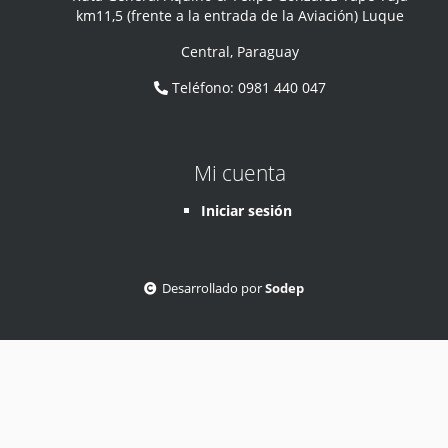
km11,5 (frente a la entrada de la Aviación) Luque
Central
,
Paraguay
Teléfono
:
0981 440 047
Mi cuenta
Iniciar sesión
Desarrollado por
Sodep