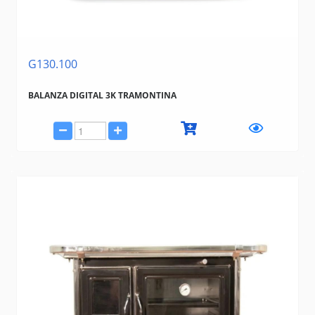
G130.100
BALANZA DIGITAL 3K TRAMONTINA