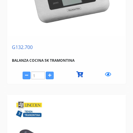
G132.700
BALANZA COCINA 5K TRAMONTINA