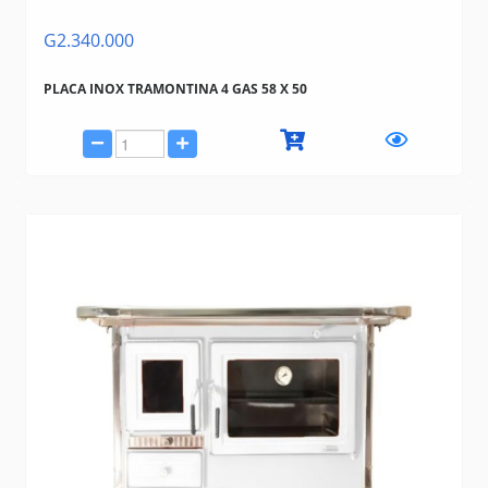
G2.340.000
PLACA INOX TRAMONTINA 4 GAS 58 X 50