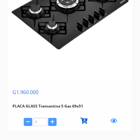
G1.960.000
PLACA GLASS Tramontina 5 Gas 69x51