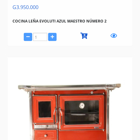
G3.950.000
COCINA LEÑA EVOLUTI AZUL MAESTRO NÚMERO 2