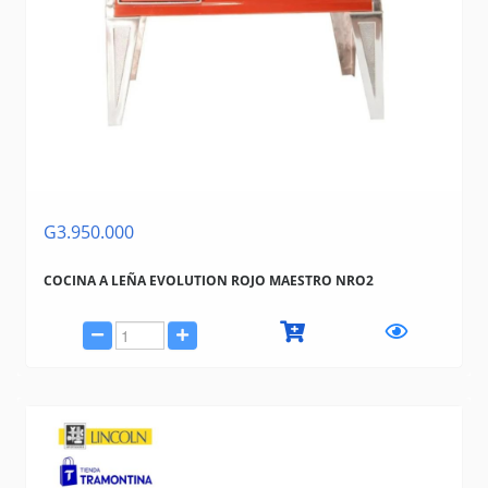
G3.950.000
COCINA A LEÑA EVOLUTION ROJO MAESTRO NRO2