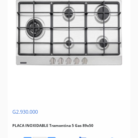
G2.930.000
PLACA INOXIDABLE Tramontina 5 Gas 89x50