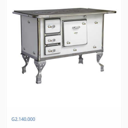
G2.140.000