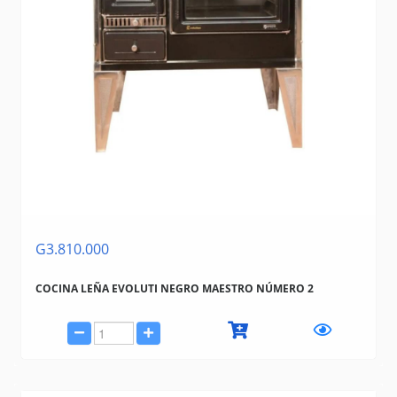
G3.810.000
COCINA LEÑA EVOLUTI NEGRO MAESTRO NÚMERO 2