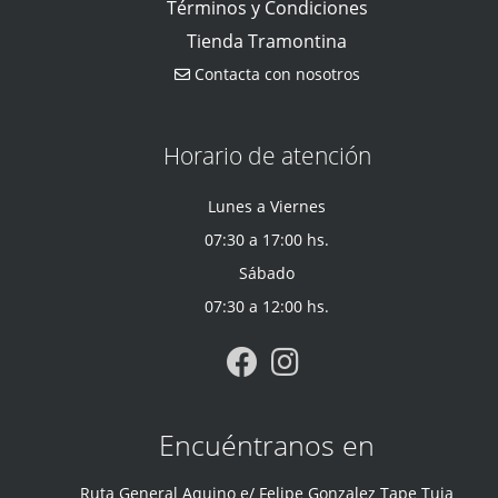
Términos y Condiciones
Tienda Tramontina
Contacta con nosotros
Horario de atención
Lunes a Viernes
07:30 a 17:00 hs.
Sábado
07:30 a 12:00 hs.
Encuéntranos en
Ruta General Aquino e/ Felipe Gonzalez Tape Tuja