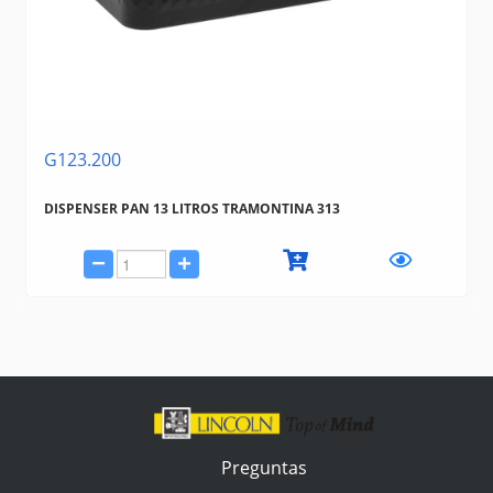
G123.200
DISPENSER PAN 13 LITROS TRAMONTINA 313
Preguntas