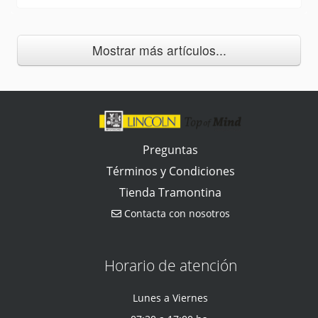
Mostrar más artículos...
Preguntas
Términos y Condiciones
Tienda Tramontina
Contacta con nosotros
Horario de atención
Lunes a Viernes