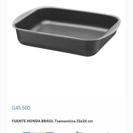
G45.500
FUENTE HONDA BRASIL Tramontina 33x24 cm