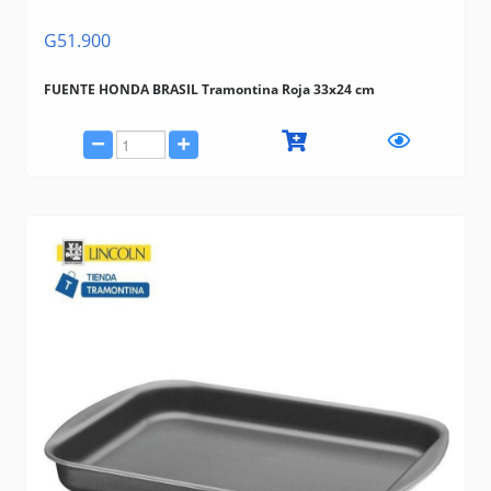
G51.900
FUENTE HONDA BRASIL Tramontina Roja 33x24 cm