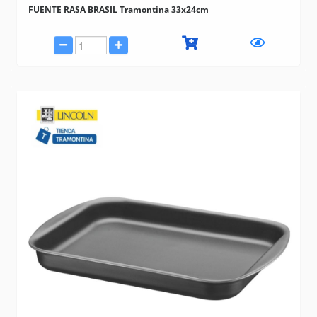
FUENTE RASA BRASIL Tramontina 33x24cm