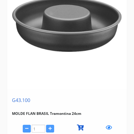
G43.100
MOLDE FLAN BRASIL Tramontina 24cm