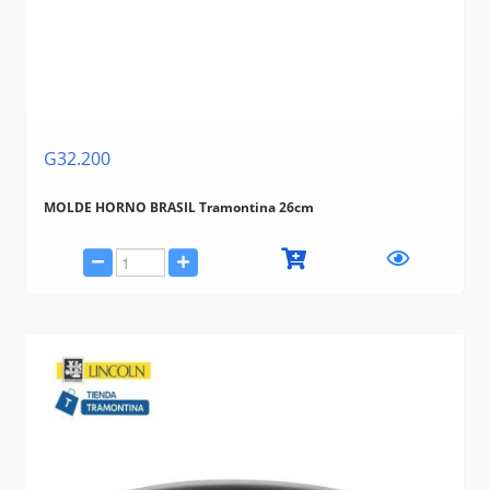
G32.200
MOLDE HORNO BRASIL Tramontina 26cm