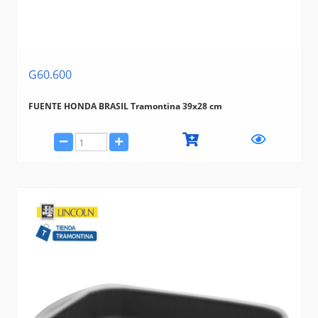
G60.600
FUENTE HONDA BRASIL Tramontina 39x28 cm