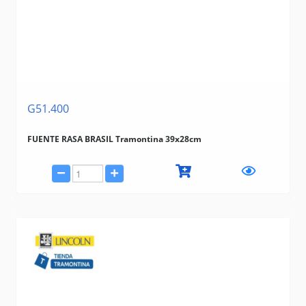
G51.400
FUENTE RASA BRASIL Tramontina 39x28cm