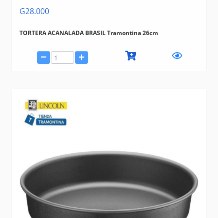
G28.000
TORTERA ACANALADA BRASIL Tramontina 26cm