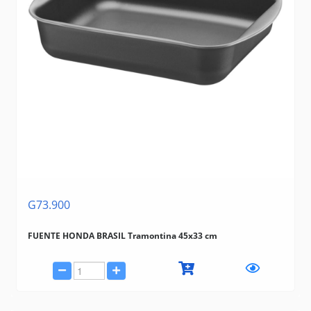
G73.900
FUENTE HONDA BRASIL Tramontina 45x33 cm