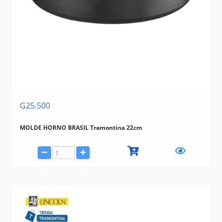
G25.500
MOLDE HORNO BRASIL Tramontina 22cm