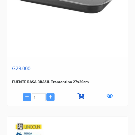
G29.000
FUENTE RASA BRASIL Tramontina 27x20cm