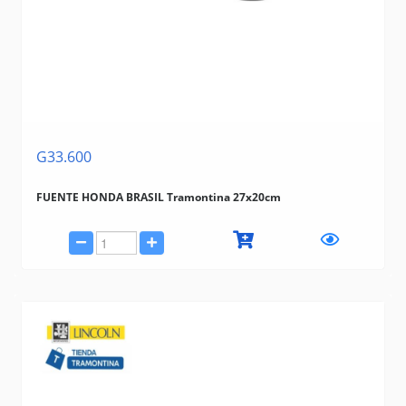
G33.600
FUENTE HONDA BRASIL Tramontina 27x20cm