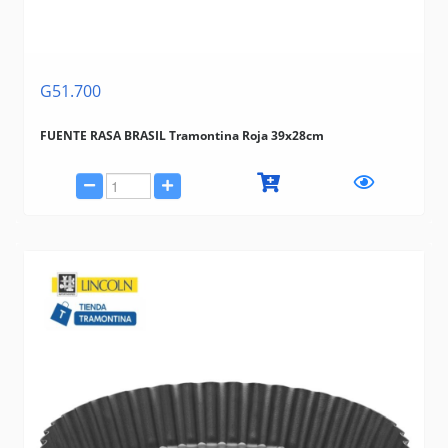
G51.700
FUENTE RASA BRASIL Tramontina Roja 39x28cm