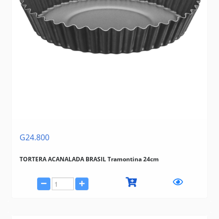
G24.800
TORTERA ACANALADA BRASIL Tramontina 24cm