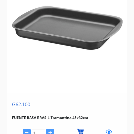
G62.100
FUENTE RASA BRASIL Tramontina 45x32cm