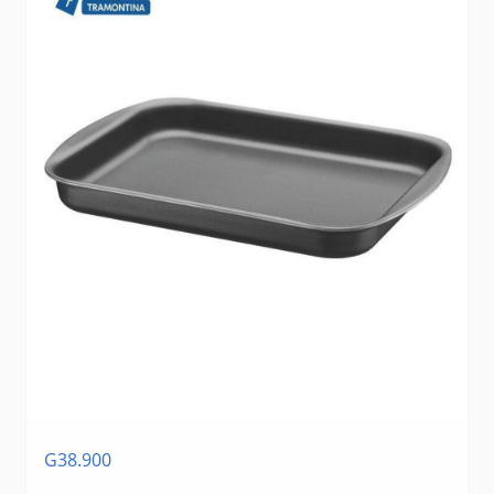
G38.900