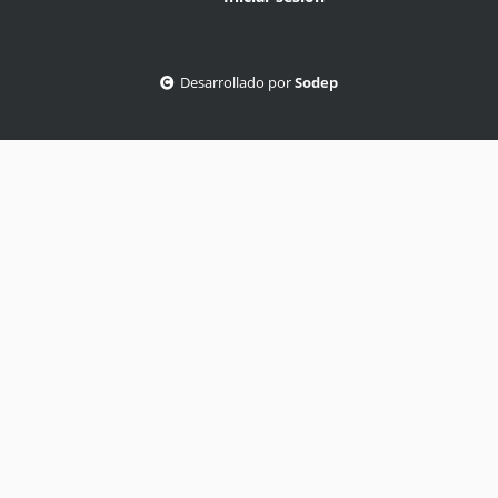
Desarrollado por
Sodep