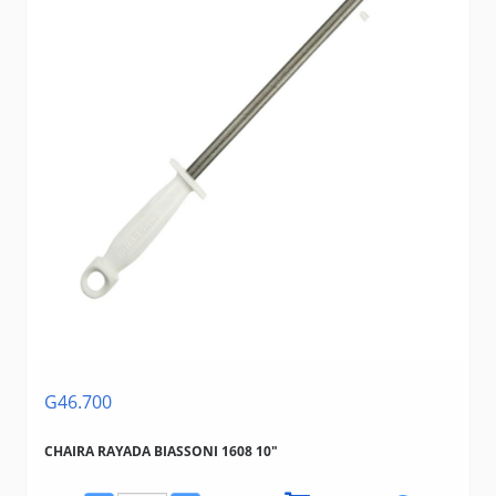
G46.700
CHAIRA RAYADA BIASSONI 1608 10"