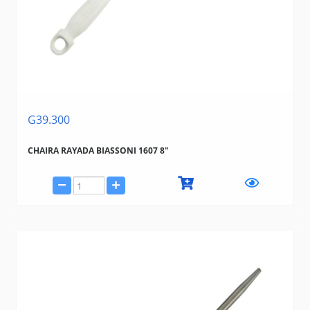
G39.300
CHAIRA RAYADA BIASSONI 1607 8"