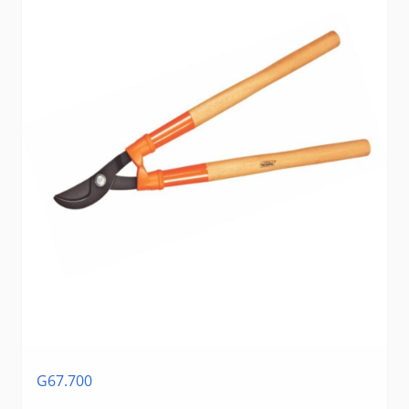
G67.700