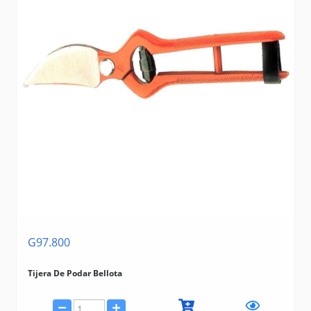
G97.800
Tijera De Podar Bellota