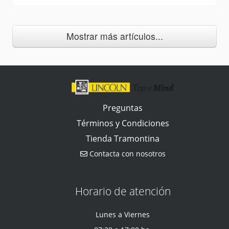
Mostrar más artículos...
Preguntas
Términos y Condiciones
Tienda Tramontina
Contacta con nosotros
Horario de atención
Lunes a Viernes