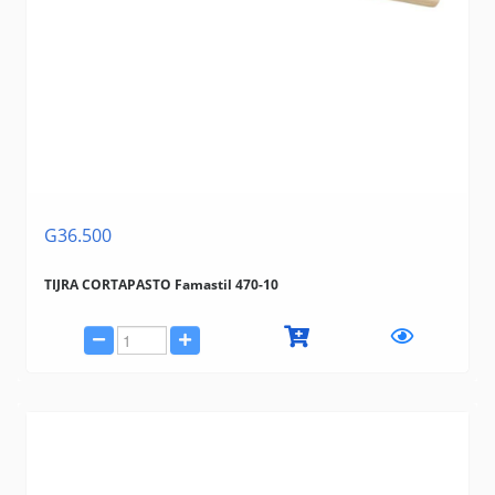
G36.500
TIJRA CORTAPASTO Famastil 470-10