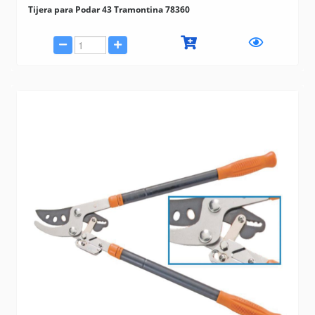
Tijera para Podar 43 Tramontina 78360