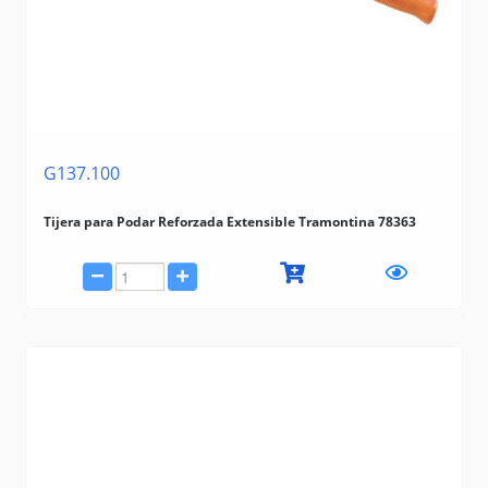
G137.100
Tijera para Podar Reforzada Extensible Tramontina 78363