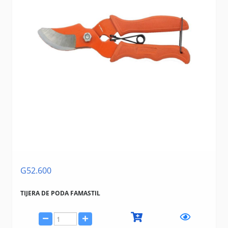
G52.600
TIJERA DE PODA FAMASTIL