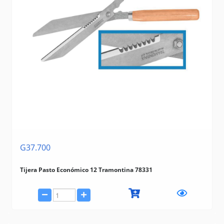
G37.700
Tijera Pasto Económico 12 Tramontina 78331