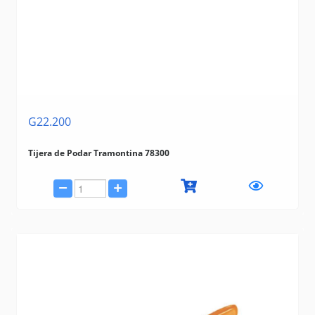
G22.200
Tijera de Podar Tramontina 78300