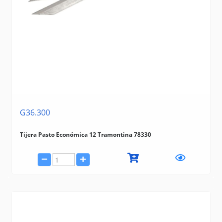
G36.300
Tijera Pasto Económica 12 Tramontina 78330