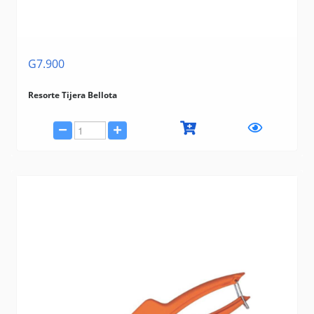
G7.900
Resorte Tijera Bellota