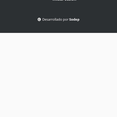
Desarrollado por
Sodep