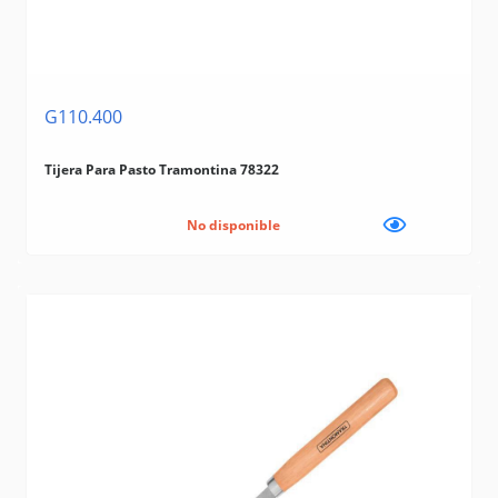
G110.400
Tijera Para Pasto Tramontina 78322
No disponible