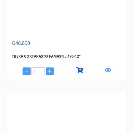
G46.800
TIJERA CORTAPASTO FAMASTIL 470-12"