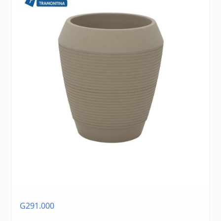
G291.000