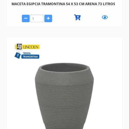
MACETA EGIPCIA TRAMONTINA 54 X 53 CM ARENA 73 LITROS