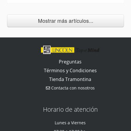
Mostrar más artículos...
Preguntas
Términos y Condiciones
Tienda Tramontina
Contacta con nosotros
Horario de atención
Lunes a Viernes