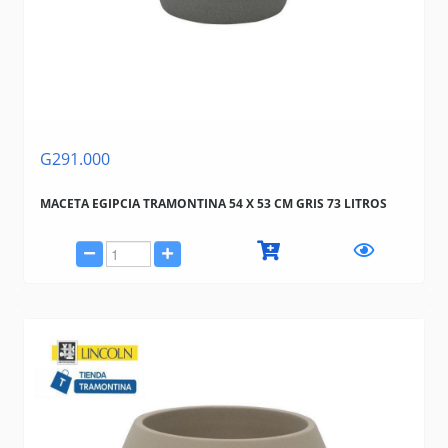
G291.000
MACETA EGIPCIA TRAMONTINA 54 X 53 CM GRIS 73 LITROS