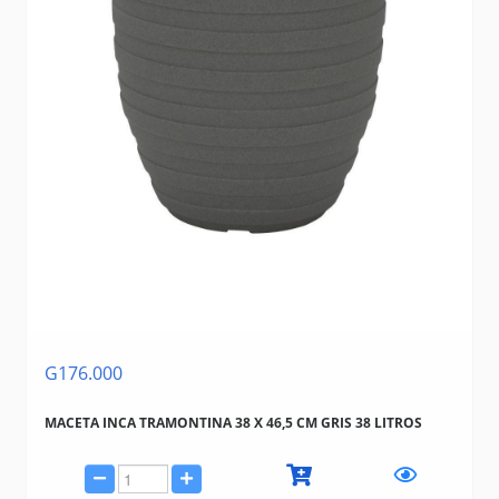
G176.000
MACETA INCA TRAMONTINA 38 X 46,5 CM GRIS 38 LITROS