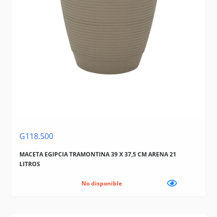
G118.500
MACETA EGIPCIA TRAMONTINA 39 X 37,5 CM ARENA 21
LITROS
No disponible