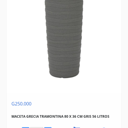
G250.000
MACETA GRECIA TRAMONTINA 80 X 36 CM GRIS 56 LITROS