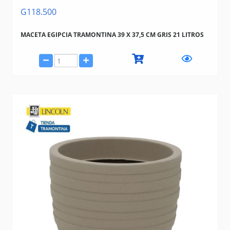
G118.500
MACETA EGIPCIA TRAMONTINA 39 X 37,5 CM GRIS 21 LITROS