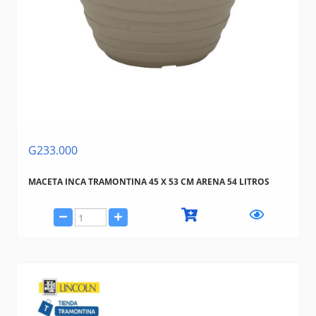
G233.000
MACETA INCA TRAMONTINA 45 X 53 CM ARENA 54 LITROS