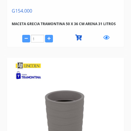
G154.000
MACETA GRECIA TRAMONTINA 50 X 36 CM ARENA 31 LITROS