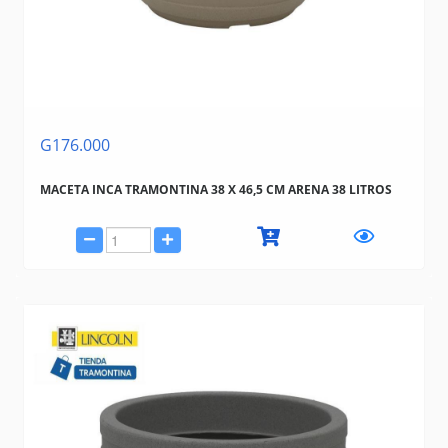
G176.000
MACETA INCA TRAMONTINA 38 X 46,5 CM ARENA 38 LITROS