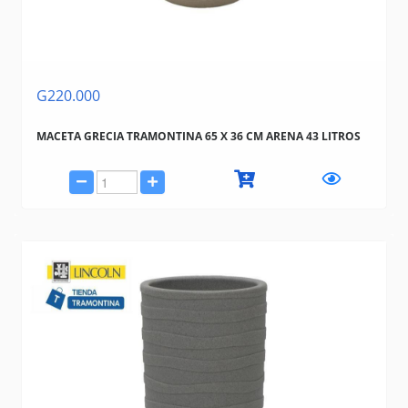
G220.000
MACETA GRECIA TRAMONTINA 65 X 36 CM ARENA 43 LITROS