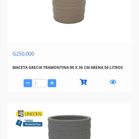
G250.000
MACETA GRECIA TRAMONTINA 80 X 36 CM ARENA 56 LITROS