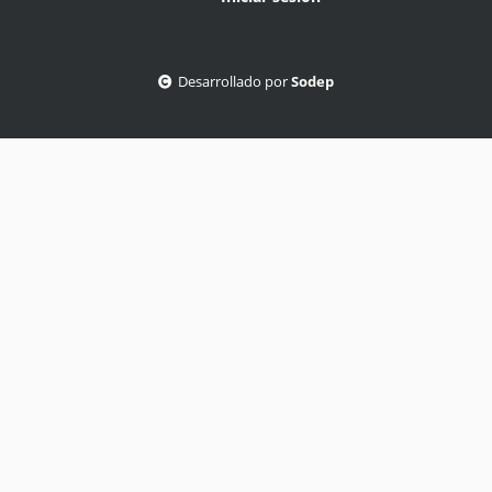
Desarrollado por
Sodep