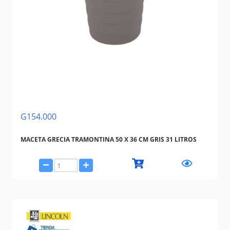
G154.000
MACETA GRECIA TRAMONTINA 50 X 36 CM GRIS 31 LITROS