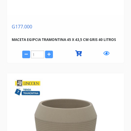
G177.000
MACETA EGIPCIA TRAMONTINA 45 X 43,5 CM GRIS 40 LITROS