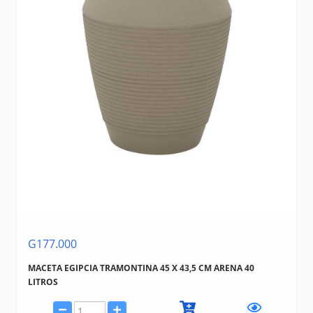
G177.000
MACETA EGIPCIA TRAMONTINA 45 X 43,5 CM ARENA 40
LITROS