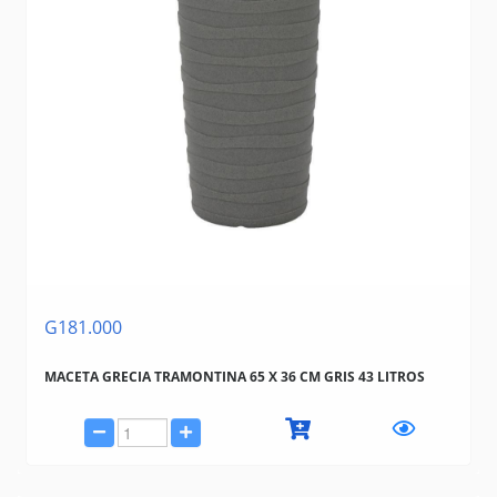
G181.000
MACETA GRECIA TRAMONTINA 65 X 36 CM GRIS 43 LITROS