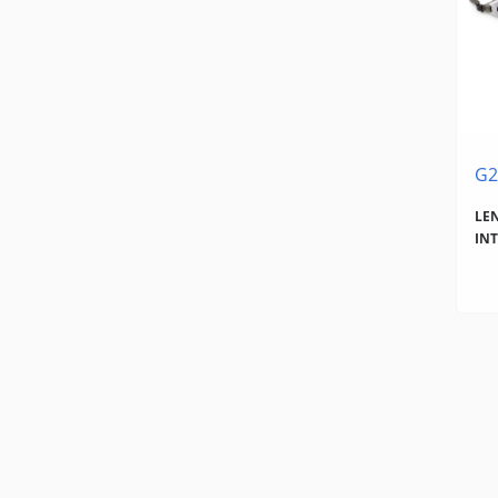
G2
LE
INT