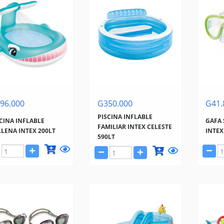
96.000
G350.000
G41.
PISCINA INFLABLE
CINA INFLABLE
GAFA
FAMILIAR INTEX CELESTE
LENA INTEX 200LT
INTEX
590LT