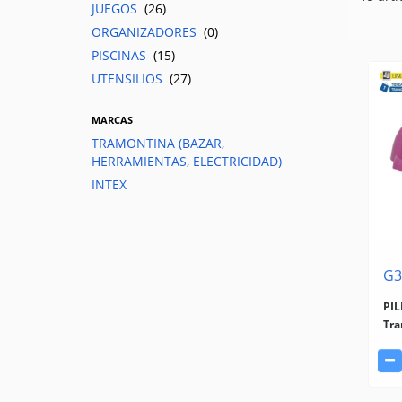
JUEGOS
(26)
ORGANIZADORES
(0)
PISCINAS
(15)
UTENSILIOS
(27)
MARCAS
TRAMONTINA (BAZAR,
HERRAMIENTAS, ELECTRICIDAD)
INTEX
G3
PI
Tra