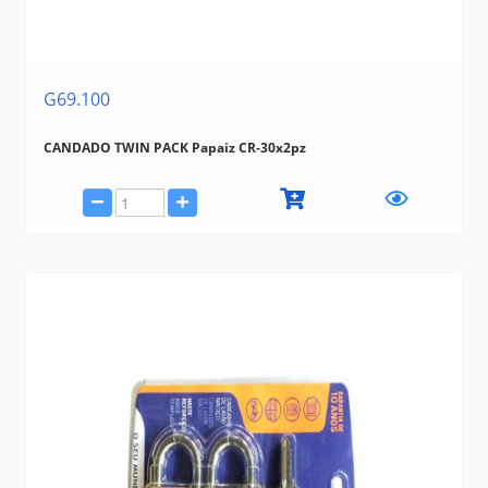
G69.100
CANDADO TWIN PACK Papaiz CR-30x2pz