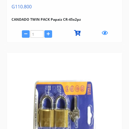
G110.800
CANDADO TWIN PACK Papaiz CR-45x2pz