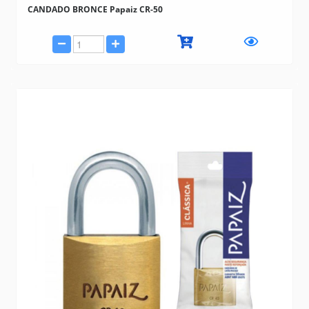
CANDADO BRONCE Papaiz CR-50