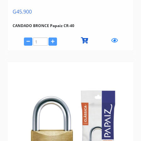
G45.900
CANDADO BRONCE Papaiz CR-40