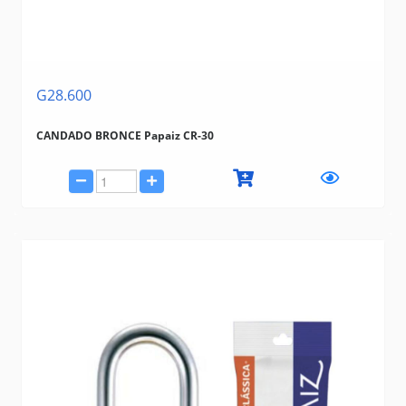
G28.600
CANDADO BRONCE Papaiz CR-30