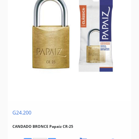
G24.200
CANDADO BRONCE Papaiz CR-25