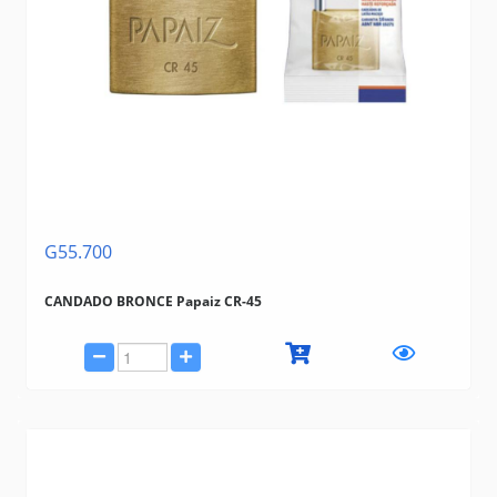
G55.700
CANDADO BRONCE Papaiz CR-45