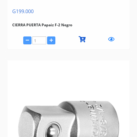
G199.000
CIERRA PUERTA Papaiz F-2 Negro