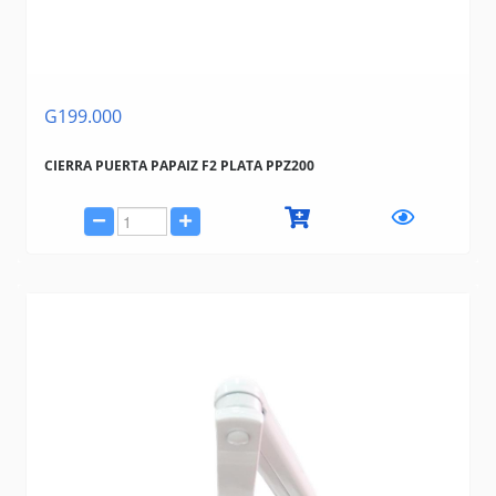
G199.000
CIERRA PUERTA PAPAIZ F2 PLATA PPZ200