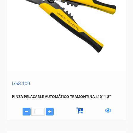
G58.100
PINZA PELACABLE AUTOMÁTICO TRAMONTINA 41011-8"