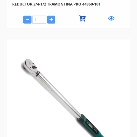
REDUCTOR 3/4-1/2 TRAMONTINA PRO 44860-101