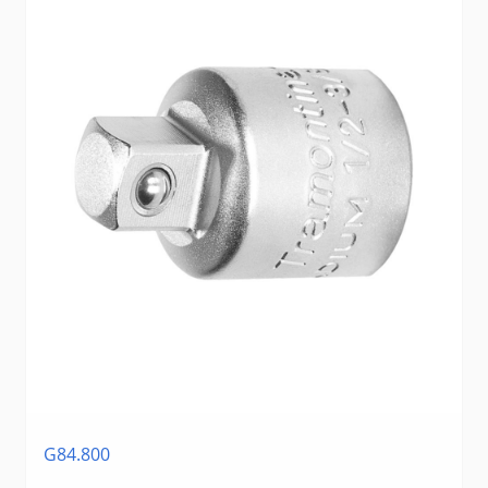
G84.800