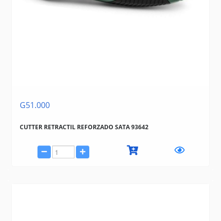
G51.000
CUTTER RETRACTIL REFORZADO SATA 93642