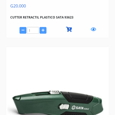
G20.000
CUTTER RETRACTIL PLASTICO SATA 93623