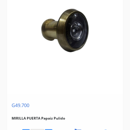
G49.700
MIRILLA PUERTA Papaiz Pulido