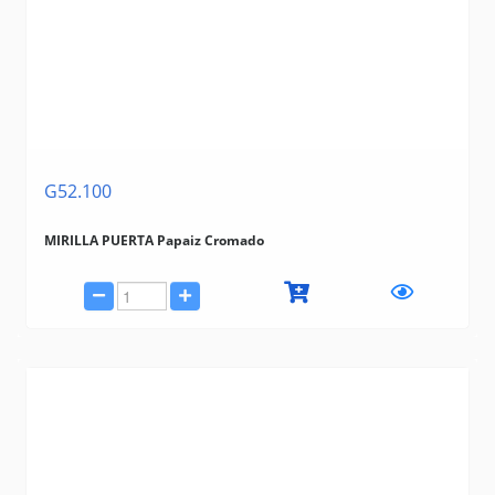
G52.100
MIRILLA PUERTA Papaiz Cromado