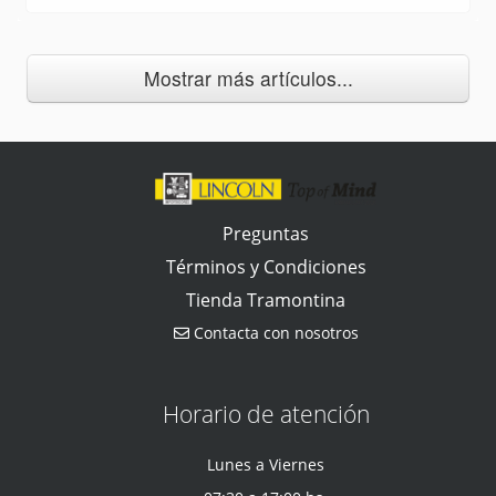
Mostrar más artículos...
Preguntas
Términos y Condiciones
Tienda Tramontina
Contacta con nosotros
Horario de atención
Lunes a Viernes