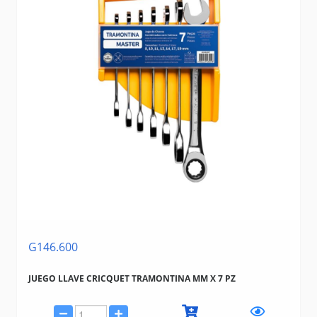
G146.600
JUEGO LLAVE CRICQUET TRAMONTINA MM X 7 PZ