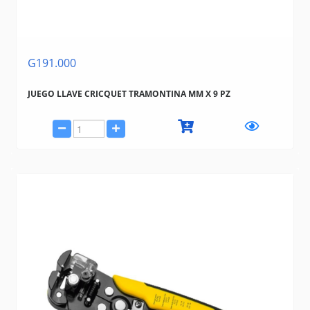
G191.000
JUEGO LLAVE CRICQUET TRAMONTINA MM X 9 PZ