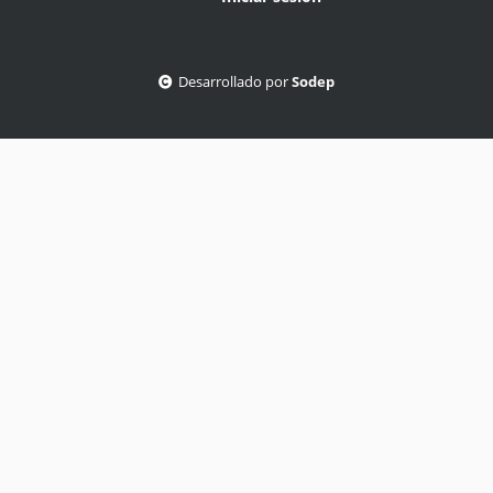
Desarrollado por
Sodep