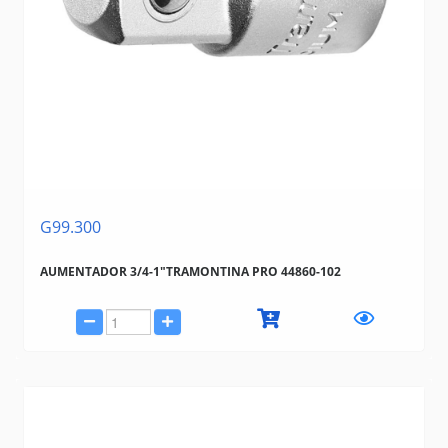
G99.300
AUMENTADOR 3/4-1"TRAMONTINA PRO 44860-102