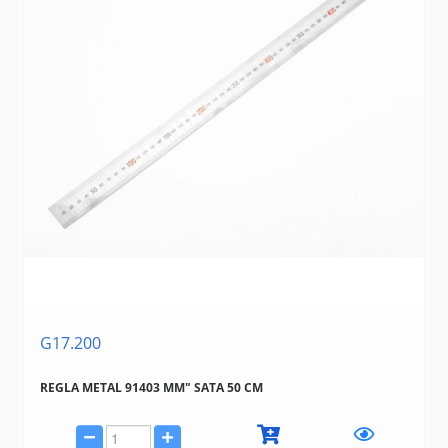
G17.200
REGLA METAL 91403 MM" SATA 50 CM