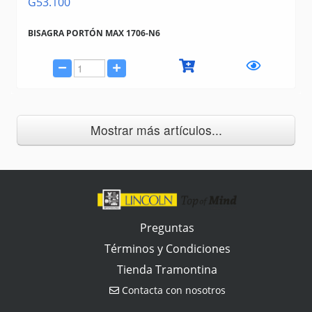
G53.100
BISAGRA PORTÓN MAX 1706-N6
Mostrar más artículos...
Preguntas
Términos y Condiciones
Tienda Tramontina
Contacta con nosotros