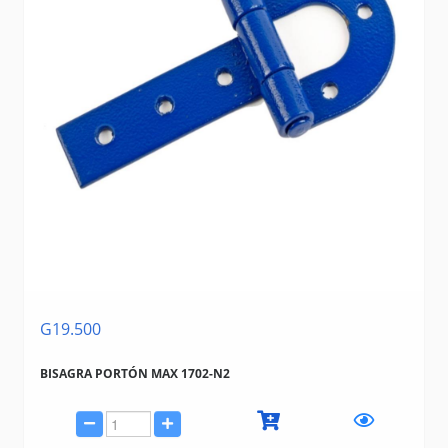
G19.500
BISAGRA PORTÓN MAX 1702-N2