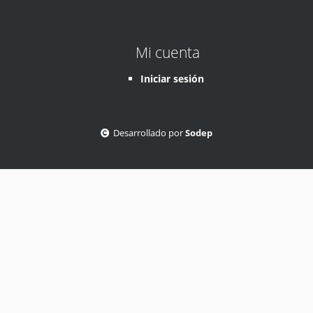
Mi cuenta
Iniciar sesión
Desarrollado por
Sodep