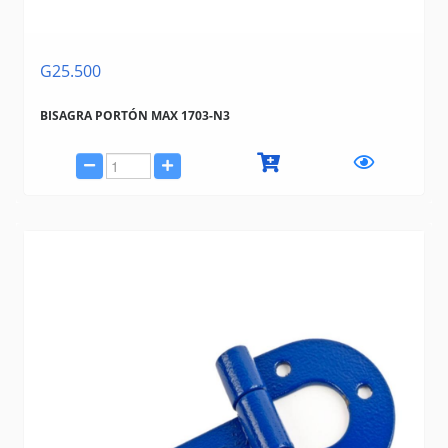
G25.500
BISAGRA PORTÓN MAX 1703-N3