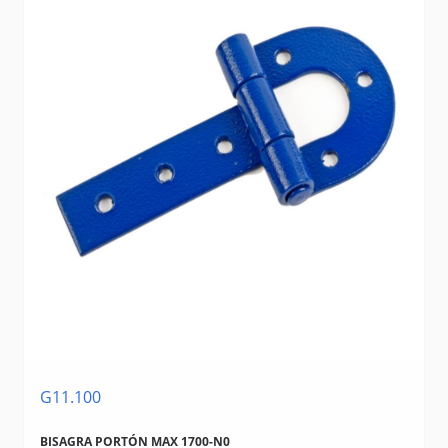
G11.100
BISAGRA PORTÓN MAX 1700-N0