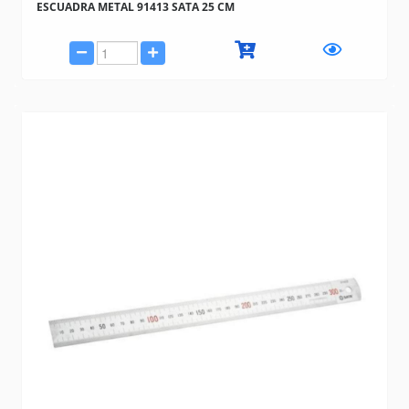
ESCUADRA METAL 91413 SATA 25 CM