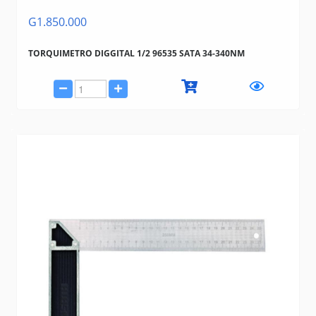
G1.850.000
TORQUIMETRO DIGGITAL 1/2 96535 SATA 34-340NM