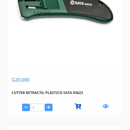
G20.000
CUTTER RETRACTIL PLASTICO SATA 93623