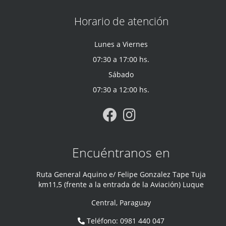
Horario de atención
Lunes a Viernes
07:30 a 17:00 hs.
Sábado
07:30 a 12:00 hs.
Encuéntranos en
Ruta General Aquino e/ Felipe Gonzalez Tape Tuja
km11,5 (frente a la entrada de la Aviación) Luque
Central
,
Paraguay
Teléfono
:
0981 440 047