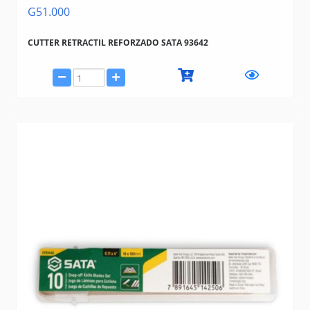
G51.000
CUTTER RETRACTIL REFORZADO SATA 93642