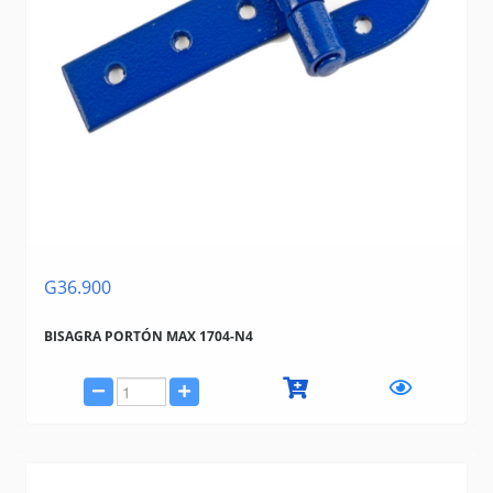
G36.900
BISAGRA PORTÓN MAX 1704-N4