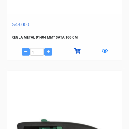
G43.000
REGLA METAL 91404 MM" SATA 100 CM