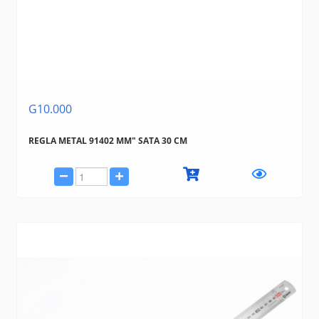
G10.000
REGLA METAL 91402 MM" SATA 30 CM