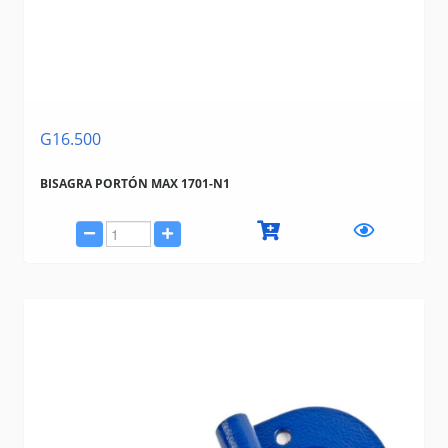
G16.500
BISAGRA PORTÓN MAX 1701-N1