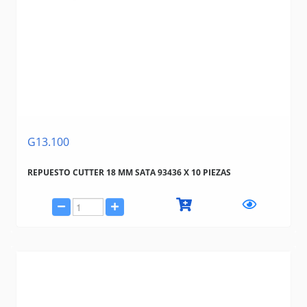
G13.100
REPUESTO CUTTER 18 MM SATA 93436 X 10 PIEZAS