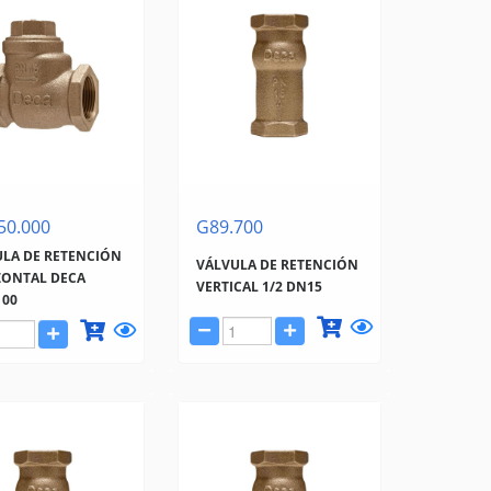
50.000
G89.700
LA DE RETENCIÓN
VÁLVULA DE RETENCIÓN
ZONTAL DECA
VERTICAL 1/2 DN15
100