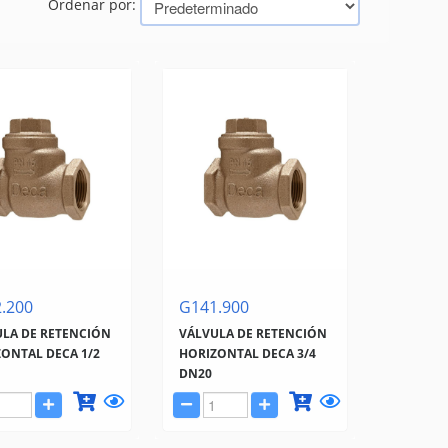
Ordenar por:
.200
G141.900
LA DE RETENCIÓN
VÁLVULA DE RETENCIÓN
ONTAL DECA 1/2
HORIZONTAL DECA 3/4
DN20