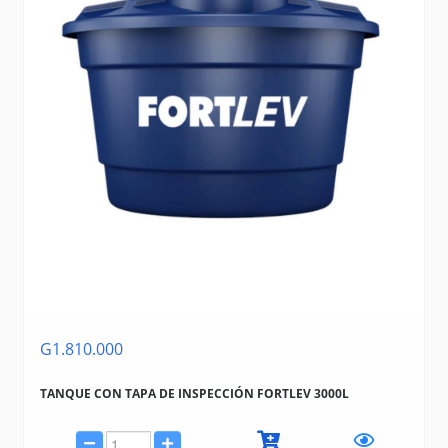
G1.810.000
TANQUE CON TAPA DE INSPECCIÓN FORTLEV 3000L