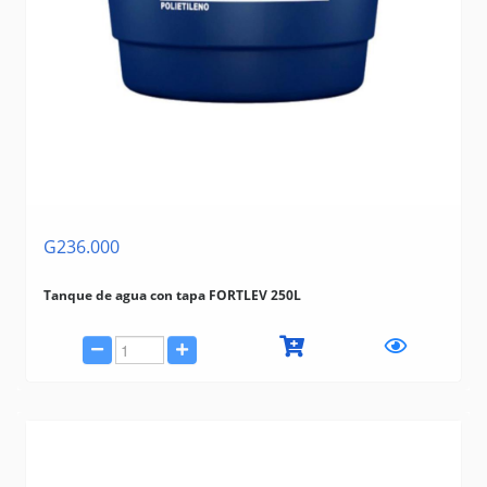
G236.000
Tanque de agua con tapa FORTLEV 250L