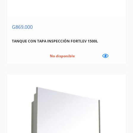
G869.000
TANQUE CON TAPA INSPECCIÓN FORTLEV 1500L
No disponible