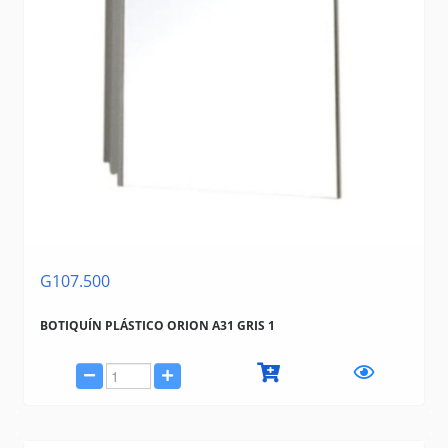
G107.500
BOTIQUÍN PLÁSTICO ORION A31 GRIS 1