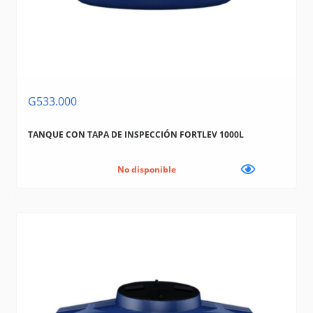
G533.000
TANQUE CON TAPA DE INSPECCIÓN FORTLEV 1000L
No disponible