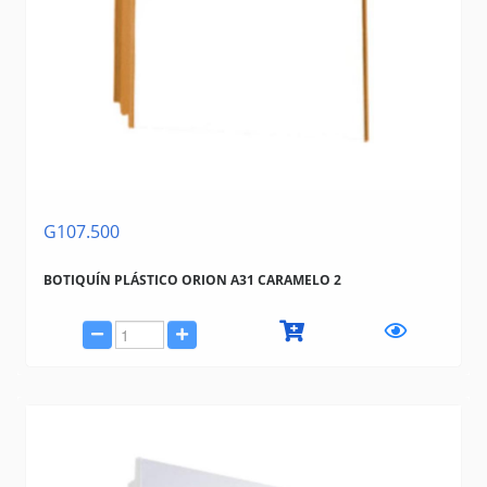
G107.500
BOTIQUÍN PLÁSTICO ORION A31 CARAMELO 2