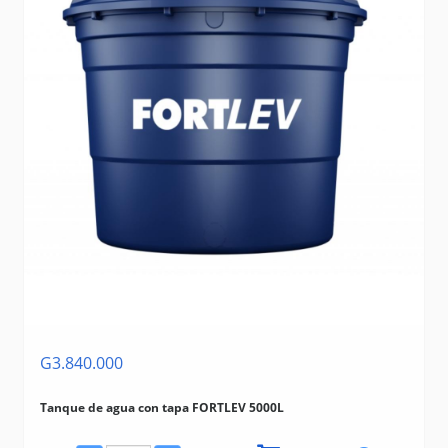
G3.840.000
Tanque de agua con tapa FORTLEV 5000L