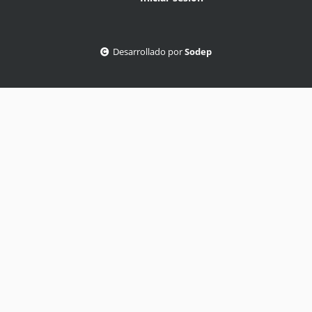
Desarrollado por
Sodep