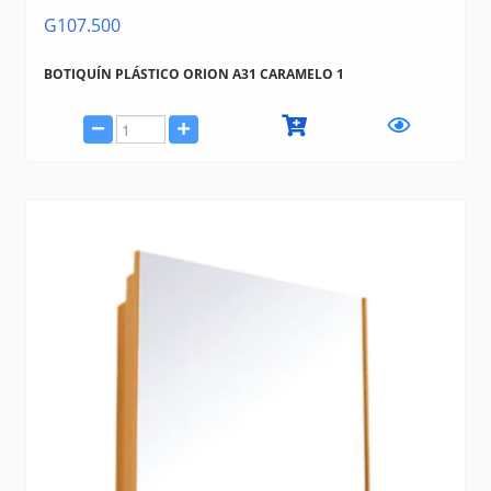
G107.500
BOTIQUÍN PLÁSTICO ORION A31 CARAMELO 1