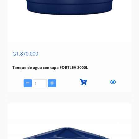
G1.870.000
Tanque de agua con tapa FORTLEV 3000L