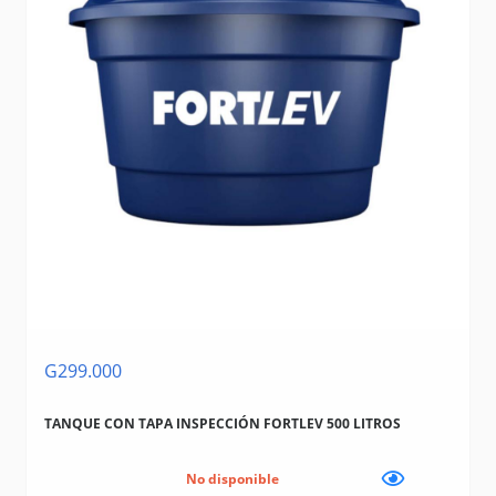
G299.000
TANQUE CON TAPA INSPECCIÓN FORTLEV 500 LITROS
No disponible