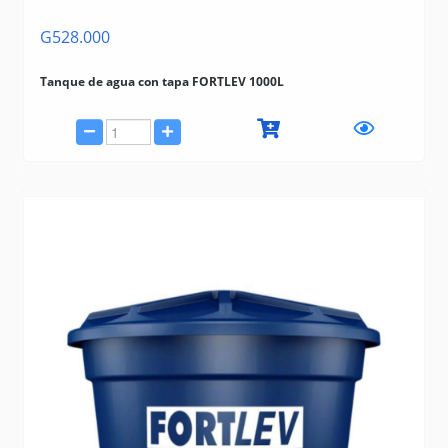
G528.000
Tanque de agua con tapa FORTLEV 1000L