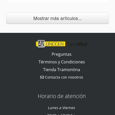
Mostrar más artículos...
Preguntas
Términos y Condiciones
Tienda Tramontina
Contacta con nosotros
Horario de atención
Lunes a Viernes