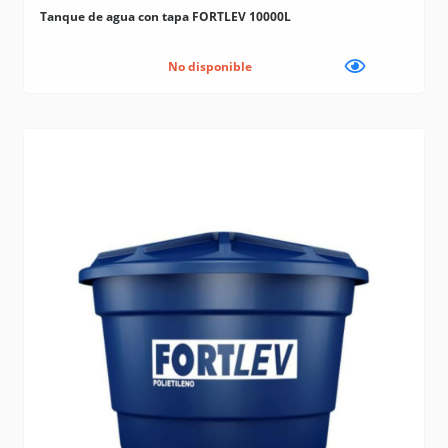
Tanque de agua con tapa FORTLEV 10000L
No disponible