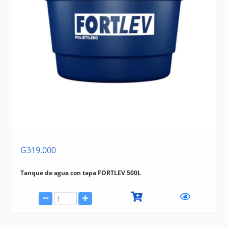
G319.000
Tanque de agua con tapa FORTLEV 500L