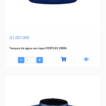
G1.057.000
Tanque de agua con tapa FORTLEV 2000L